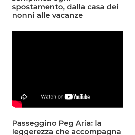
spostamento, dalla casa dei
nonni alle vacanze
Passeggino Peg Aria: la
leggerezza che accompagna