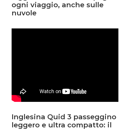
ogni viaggio, anche sulle
nuvole
Inglesina Quid 3 passeggino
leggero e ultra compatto: il