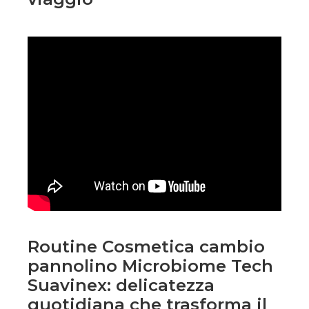
Routine Cosmetica cambio
pannolino Microbiome Tech
Suavinex: delicatezza
quotidiana che trasforma il