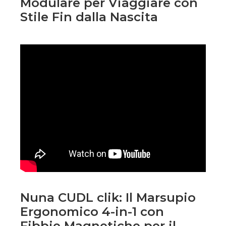
Modulare per Viaggiare con
Stile Fin dalla Nascita
Nuna CUDL clik: Il Marsupio
Ergonomico 4-in-1 con
Fibbie Magnetiche per il