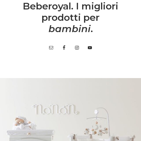
Beberoyal. I migliori
prodotti per
bambini
.