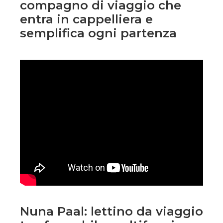
compagno di viaggio che
entra in cappelliera e
semplifica ogni partenza
Nuna Paal: lettino da viaggio