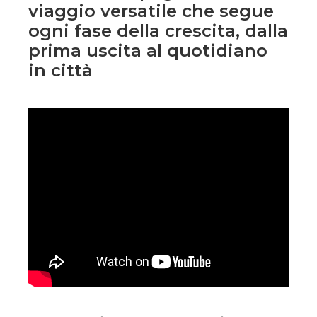
viaggio versatile che segue
ogni fase della crescita, dalla
prima uscita al quotidiano
in città