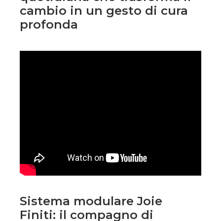
cambio in un gesto di cura
profonda
Sistema modulare Joie
Finiti: il compagno di