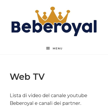
Beberoyal
MENU
Web TV
Lista di video del canale youtube
Beberoyal e canali dei partner.