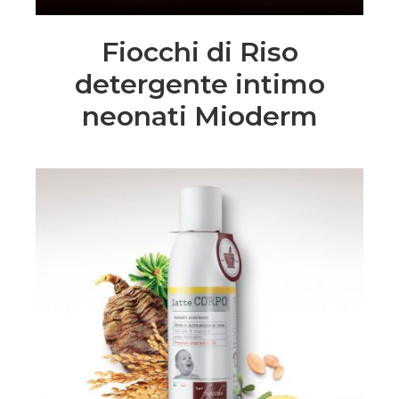
Fiocchi di Riso
detergente intimo
neonati Mioderm