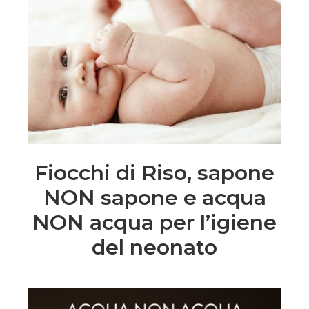
Fiocchi di Riso, sapone
NON sapone e acqua
NON acqua per l’igiene
del neonato