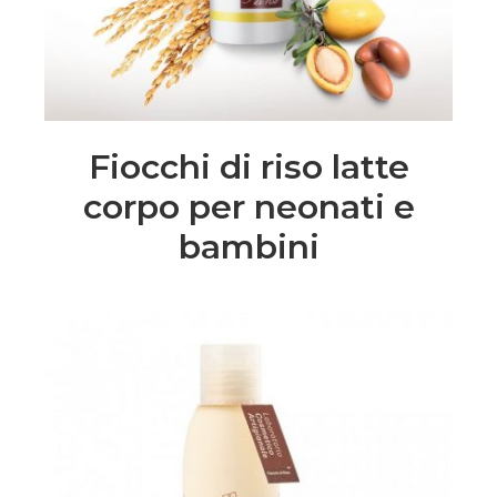
Fiocchi di riso latte
corpo per neonati e
bambini