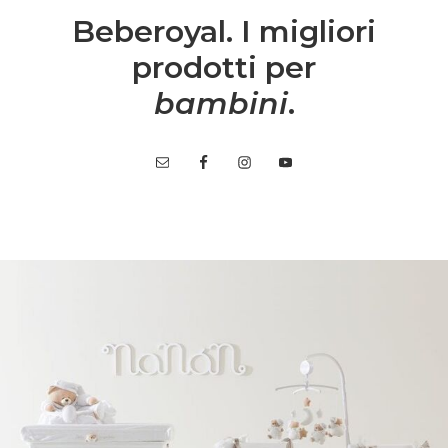
Beberoyal. I migliori
prodotti per
bambini
.