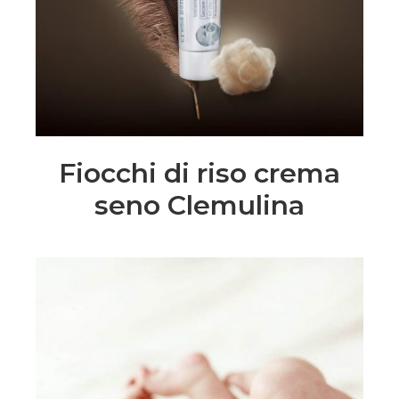
Fiocchi di riso crema
seno Clemulina