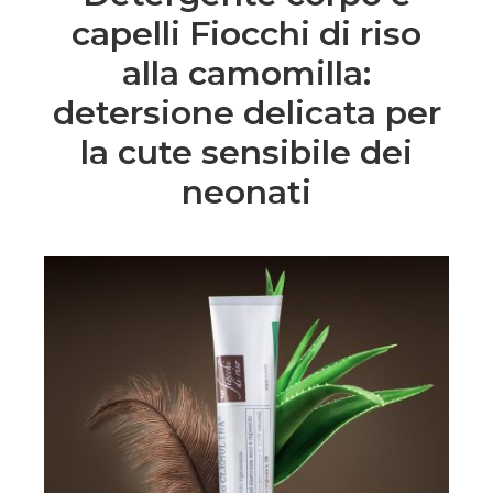
capelli Fiocchi di riso
alla camomilla:
detersione delicata per
la cute sensibile dei
neonati