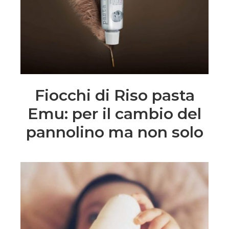
Fiocchi di Riso pasta
Emu: per il cambio del
pannolino ma non solo