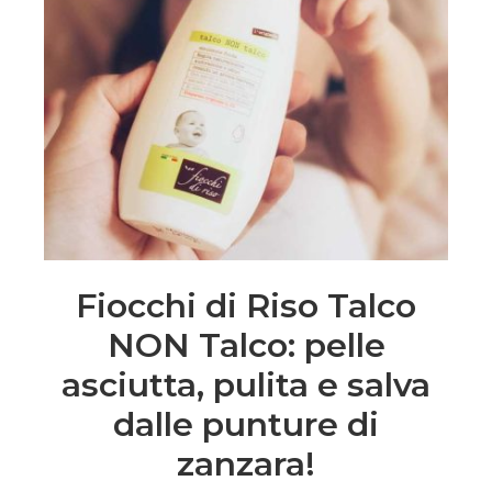
Fiocchi di Riso Talco
NON Talco: pelle
asciutta, pulita e salva
dalle punture di
zanzara!