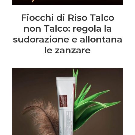
Fiocchi di Riso Talco
non Talco: regola la
sudorazione e allontana
le zanzare