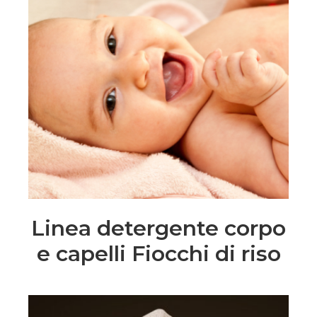
Linea detergente corpo
e capelli Fiocchi di riso