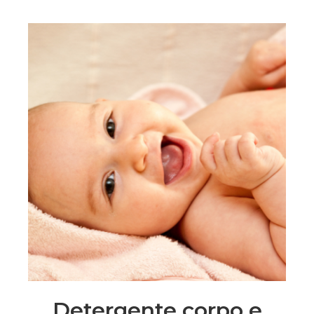
Detergente corpo e