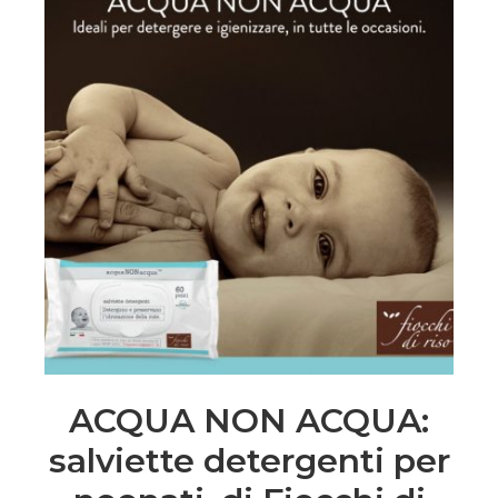
ACQUA NON ACQUA:
salviette detergenti per