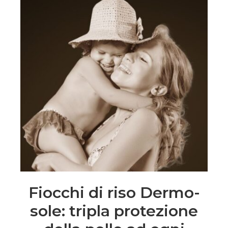
Fiocchi di riso Dermo-
sole: tripla protezione