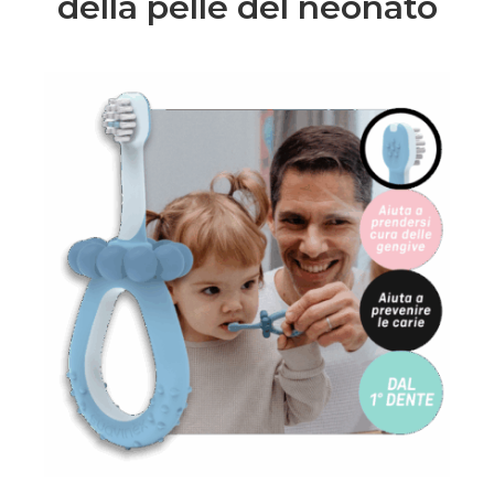
della pelle del neonato