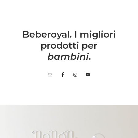
Beberoyal. I migliori
prodotti per
bambini
.