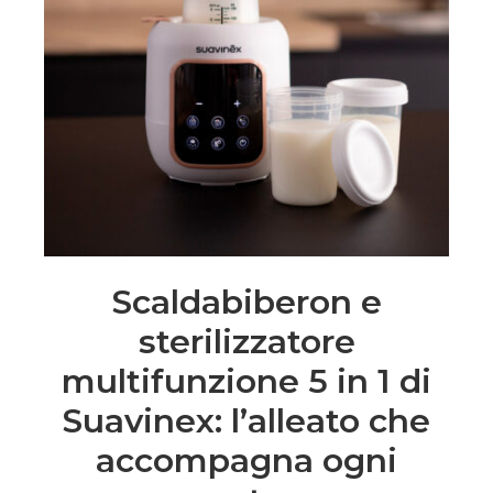
Scaldabiberon e
sterilizzatore
multifunzione 5 in 1 di
Suavinex: l’alleato che
accompagna ogni