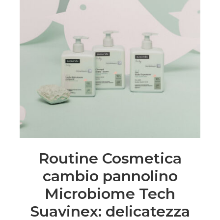
Routine Cosmetica
cambio pannolino
Microbiome Tech
Suavinex: delicatezza