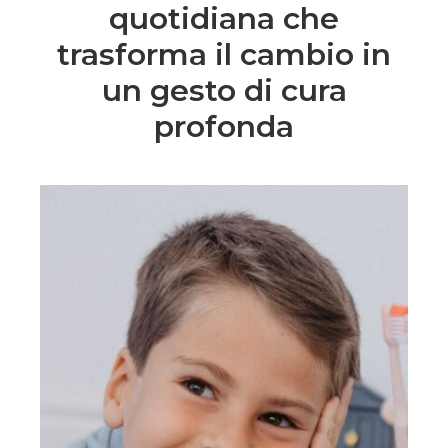
quotidiana che
trasforma il cambio in
un gesto di cura
profonda