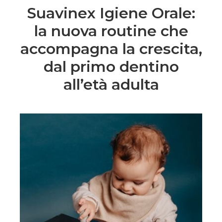
Suavinex Igiene Orale:
la nuova routine che
accompagna la crescita,
dal primo dentino
all’età adulta