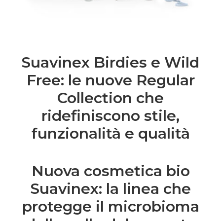
Suavinex Birdies e Wild
Free: le nuove Regular
Collection che
ridefiniscono stile,
funzionalità e qualità
Nuova cosmetica bio
Suavinex: la linea che
protegge il microbioma