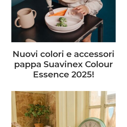
Nuovi colori e accessori
pappa Suavinex Colour
Essence 2025!