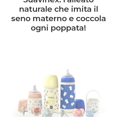
naturale che imita il
seno materno e coccola
ogni poppata!