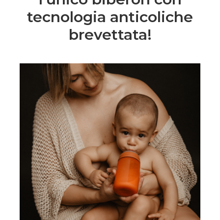
tecnologia anticoliche
brevettata!