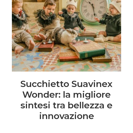
Succhietto Suavinex
Wonder: la migliore
sintesi tra bellezza e
innovazione