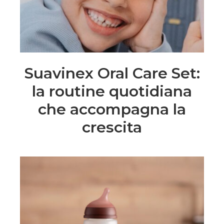
Suavinex Oral Care Set:
la routine quotidiana
che accompagna la
crescita