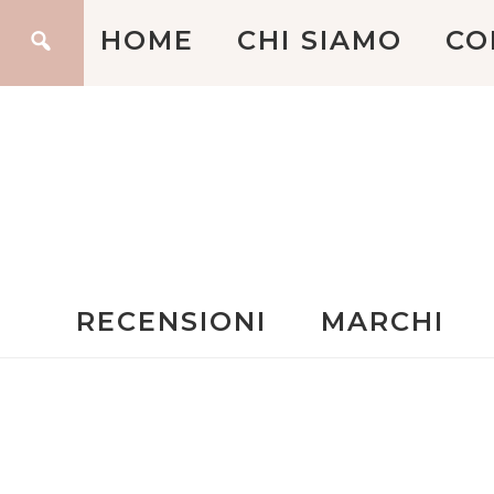
HOME
CHI SIAMO
CO
RECENSIONI
MARCHI