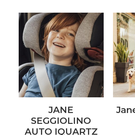
JANE
Jan
SEGGIOLINO
AUTO IQUARTZ