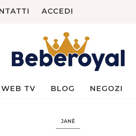
NTATTI
ACCEDI
Beberoyal
WEB TV
BLOG
NEGOZI
JANÈ