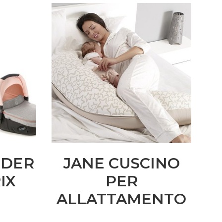
IDER
JANE CUSCINO
IX
PER
ALLATTAMENTO