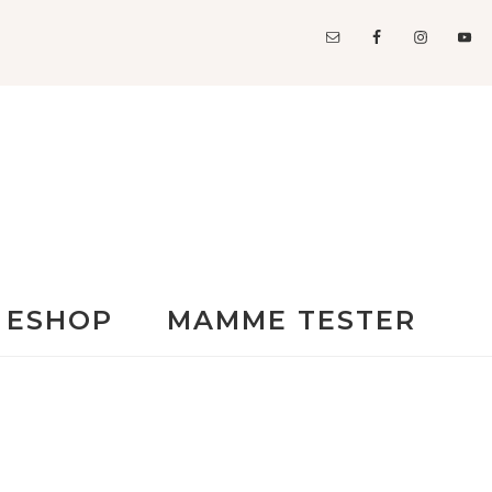
ESHOP
MAMME TESTER