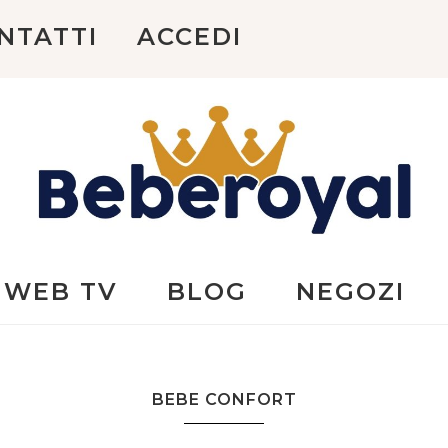
NTATTI
ACCEDI
Beberoyal
WEB TV
BLOG
NEGOZI
BEBE CONFORT