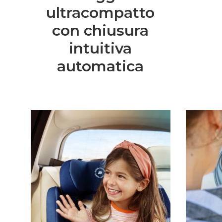
ultracompatto
con chiusura
intuitiva
automatica