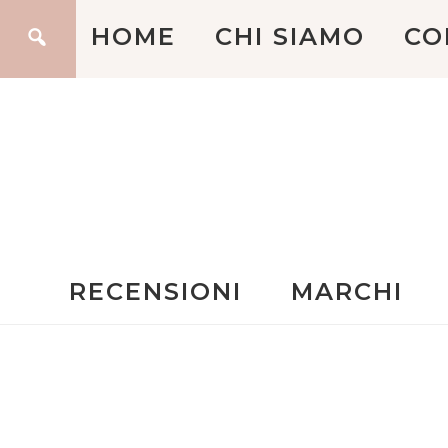
HOME
CHI SIAMO
CO
RECENSIONI
MARCHI