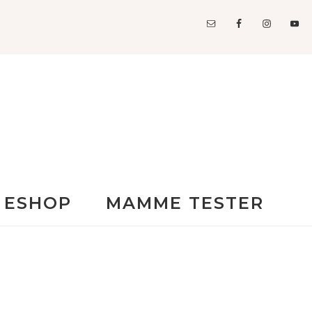
ESHOP
MAMME TESTER