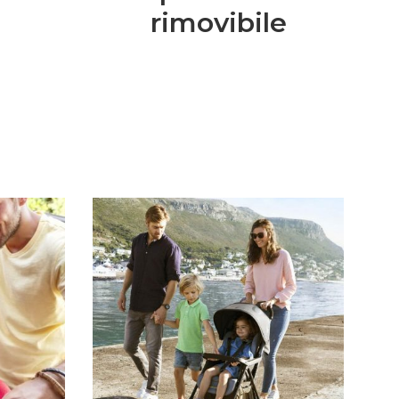
rimovibile