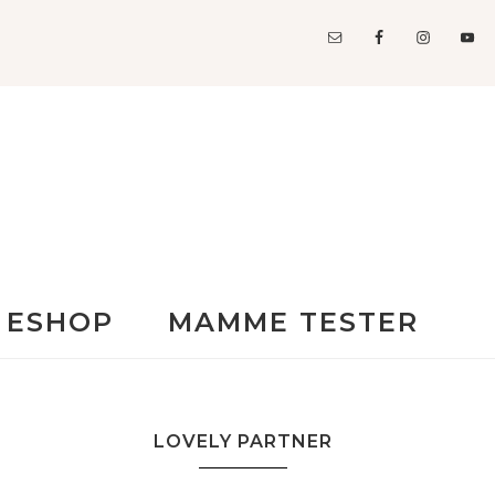
ESHOP
MAMME TESTER
LOVELY PARTNER