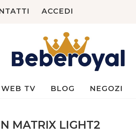
NTATTI
ACCEDI
Beberoyal
WEB TV
BLOG
NEGOZI
N MATRIX LIGHT2