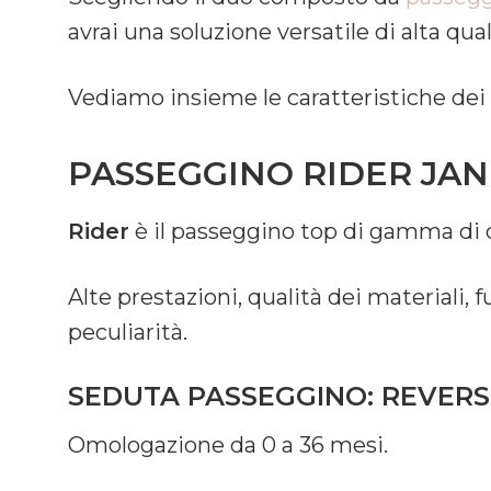
avrai una soluzione versatile di alta qual
Vediamo insieme le caratteristiche dei
PASSEGGINO RIDER JAN
Rider
è il passeggino top di gamma di
Alte prestazioni, qualità dei materiali, 
peculiarità.
SEDUTA PASSEGGINO: REVERSI
Omologazione da 0 a 36 mesi.