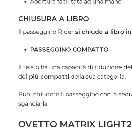
Apertura facilitata ad una mano
CHIUSURA A LIBRO
Il passeggino Rider
si chiude a libro 
PASSEGGINO COMPATTO
Il telaio ha una capacità di riduzione de
dei
più compatti
della sua categoria.
Puoi chiudere il passeggino con la sedu
sganciarla.
OVETTO MATRIX LIGHT2