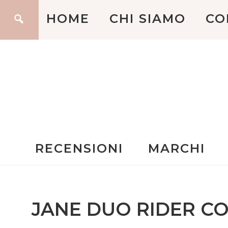
HOME
CHI SIAMO
CO
RECENSIONI
MARCHI
JANE DUO RIDER CO