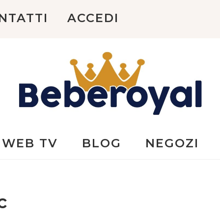
NTATTI
ACCEDI
Beberoyal
WEB TV
BLOG
NEGOZI
c