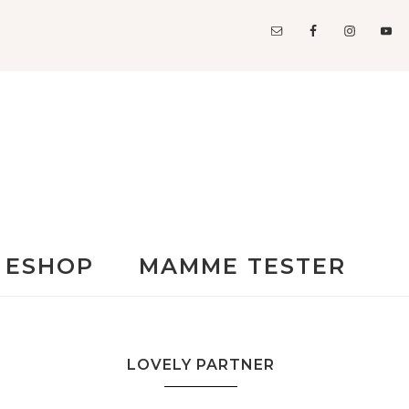
ESHOP
MAMME TESTER
LOVELY PARTNER