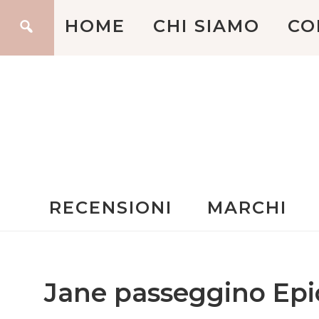
HOME
CHI SIAMO
CO
RECENSIONI
MARCHI
Jane passeggino Epi