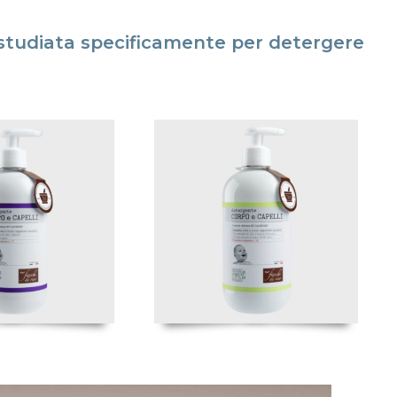
 studiata specificamente per detergere