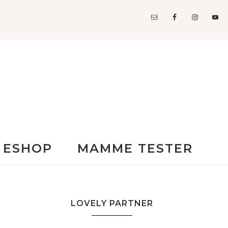
ESHOP
MAMME TESTER
LOVELY PARTNER