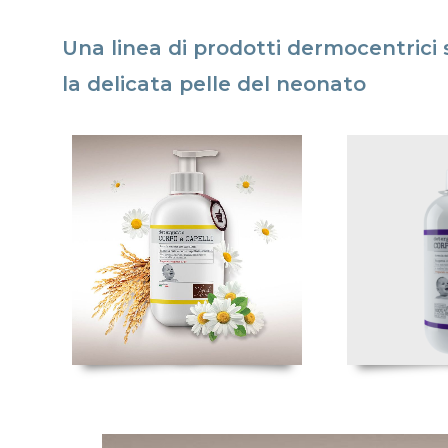
Una linea di prodotti dermocentrici
la delicata pelle del neonato