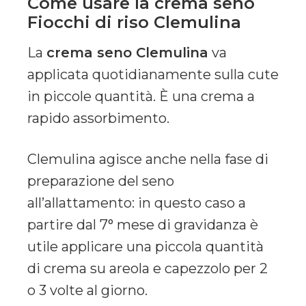
Come usare la crema seno
Fiocchi di riso Clemulina
La
crema seno Clemulina
va
applicata quotidianamente sulla cute
in piccole quantità. È una crema a
rapido assorbimento.
Clemulina agisce anche nella fase di
preparazione del seno
all’allattamento: in questo caso a
partire dal 7° mese di gravidanza è
utile applicare una piccola quantità
di crema su areola e capezzolo per 2
o 3 volte al giorno.