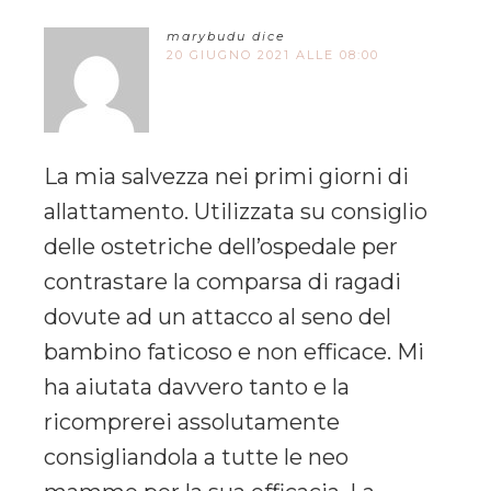
marybudu
dice
20 GIUGNO 2021 ALLE 08:00
La mia salvezza nei primi giorni di
allattamento. Utilizzata su consiglio
delle ostetriche dell’ospedale per
contrastare la comparsa di ragadi
dovute ad un attacco al seno del
bambino faticoso e non efficace. Mi
ha aiutata davvero tanto e la
ricomprerei assolutamente
consigliandola a tutte le neo