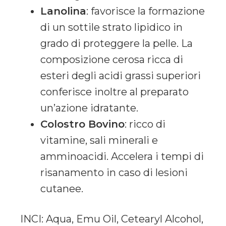
Lanolina
: favorisce la formazione
di un sottile strato lipidico in
grado di proteggere la pelle. La
composizione cerosa ricca di
esteri degli acidi grassi superiori
conferisce inoltre al preparato
un’azione idratante.
Colostro Bovino
: ricco di
vitamine, sali minerali e
amminoacidi. Accelera i tempi di
risanamento in caso di lesioni
cutanee.
INCI: Aqua, Emu Oil, Cetearyl Alcohol,