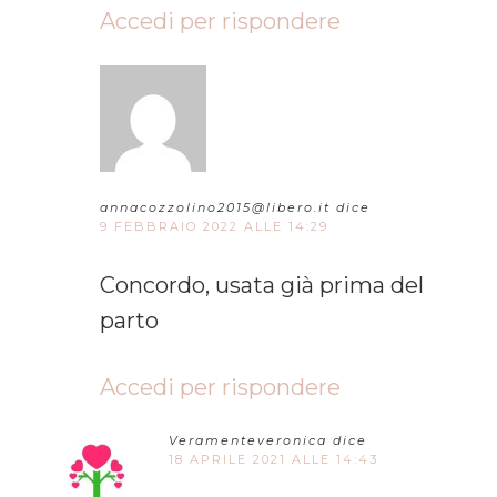
Accedi per rispondere
annacozzolino2015@libero.it
dice
9 FEBBRAIO 2022 ALLE 14:29
Concordo, usata già prima del
parto
Accedi per rispondere
Veramenteveronica
dice
18 APRILE 2021 ALLE 14:43