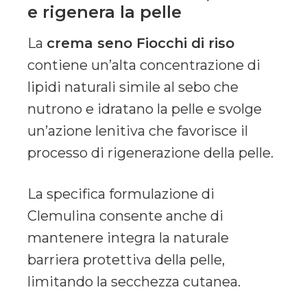
e rigenera la pelle
La
crema seno Fiocchi di riso
contiene un’alta concentrazione di
lipidi naturali simile al sebo che
nutrono e idratano la pelle e svolge
un’azione lenitiva che favorisce il
processo di rigenerazione della pelle.
La specifica formulazione di
Clemulina consente anche di
mantenere integra la naturale
barriera protettiva della pelle,
limitando la secchezza cutanea.