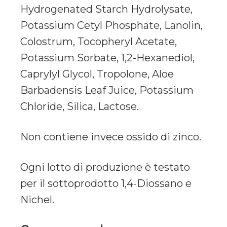
Hydrogenated Starch Hydrolysate,
Potassium Cetyl Phosphate, Lanolin,
Colostrum, Tocopheryl Acetate,
Potassium Sorbate, 1,2-Hexanediol,
Caprylyl Glycol, Tropolone, Aloe
Barbadensis Leaf Juice, Potassium
Chloride, Silica, Lactose.
Non contiene invece ossido di zinco.
Ogni lotto di produzione è testato
per il sottoprodotto 1,4-Diossano e
Nichel.