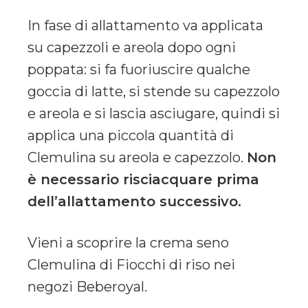
In fase di allattamento va applicata
su capezzoli e areola dopo ogni
poppata: si fa fuoriuscire qualche
goccia di latte, si stende su capezzolo
e areola e si lascia asciugare, quindi si
applica una piccola quantità di
Clemulina su areola e capezzolo.
Non
è necessario risciacquare prima
dell’allattamento successivo.
Vieni a scoprire la crema seno
Clemulina di Fiocchi di riso nei
negozi Beberoyal.