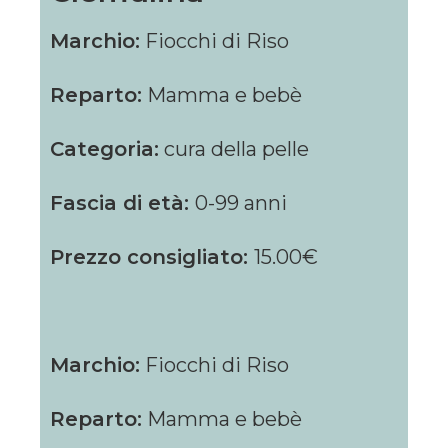
Marchio:
Fiocchi di Riso
Reparto:
Mamma e bebè
Categoria:
cura della pelle
Fascia di età:
0-99 anni
Prezzo consigliato:
15.00€
Marchio:
Fiocchi di Riso
Reparto:
Mamma e bebè