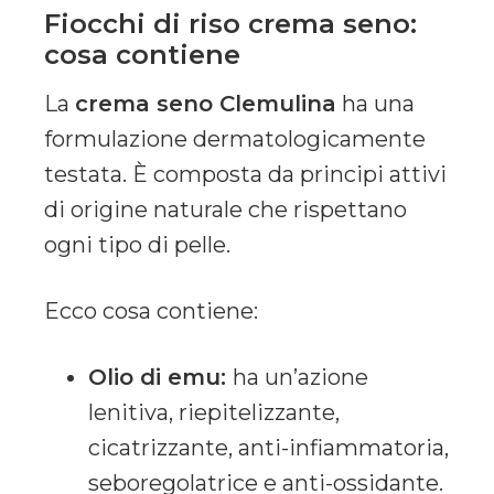
Fiocchi di riso crema seno:
cosa contiene
La
crema seno Clemulina
ha una
formulazione dermatologicamente
testata. È composta da principi attivi
di origine naturale che rispettano
ogni tipo di pelle.
Ecco cosa contiene:
Olio di emu:
ha un’azione
lenitiva, riepitelizzante,
cicatrizzante, anti-infiammatoria,
seboregolatrice e anti-ossidante.