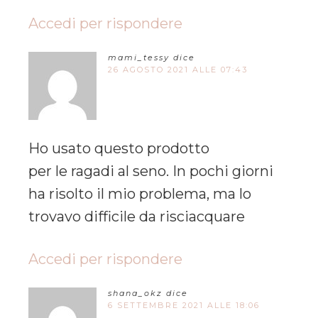
Accedi per rispondere
mami_tessy
dice
26 AGOSTO 2021 ALLE 07:43
Ho usato questo prodotto
per le ragadi al seno. In pochi giorni
ha risolto il mio problema, ma lo
trovavo difficile da risciacquare
Accedi per rispondere
shana_okz
dice
6 SETTEMBRE 2021 ALLE 18:06