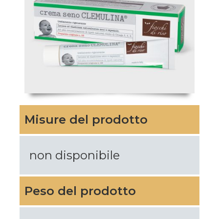
Misure del prodotto
non disponibile
Peso del prodotto