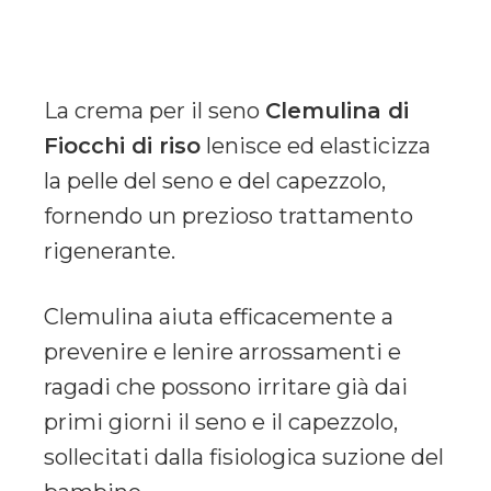
La crema per il seno
Clemulina di
Fiocchi di riso
lenisce ed elasticizza
la pelle del seno e del capezzolo,
fornendo un prezioso trattamento
rigenerante.
Clemulina aiuta efficacemente a
prevenire e lenire arrossamenti e
ragadi che possono irritare già dai
primi giorni il seno e il capezzolo,
sollecitati dalla fisiologica suzione del