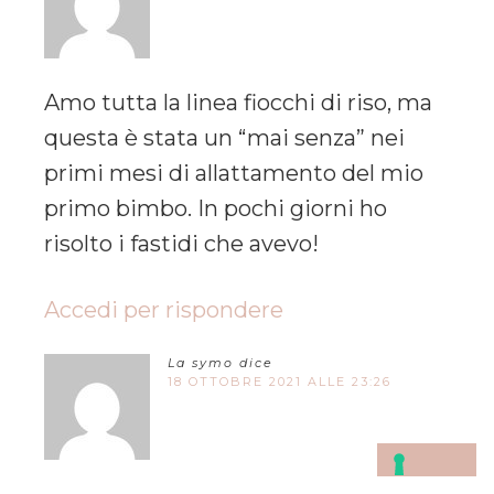
Amo tutta la linea fiocchi di riso, ma
questa è stata un “mai senza” nei
primi mesi di allattamento del mio
primo bimbo. In pochi giorni ho
risolto i fastidi che avevo!
Accedi per rispondere
La symo
dice
18 OTTOBRE 2021 ALLE 23:26