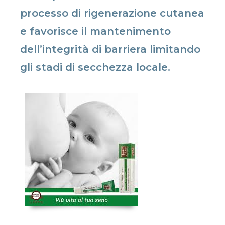
processo di rigenerazione cutanea
e favorisce il mantenimento
dell’integrità di barriera limitando
gli stadi di secchezza locale.