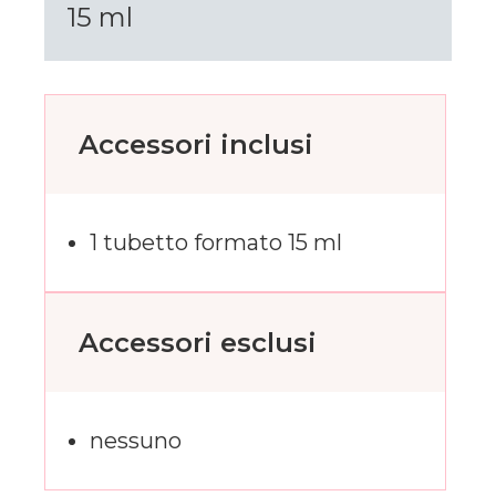
15 ml
Accessori inclusi
1 tubetto formato 15 ml
Accessori esclusi
nessuno