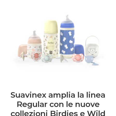
Suavinex amplia la linea
Regular con le nuove
collezioni Birdies e Wild