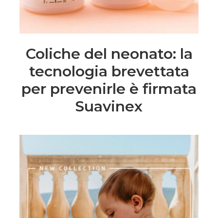
Coliche del neonato: la
tecnologia brevettata
per prevenirle è firmata
Suavinex