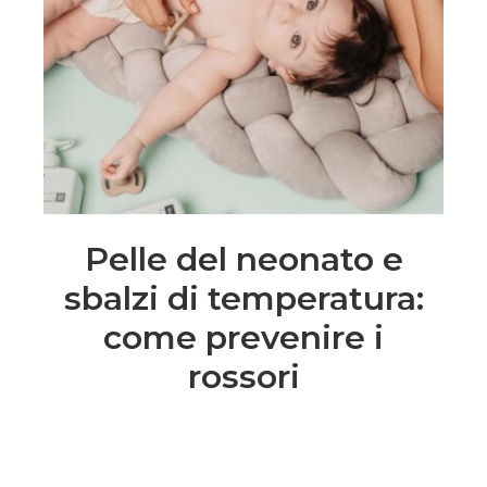
Pelle del neonato e
sbalzi di temperatura:
come prevenire i
rossori