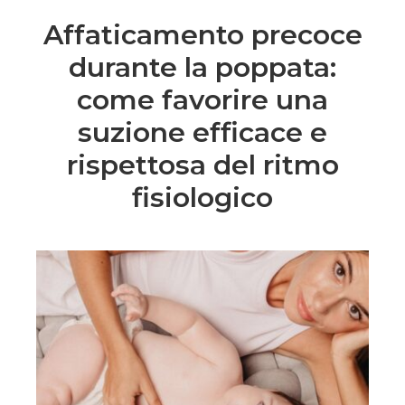
Affaticamento precoce
durante la poppata:
come favorire una
suzione efficace e
rispettosa del ritmo
fisiologico