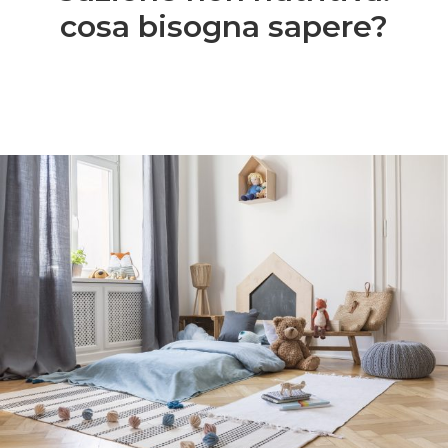
cosa bisogna sapere?