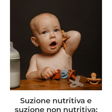
Suzione nutritiva e
suzione non nutritiva: