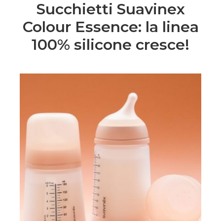
Succhietti Suavinex
Colour Essence: la linea
100% silicone cresce!