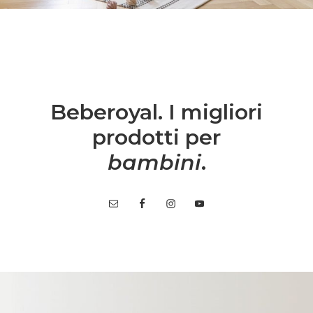
Beberoyal. I migliori
prodotti per
bambini
.