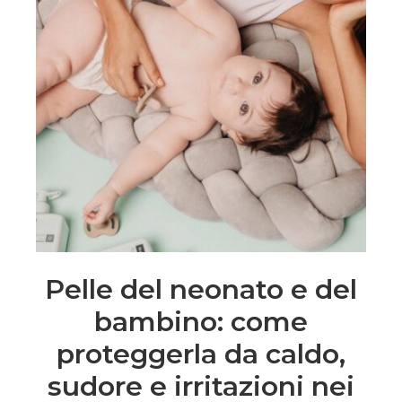
Pelle del neonato e del
bambino: come
proteggerla da caldo,
sudore e irritazioni nei