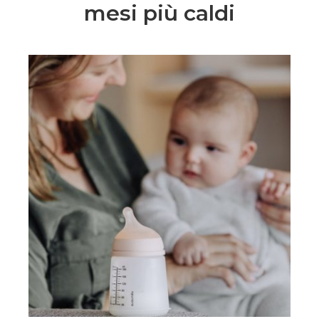
mesi più caldi