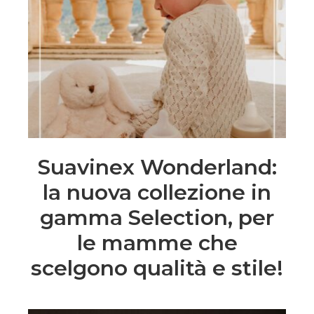
Suavinex Wonderland:
la nuova collezione in
gamma Selection, per
le mamme che
scelgono qualità e stile!