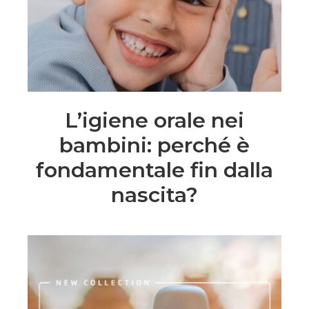
L’igiene orale nei
bambini: perché è
fondamentale fin dalla
nascita?