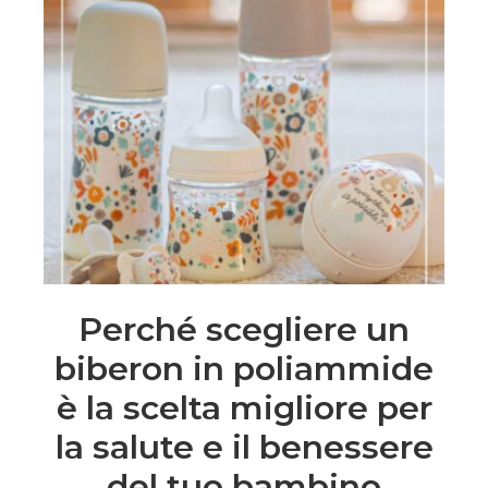
Perché scegliere un
biberon in poliammide
è la scelta migliore per
la salute e il benessere
del tuo bambino