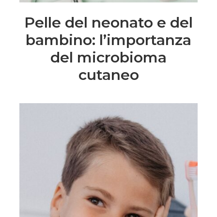
Pelle del neonato e del
bambino: l’importanza
del microbioma
cutaneo