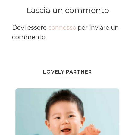
Lascia un commento
Devi essere
connesso
per inviare un
commento.
LOVELY PARTNER