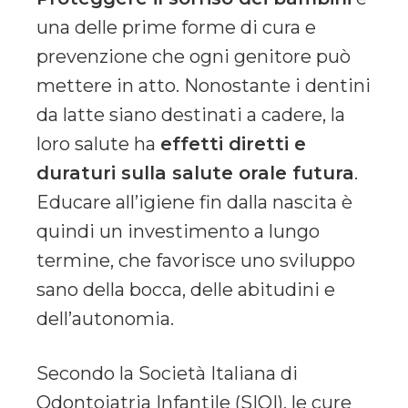
una delle prime forme di cura e
prevenzione che ogni genitore può
mettere in atto. Nonostante i dentini
da latte siano destinati a cadere, la
loro salute ha
effetti diretti e
duraturi sulla salute orale futura
.
Educare all’igiene fin dalla nascita è
quindi un investimento a lungo
termine, che favorisce uno sviluppo
sano della bocca, delle abitudini e
dell’autonomia.
Secondo la Società Italiana di
Odontoiatria Infantile (SIOI), le cure