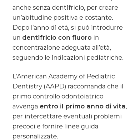
anche senza dentifricio, per creare
un’abitudine positiva e costante.
Dopo l’anno di età, si può introdurre
un
dentifricio con fluoro
in
concentrazione adeguata all’età,
seguendo le indicazioni pediatriche.
L’American Academy of Pediatric
Dentistry (AAPD) raccomanda che il
primo controllo odontoiatrico
avvenga
entro il primo anno di vita
,
per intercettare eventuali problemi
precoci e fornire linee guida
personalizzate.