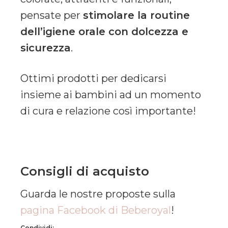
pensate per
stimolare la routine
dell’igiene orale con dolcezza e
sicurezza
.
Ottimi prodotti per dedicarsi
insieme ai bambini ad un momento
di cura e relazione così importante!
Consigli di acquisto
Guarda le nostre proposte sulla
pagina Facebook di Beberoyal
!
Condividi: