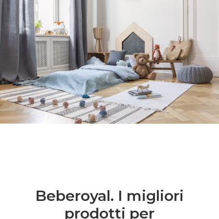
Beberoyal. I migliori
prodotti per