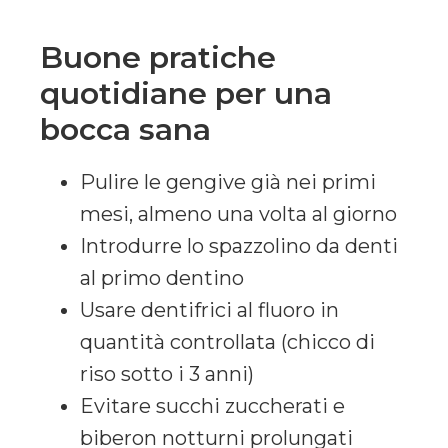
Buone pratiche
quotidiane per una
bocca sana
Pulire le gengive già nei primi
mesi, almeno una volta al giorno
Introdurre lo spazzolino da denti
al primo dentino
Usare dentifrici al fluoro in
quantità controllata (chicco di
riso sotto i 3 anni)
Evitare succhi zuccherati e
biberon notturni prolungati