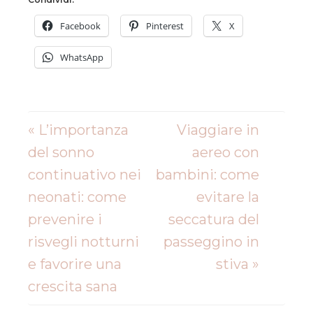
Facebook
Pinterest
X
WhatsApp
« L’importanza
Viaggiare in
del sonno
aereo con
continuativo nei
bambini: come
neonati: come
evitare la
prevenire i
seccatura del
risvegli notturni
passeggino in
e favorire una
stiva »
crescita sana