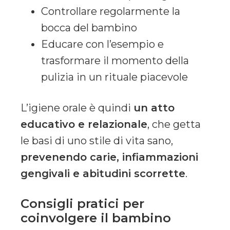
Controllare regolarmente la
bocca del bambino
Educare con l’esempio e
trasformare il momento della
pulizia in un rituale piacevole
L’igiene orale è quindi
un atto
educativo e relazionale
, che getta
le basi di uno stile di vita sano,
prevenendo carie, infiammazioni
gengivali e abitudini scorrette
.
Consigli pratici per
coinvolgere il bambino