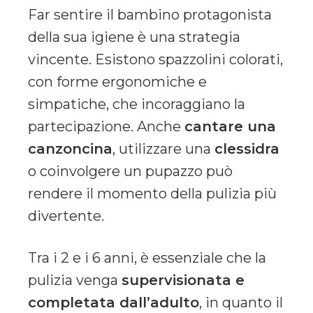
Far sentire il bambino protagonista
della sua igiene è una strategia
vincente. Esistono spazzolini colorati,
con forme ergonomiche e
simpatiche, che incoraggiano la
partecipazione. Anche
cantare una
canzoncina
, utilizzare una
clessidra
o coinvolgere un pupazzo può
rendere il momento della pulizia più
divertente.
Tra i 2 e i 6 anni, è essenziale che la
pulizia venga
supervisionata e
completata dall’adulto
, in quanto il