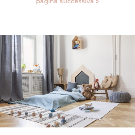
pagina successiva »