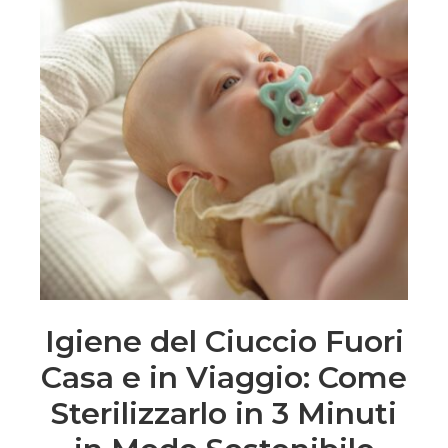
Igiene del Ciuccio Fuori
Casa e in Viaggio: Come
Sterilizzarlo in 3 Minuti