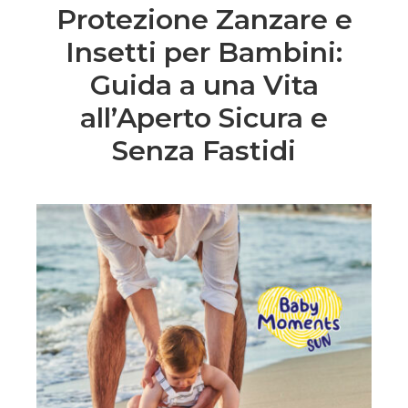
Protezione Zanzare e
Insetti per Bambini:
Guida a una Vita
all’Aperto Sicura e
Senza Fastidi