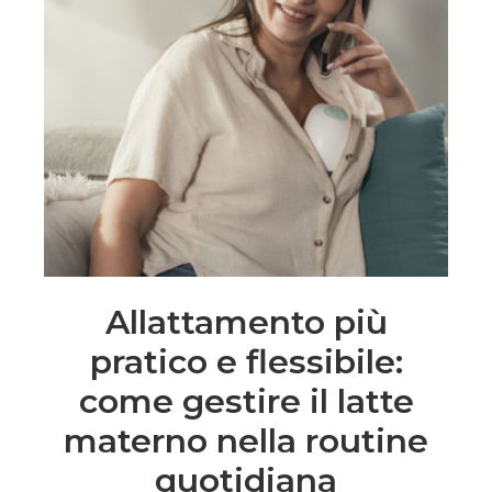
Allattamento più
pratico e flessibile:
come gestire il latte
materno nella routine
quotidiana