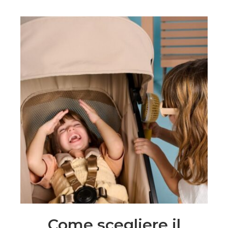
Come scegliere il