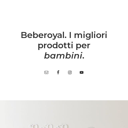
Beberoyal. I migliori
prodotti per
bambini
.