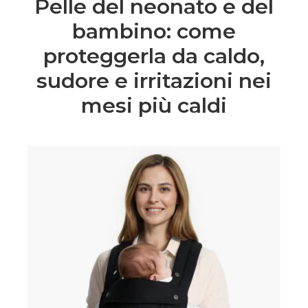
Pelle del neonato e del
bambino: come
proteggerla da caldo,
sudore e irritazioni nei
mesi più caldi