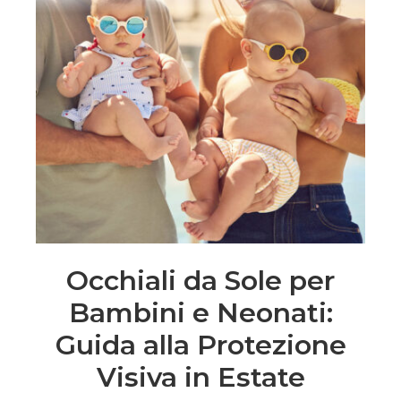
Occhiali da Sole per
Bambini e Neonati:
Guida alla Protezione
Visiva in Estate