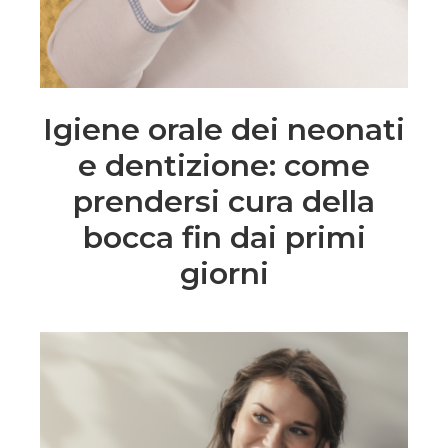
Igiene orale dei neonati
e dentizione: come
prendersi cura della
bocca fin dai primi
giorni