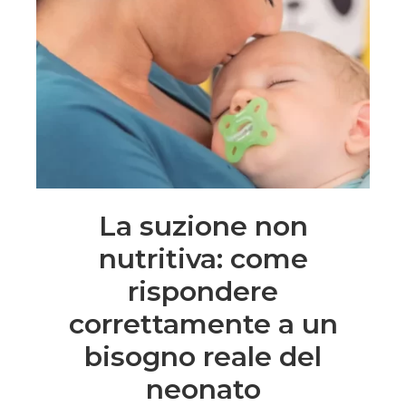
La suzione non
nutritiva: come
rispondere
correttamente a un
bisogno reale del
neonato