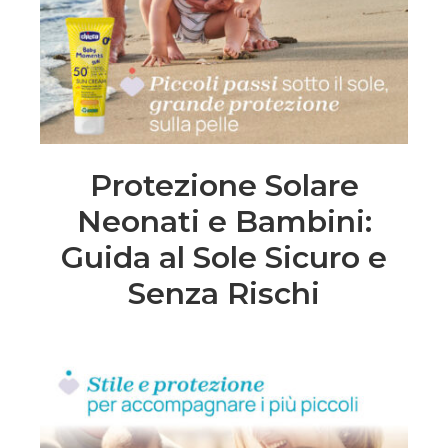
Protezione Solare
Neonati e Bambini:
Guida al Sole Sicuro e
Senza Rischi