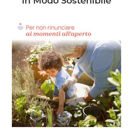
in Modo Sostenibile