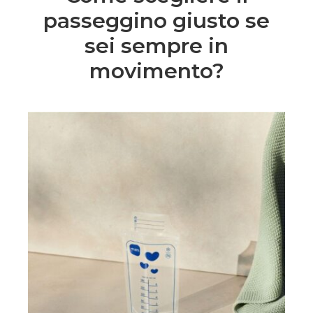
passeggino giusto se
sei sempre in
movimento?