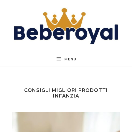
Beberoyal
MENU
CONSIGLI MIGLIORI PRODOTTI
INFANZIA