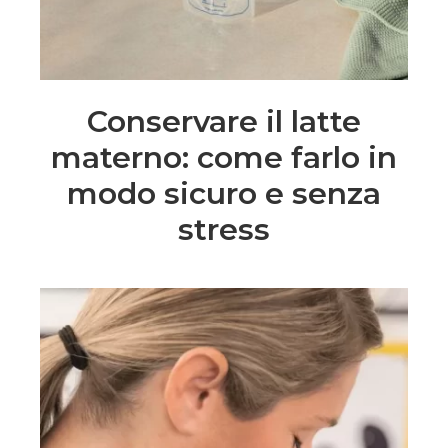
Conservare il latte
materno: come farlo in
modo sicuro e senza
stress