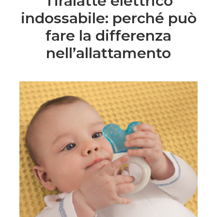
Tiralatte elettrico
indossabile: perché può
fare la differenza
nell’allattamento