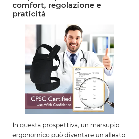
comfort, regolazione e
praticità
In questa prospettiva, un marsupio
ergonomico può diventare un alleato