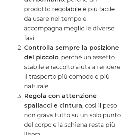
prodotto regolabile è più facile
da usare nel tempo e
accompagna meglio le diverse
fasi
Controlla sempre la posizione
del piccolo
, perché un assetto
stabile e raccolto aiuta a rendere
il trasporto più comodo e più
naturale
Regola con attenzione
spallacci e cintura
, così il peso
non grava tutto su un solo punto
del corpo e la schiena resta più
libera