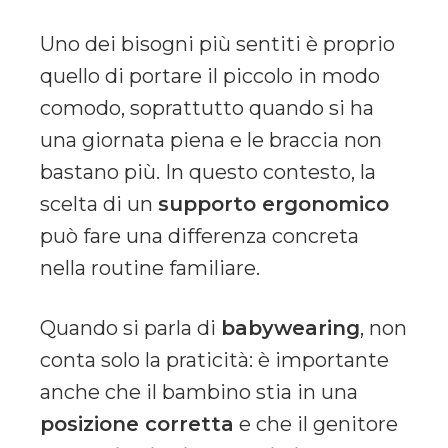
Uno dei bisogni più sentiti è proprio
quello di portare il piccolo in modo
comodo, soprattutto quando si ha
una giornata piena e le braccia non
bastano più. In questo contesto, la
scelta di un
supporto ergonomico
può fare una differenza concreta
nella routine familiare.
Quando si parla di
babywearing
, non
conta solo la praticità: è importante
anche che il bambino stia in una
posizione corretta
e che il genitore