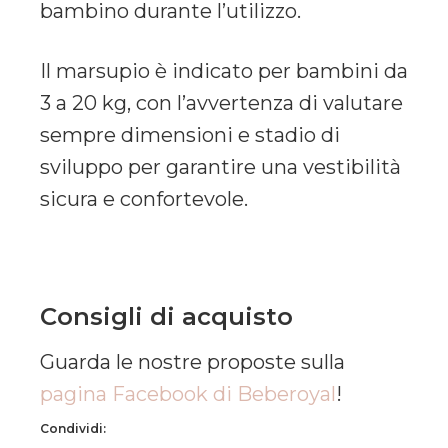
bambino durante l’utilizzo.
Il marsupio è indicato per bambini da
3 a 20 kg, con l’avvertenza di valutare
sempre dimensioni e stadio di
sviluppo per garantire una vestibilità
sicura e confortevole.
Consigli di acquisto
Guarda le nostre proposte sulla
pagina Facebook di Beberoyal
!
Condividi: