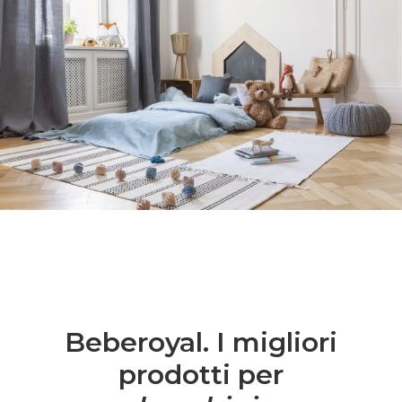
Beberoyal. I migliori
prodotti per