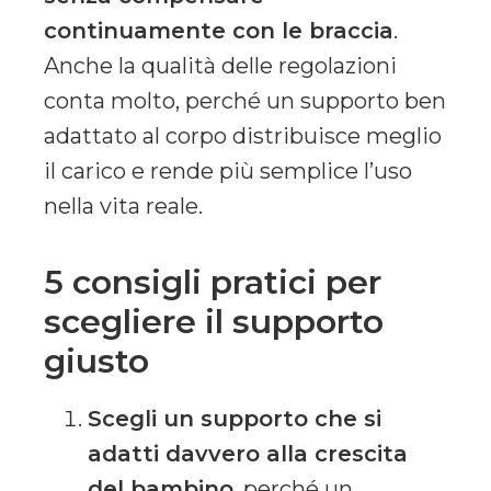
continuamente con le braccia
.
Anche la qualità delle regolazioni
conta molto, perché un supporto ben
adattato al corpo distribuisce meglio
il carico e rende più semplice l’uso
nella vita reale.
5 consigli pratici per
scegliere il supporto
giusto
Scegli un supporto che si
adatti davvero alla crescita
del bambino
, perché un