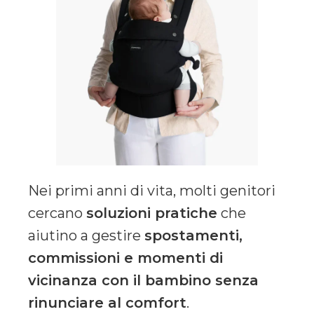
Nei primi anni di vita, molti genitori
cercano
soluzioni pratiche
che
aiutino a gestire
spostamenti,
commissioni e momenti di
vicinanza con il bambino senza
rinunciare al comfort
.