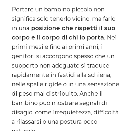
Portare un bambino piccolo non
significa solo tenerlo vicino, ma farlo
in una
posizione che rispetti il suo
corpo e il corpo di chi lo porta
. Nei
primi mesi e fino ai primi anni, i
genitori si accorgono spesso che un
supporto non adeguato si traduce
rapidamente in fastidi alla schiena,
nelle spalle rigide o in una sensazione
di peso mal distribuito. Anche il
bambino può mostrare segnali di
disagio, come irrequietezza, difficoltà
a rilassarsi o una postura poco
naturale.