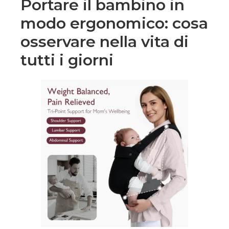
Portare il bambino in
modo ergonomico: cosa
osservare nella vita di
tutti i giorni