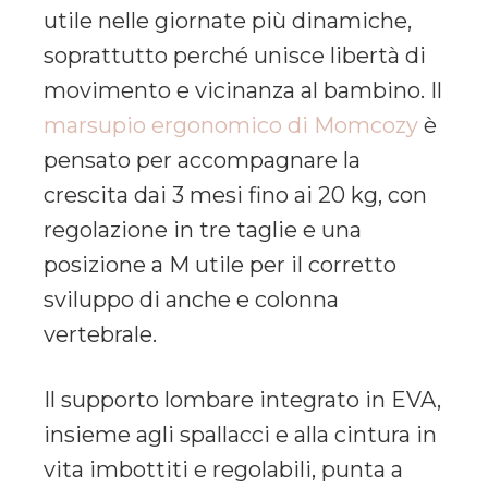
utile nelle giornate più dinamiche,
soprattutto perché unisce libertà di
movimento e vicinanza al bambino. Il
marsupio ergonomico di Momcozy
è
pensato per accompagnare la
crescita dai 3 mesi fino ai 20 kg, con
regolazione in tre taglie e una
posizione a M utile per il corretto
sviluppo di anche e colonna
vertebrale.
Il supporto lombare integrato in EVA,
insieme agli spallacci e alla cintura in
vita imbottiti e regolabili, punta a