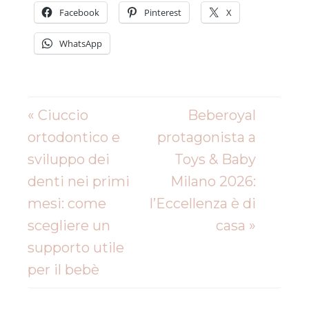
Facebook
Pinterest
X
WhatsApp
« Ciuccio
Beberoyal
ortodontico e
protagonista a
sviluppo dei
Toys & Baby
denti nei primi
Milano 2026:
mesi: come
l’Eccellenza è di
scegliere un
casa »
supporto utile
per il bebè