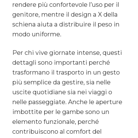
rendere più confortevole l’uso per il
genitore, mentre il design a X della
schiena aiuta a distribuire il peso in
modo uniforme.
Per chi vive giornate intense, questi
dettagli sono importanti perché
trasformano il trasporto in un gesto
più semplice da gestire, sia nelle
uscite quotidiane sia nei viaggi o
nelle passeggiate. Anche le aperture
imbottite per le gambe sono un
elemento funzionale, perché
contribuiscono al comfort del