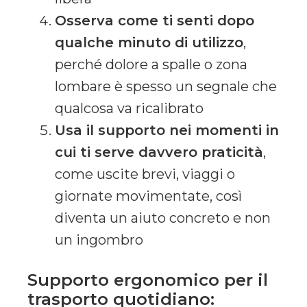
Osserva come ti senti dopo
qualche minuto di utilizzo
,
perché dolore a spalle o zona
lombare è spesso un segnale che
qualcosa va ricalibrato
Usa il supporto nei momenti in
cui ti serve davvero praticità
,
come uscite brevi, viaggi o
giornate movimentate, così
diventa un aiuto concreto e non
un ingombro
Supporto ergonomico per il
trasporto quotidiano: