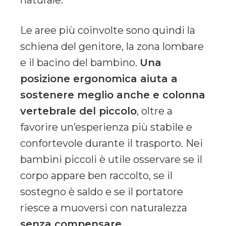
Le aree più coinvolte sono quindi la
schiena del genitore, la zona lombare
e il bacino del bambino.
Una
posizione ergonomica aiuta a
sostenere meglio anche e colonna
vertebrale del piccolo
, oltre a
favorire un’esperienza più stabile e
confortevole durante il trasporto. Nei
bambini piccoli è utile osservare se il
corpo appare ben raccolto, se il
sostegno è saldo e se il portatore
riesce a muoversi con naturalezza
senza compensare