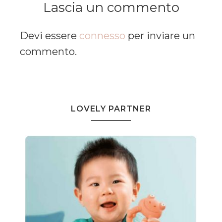
Lascia un commento
Devi essere
connesso
per inviare un
commento.
LOVELY PARTNER