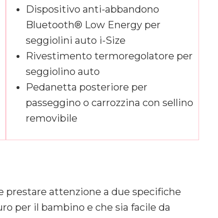
Dispositivo anti-abbandono
Bluetooth® Low Energy per
seggiolini auto i-Size
Rivestimento termoregolatore per
seggiolino auto
Pedanetta posteriore per
passeggino o carrozzina con sellino
removibile
e prestare attenzione a due specifiche
o per il bambino e che sia facile da