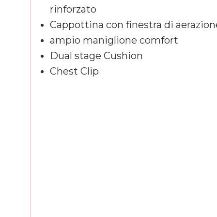
rinforzato
Cappottina con finestra di aerazion
ampio maniglione comfort
Dual stage Cushion
Chest Clip