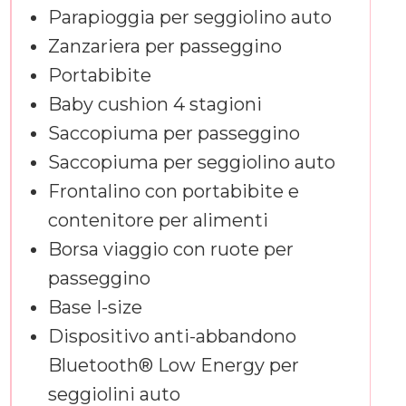
Parapioggia per seggiolino auto
Zanzariera per passeggino
Portabibite
Baby cushion 4 stagioni
Saccopiuma per passeggino
Saccopiuma per seggiolino auto
Frontalino con portabibite e
contenitore per alimenti
Borsa viaggio con ruote per
passeggino
Base I-size
Dispositivo anti-abbandono
Bluetooth® Low Energy per
seggiolini auto