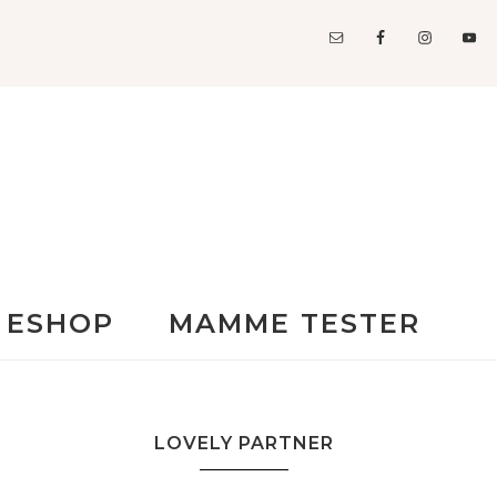
ESHOP
MAMME TESTER
LOVELY PARTNER