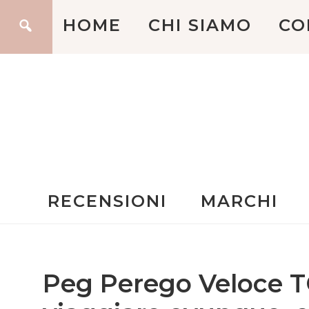
HOME
CHI SIAMO
CO
RECENSIONI
MARCHI
Peg Perego Veloce T