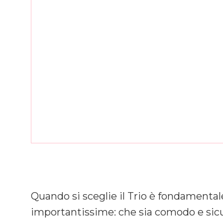
Quando si sceglie il Trio è fondamental
importantissime: che sia comodo e sicur