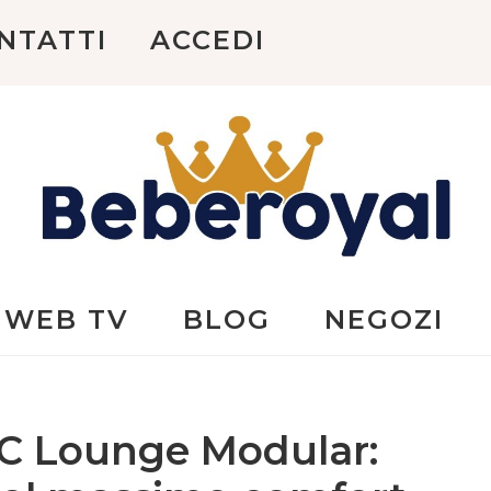
NTATTI
ACCEDI
Beberoyal
WEB TV
BLOG
NEGOZI
C Lounge Modular: