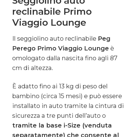
Seggiolino auto
reclinabile Primo
Viaggio Lounge
Il seggiolino auto reclinabile
Peg
Perego Primo Viaggio Lounge
è
omologato dalla nascita fino agli 87
cm di altezza.
È adatto fino ai 13 kg di peso del
bambino (circa 15 mesi) e può essere
installato in auto tramite la cintura di
sicurezza a tre punti dell’auto o
tramite la base i-Size (venduta
separatamente) che consente al