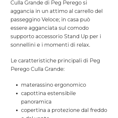
Culla Grande di Peg Perego si
aggancia in un attimo al carrello del
passeggino Veloce; in casa può
essere agganciata sul comodo
supporto accessorio Stand Up per i
sonnellini e i momenti di relax.
Le caratteristiche principali di Peg
Perego Culla Grande:
materassino ergonomico
capottina estensibile
panoramica
copertina a protezione dal freddo