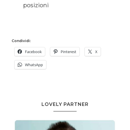
posizioni
Condividi:
Facebook
Pinterest
X
WhatsApp
LOVELY PARTNER