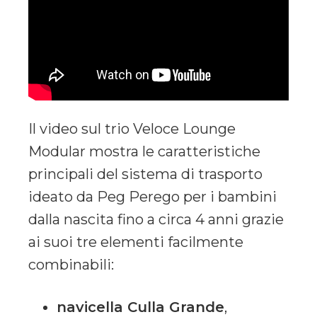
Il video sul trio Veloce Lounge
Modular mostra le caratteristiche
principali del sistema di trasporto
ideato da Peg Perego per i bambini
dalla nascita fino a circa 4 anni grazie
ai suoi tre elementi facilmente
combinabili:
navicella Culla Grande
,