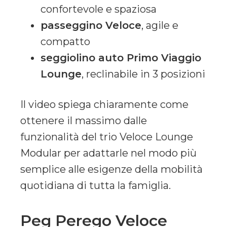
confortevole e spaziosa
passeggino Veloce
, agile e
compatto
seggiolino auto Primo Viaggio
Lounge
, reclinabile in 3 posizioni
Il video spiega chiaramente come
ottenere il massimo dalle
funzionalità del trio Veloce Lounge
Modular per adattarle nel modo più
semplice alle esigenze della mobilità
quotidiana di tutta la famiglia.
Peg Perego Veloce