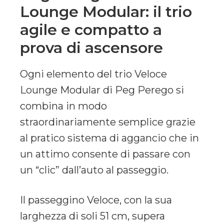
Lounge Modular: il trio
agile e compatto a
prova di ascensore
Ogni elemento del trio Veloce
Lounge Modular di Peg Perego si
combina in modo
straordinariamente semplice grazie
al pratico sistema di aggancio che in
un attimo consente di passare con
un “clic” dall’auto al passeggio.
Il passeggino Veloce, con la sua
larghezza di soli 51 cm, supera