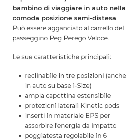
bambino di viaggiare in auto nella
comoda posizione semi-distesa
.
Può essere agganciato al carrello del
passeggino Peg Perego Veloce.
Le sue caratteristiche principali:
reclinabile in tre posizioni (anche
in auto su base i-Size)
ampia capottina estensibile
protezioni laterali Kinetic pods
inserti in materiale EPS per
assorbire l’energia da impatto
poggiatesta regolabile in 6