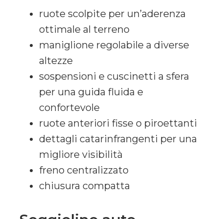
ruote scolpite per un’aderenza
ottimale al terreno
maniglione regolabile a diverse
altezze
sospensioni e cuscinetti a sfera
per una guida fluida e
confortevole
ruote anteriori fisse o piroettanti
dettagli catarinfrangenti per una
migliore visibilità
freno centralizzato
chiusura compatta