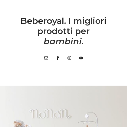
Beberoyal. I migliori
prodotti per
bambini
.