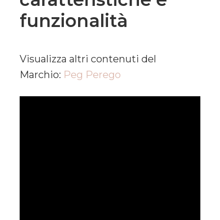
funzionalità
Visualizza altri contenuti del
Marchio:
Peg Perego