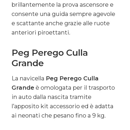
brillantemente la prova ascensore e
consente una guida sempre agevole
e scattante anche grazie alle ruote
anteriori piroettanti.
Peg Perego Culla
Grande
La navicella
Peg Perego Culla
Grande
è omologata per il trasporto
in auto dalla nascita tramite
l’apposito kit accessorio ed è adatta
ai neonati che pesano fino a 9 kg.