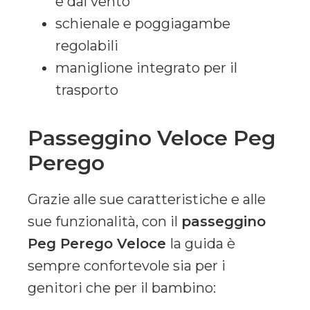
e dal vento
schienale e poggiagambe
regolabili
maniglione integrato per il
trasporto
Passeggino Veloce Peg
Perego
Grazie alle sue caratteristiche e alle
sue funzionalità, con il
passeggino
Peg Perego Veloce
la guida è
sempre confortevole sia per i
genitori che per il bambino: