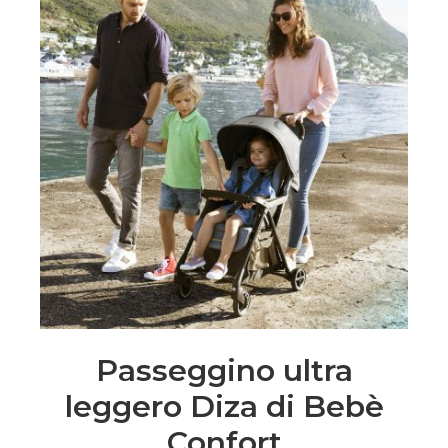
Passeggino ultra
leggero Diza di Bebè
Confort