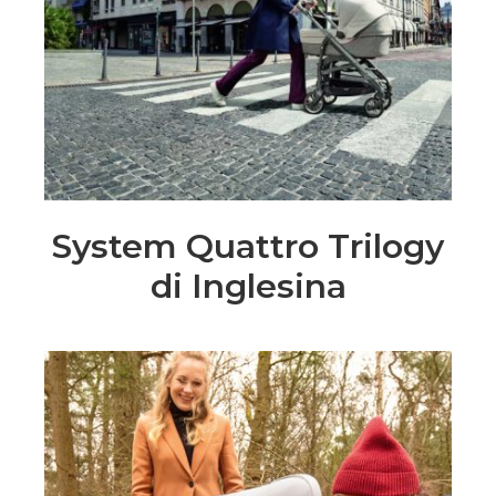
System Quattro Trilogy
di Inglesina