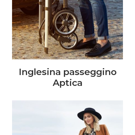
Inglesina passeggino
Aptica