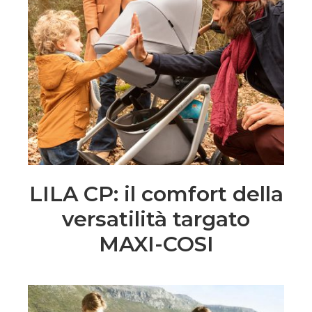
LILA CP: il comfort della
versatilità targato
MAXI-COSI