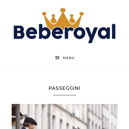
Beberoyal
MENU
PASSEGGINI