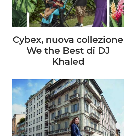
Cybex, nuova collezione
We the Best di DJ
Khaled