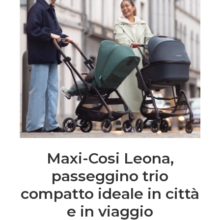
Maxi-Cosi Leona,
passeggino trio
compatto ideale in città
e in viaggio