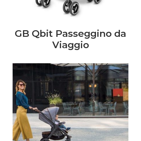
GB Qbit Passeggino da
Viaggio