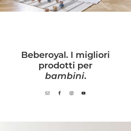
Beberoyal. I migliori
prodotti per
bambini
.