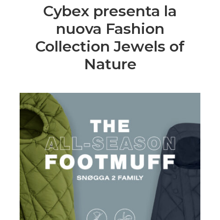
Cybex presenta la
nuova Fashion
Collection Jewels of
Nature