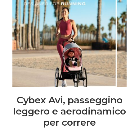
Cybex Avi, passeggino
leggero e aerodinamico
per correre