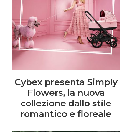
Cybex presenta Simply
Flowers, la nuova
collezione dallo stile
romantico e floreale