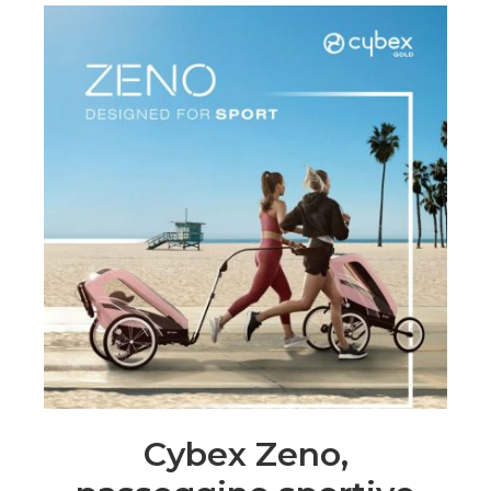
Cybex Zeno,