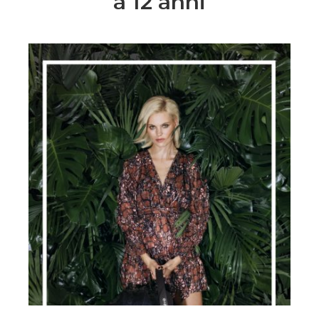
a 12 anni