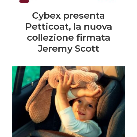
Cybex presenta
Petticoat, la nuova
collezione firmata
Jeremy Scott