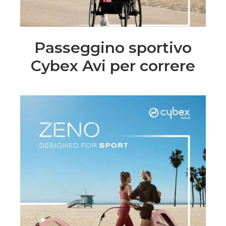
Passeggino sportivo
Cybex Avi per correre