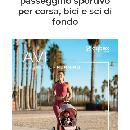
passeggino sportivo
per corsa, bici e sci di
fondo