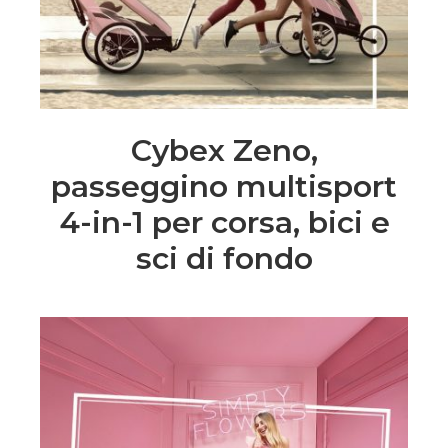
Cybex Zeno,
passeggino multisport
4-in-1 per corsa, bici e
sci di fondo