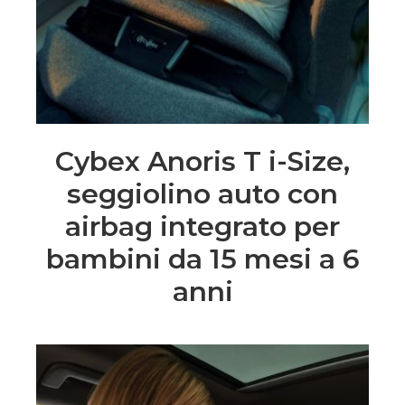
Cybex Anoris T i-Size,
seggiolino auto con
airbag integrato per
bambini da 15 mesi a 6
anni