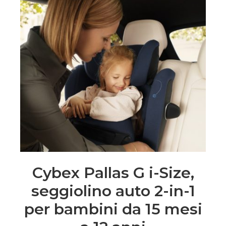
Cybex Pallas G i-Size,
seggiolino auto 2-in-1
per bambini da 15 mesi