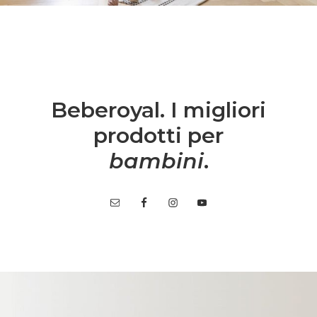
Beberoyal. I migliori
prodotti per
bambini
.