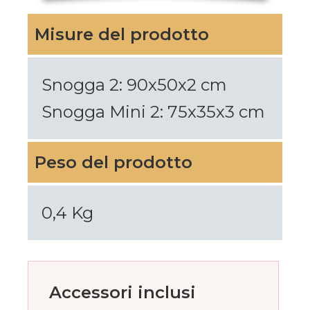
Misure del prodotto
Snogga 2: 90x50x2 cm
Snogga Mini 2: 75x35x3 cm
Peso del prodotto
0,4 Kg
Accessori inclusi