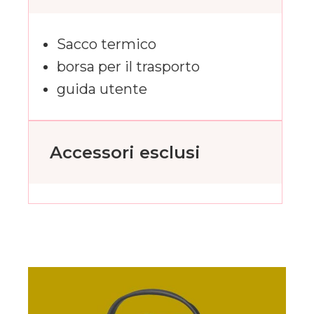
Sacco termico
borsa per il trasporto
guida utente
Accessori esclusi