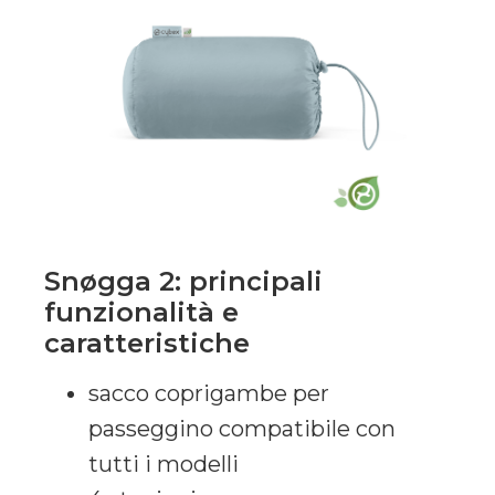
Snøgga 2: principali
funzionalità e
caratteristiche
sacco coprigambe per
passeggino compatibile con
tutti i modelli