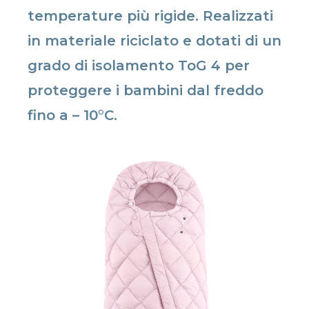
temperature più rigide. Realizzati
in materiale riciclato e dotati di un
grado di isolamento ToG 4 per
proteggere i bambini dal freddo
fino a – 10°C.