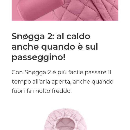
Snøgga 2: al caldo
anche quando è sul
passeggino!
Con Snøgga 2 è più facile passare il
tempo all’aria aperta, anche quando
fuori fa molto freddo.