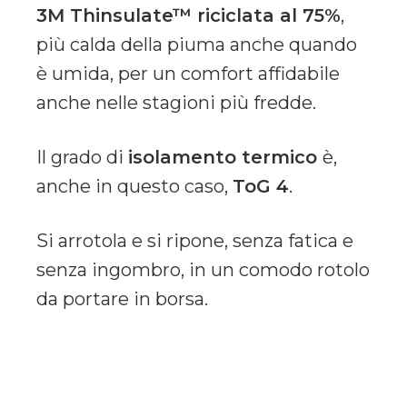
3M Thinsulate™ riciclata al 75%
,
più calda della piuma anche quando
è umida, per un comfort affidabile
anche nelle stagioni più fredde.
Il grado di
isolamento termico
è,
anche in questo caso,
ToG 4
.
Si arrotola e si ripone, senza fatica e
senza ingombro, in un comodo rotolo
da portare in borsa.