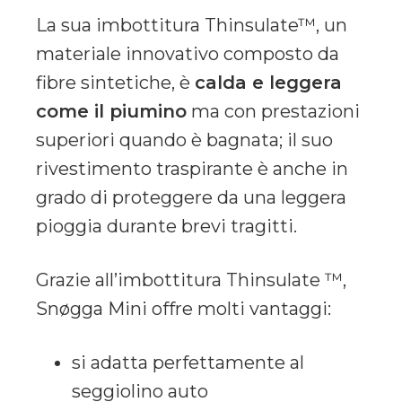
La sua imbottitura Thinsulate™, un
materiale innovativo composto da
fibre sintetiche, è
calda e leggera
come il piumino
ma con prestazioni
superiori quando è bagnata; il suo
rivestimento traspirante è anche in
grado di proteggere da una leggera
pioggia durante brevi tragitti.
Grazie all’imbottitura Thinsulate ™,
Snøgga Mini offre molti vantaggi:
si adatta perfettamente al
seggiolino auto