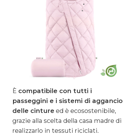
È
compatibile con tutti i
passeggini e i sistemi di aggancio
delle cinture
ed è ecosostenibile,
grazie alla scelta della casa madre di
realizzarlo in tessuti riciclati.