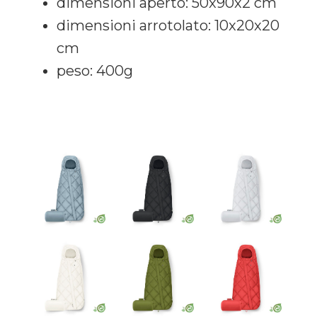
dimensioni aperto: 50x90x2 cm
dimensioni arrotolato: 10x20x20
cm
peso: 400g