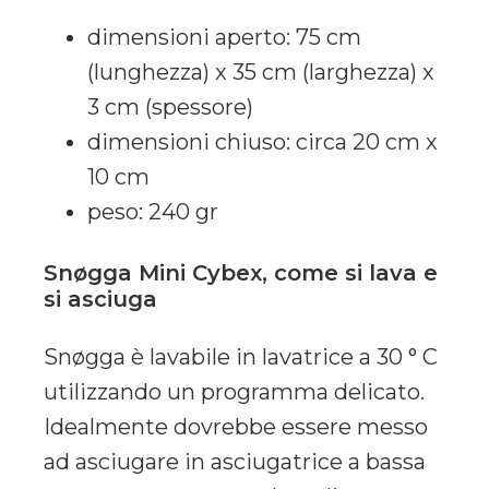
dimensioni aperto: 75 cm
(lunghezza) x 35 cm (larghezza) x
3 cm (spessore)
dimensioni chiuso: circa 20 cm x
10 cm
peso: 240 gr
Snøgga Mini Cybex, come si lava e
si asciuga
Snøgga è lavabile in lavatrice a 30 ° C
utilizzando un programma delicato.
Idealmente dovrebbe essere messo
ad asciugare in asciugatrice a bassa