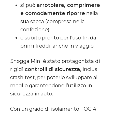
si può
arrotolare, comprimere
e comodamente riporre
nella
sua sacca (compresa nella
confezione)
è subito pronto per l’uso fin dai
primi freddi, anche in viaggio
Snøgga Mini è stato protagonista di
rigidi
controlli di sicurezza
, inclusi
crash test, per poterlo sviluppare al
meglio garantendone l’utilizzo in
sicurezza in auto.
Con un grado di isolamento TOG 4