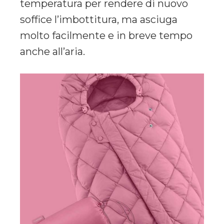
temperatura per rendere di nuovo
soffice l’imbottitura, ma asciuga
molto facilmente e in breve tempo
anche all’aria.