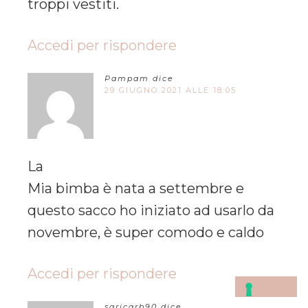
troppi vestiti.
Accedi per rispondere
Pampam
dice
29 GIUGNO 2021 ALLE 18:05
La
Mia bimba è nata a settembre e
questo sacco ho iniziato ad usarlo da
novembre, è super comodo e caldo
Accedi per rispondere
saricarb90
dice