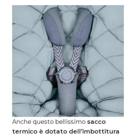
Anche questo bellissimo
sacco
termico è dotato dell’imbottitura