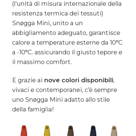
(l’unità di misura internazionale della
resistenza termica dei tessuti)
Snøgga Mini, unito a un
abbigliamento adeguato, garantisce
calore a temperature esterne da 10°C
a -10°C. assicurando il giusto tepore e
il massimo comfort.
E grazie ai
nove colori disponibili
,
vivaci e contemporanei, c’è sempre
uno Snøgga Mini adatto allo stile
della famiglia!