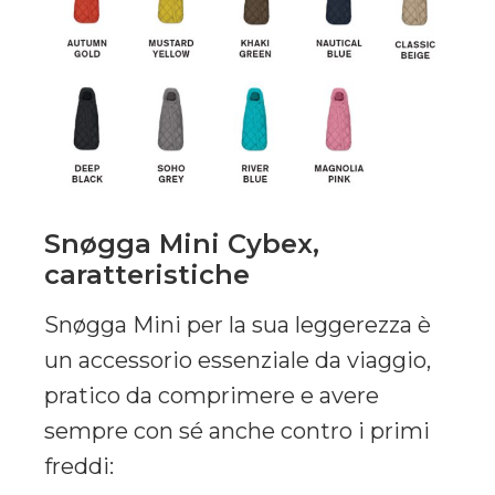
Snøgga Mini Cybex,
caratteristiche
Snøgga Mini per la sua leggerezza è
un accessorio essenziale da viaggio,
pratico da comprimere e avere
sempre con sé anche contro i primi
freddi: