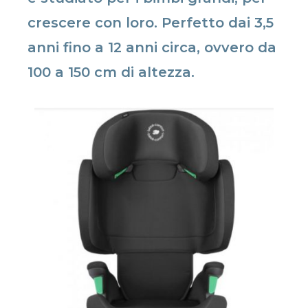
crescere con loro. Perfetto dai 3,5
anni fino a 12 anni circa, ovvero da
100 a 150 cm di altezza.