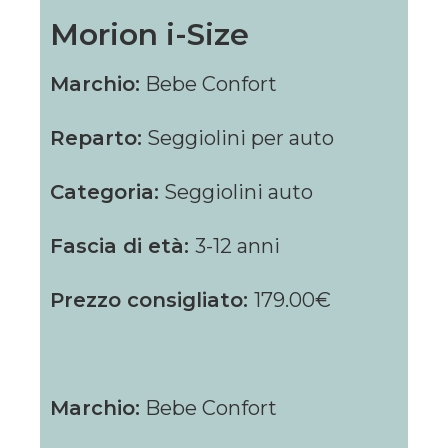
Morion i-Size
Marchio:
Bebe Confort
Reparto:
Seggiolini per auto
Categoria:
Seggiolini auto
Fascia di età:
3-12 anni
Prezzo consigliato:
179.00€
Marchio:
Bebe Confort