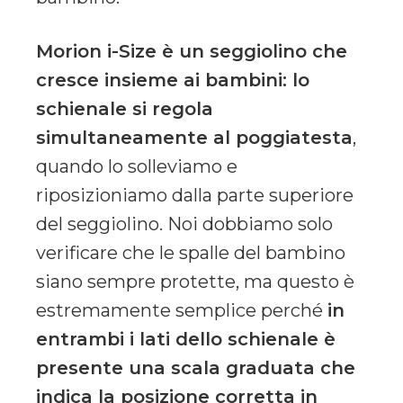
Morion i-Size è un seggiolino che
cresce insieme ai bambini: lo
schienale si regola
simultaneamente al poggiatesta
,
quando lo solleviamo e
riposizioniamo dalla parte superiore
del seggiolino. Noi dobbiamo solo
verificare che le spalle del bambino
siano sempre protette, ma questo è
estremamente semplice perché
in
entrambi i lati dello schienale è
presente una scala graduata che
indica la posizione corretta in