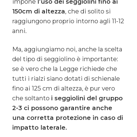
impone
l’uso dei seggiolini fino ai
150cm di altezza
, che di solito si
raggiungono proprio intorno agli 11-12
anni.
Ma, aggiungiamo noi, anche la scelta
del tipo di seggiolino è importante:
se è vero che la Legge richiede che
tutti i rialzi siano dotati di schienale
fino ai 125 cm di altezza, è pur vero
che soltanto
i seggiolini del gruppo
2-3 ci possono garantire anche
una corretta protezione in caso di
impatto laterale.