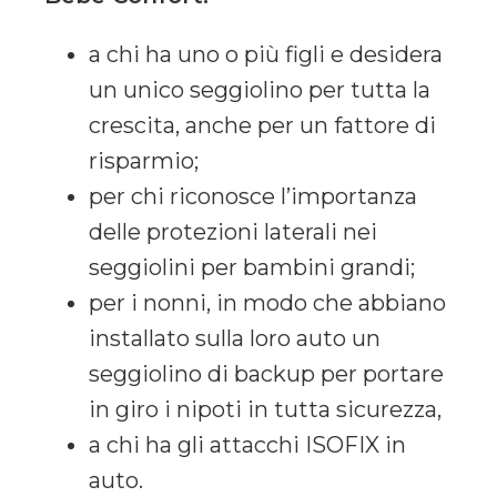
a chi ha uno o più figli e desidera
un unico seggiolino per tutta la
crescita, anche per un fattore di
risparmio;
per chi riconosce l’importanza
delle protezioni laterali nei
seggiolini per bambini grandi;
per i nonni, in modo che abbiano
installato sulla loro auto un
seggiolino di backup per portare
in giro i nipoti in tutta sicurezza,
a chi ha gli attacchi ISOFIX in
auto.