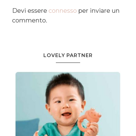
Devi essere
connesso
per inviare un
commento.
LOVELY PARTNER