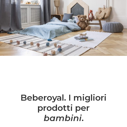
Beberoyal. I migliori
prodotti per
bambini
.