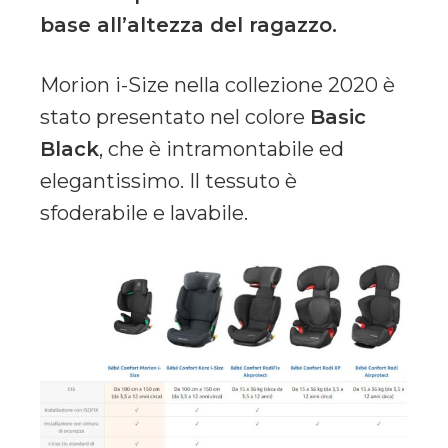
base all’altezza del ragazzo.
Morion i-Size nella collezione 2020 è
stato presentato nel colore
Basic
Black
, che è intramontabile ed
elegantissimo. Il tessuto è
sfoderabile e lavabile.