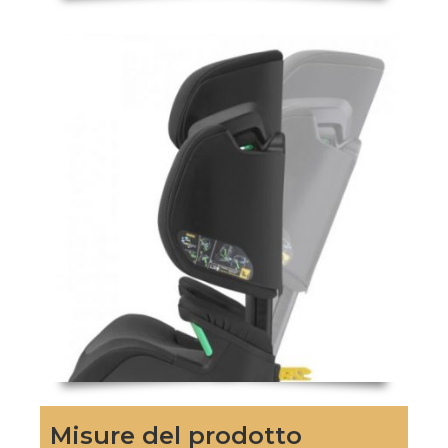
Misure del prodotto