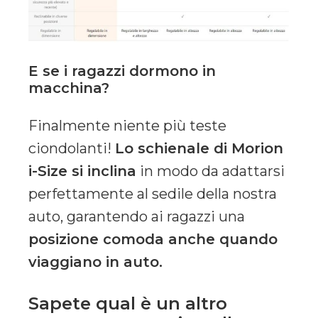
E se i ragazzi dormono in
macchina?
Finalmente niente più teste
ciondolanti!
Lo schienale di Morion
i-Size si inclina
in modo da adattarsi
perfettamente al sedile della nostra
auto, garantendo ai ragazzi una
posizione comoda anche quando
viaggiano in auto.
Sapete qual è un altro