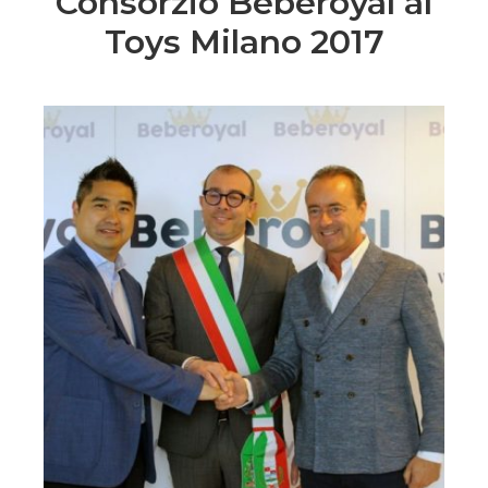
Consorzio Beberoyal al
Toys Milano 2017