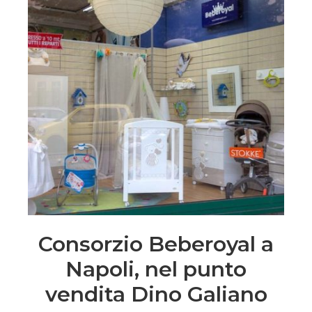
Consorzio Beberoyal a
Napoli, nel punto
vendita Dino Galiano