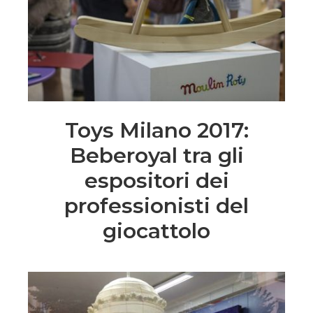
Toys Milano 2017:
Beberoyal tra gli
espositori dei
professionisti del
giocattolo