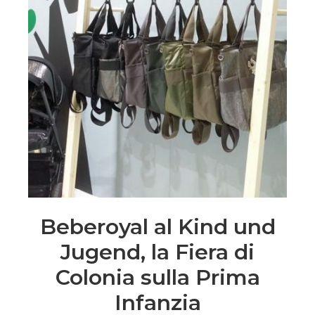
Beberoyal al Kind und
Jugend, la Fiera di
Colonia sulla Prima
Infanzia