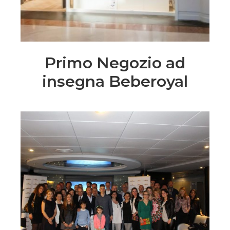
Primo Negozio ad
insegna Beberoyal