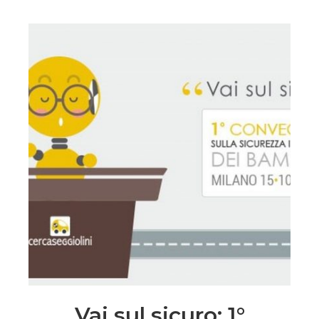
Vai sul sicuro: 1°