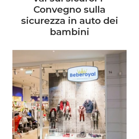
Convegno sulla
sicurezza in auto dei
bambini