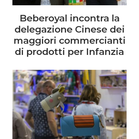
Beberoyal incontra la
delegazione Cinese dei
maggiori commercianti
di prodotti per Infanzia