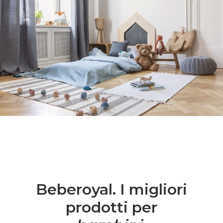
Beberoyal. I migliori
prodotti per