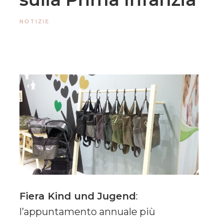
NOTIZIE
Fiera Kind und Jugend
:
l’appuntamento annuale più