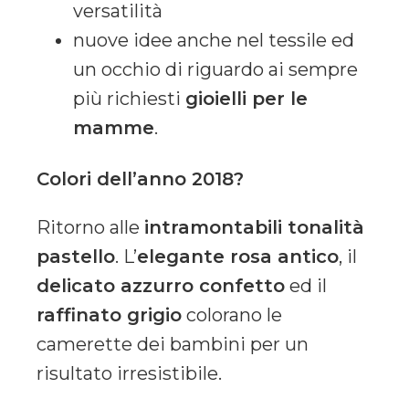
versatilità
nuove idee anche nel tessile ed
un occhio di riguardo ai sempre
più richiesti
gioielli per le
mamme
.
Colori dell’anno 2018?
Ritorno alle
intramontabili tonalità
pastello
. L’
elegante rosa antico
, il
delicato azzurro confetto
ed il
raffinato grigio
colorano le
camerette dei bambini per un
risultato irresistibile.