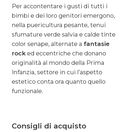
Per accontentare i gusti di tutti i
bimbi e dei loro genitori emergono,
nella puericultura pesante, tenui
sfumature verde salvia e calde tinte
color senape, alternate a
fantasie
rock
ed eccentriche che donano
originalità al mondo della Prima
Infanzia, settore in cui l’aspetto
estetico conta ora quanto quello
funzionale.
Consigli di acquisto