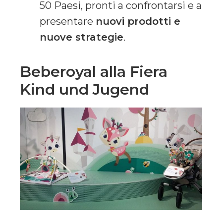
50 Paesi, pronti a confrontarsi e a
presentare
nuovi prodotti e
nuove strategie
.
Beberoyal alla Fiera
Kind und Jugend