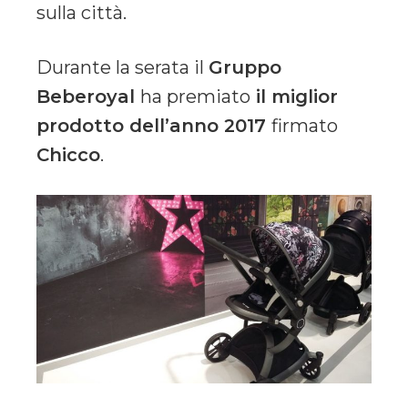
sulla città.
Durante la serata il
Gruppo
Beberoyal
ha premiato
il miglior
prodotto dell’anno 2017
firmato
Chicco
.