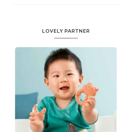
LOVELY PARTNER