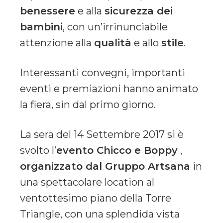
benessere
e alla
sicurezza dei
bambini
, con un’irrinunciabile
attenzione alla
qualità
e allo
stile
.
Interessanti convegni, importanti
eventi e premiazioni hanno animato
la fiera, sin dal primo giorno.
La sera del 14 Settembre 2017 si è
svolto l’
evento Chicco e Boppy
,
organizzato dal Gruppo Artsana
in
una spettacolare location al
ventottesimo piano della Torre
Triangle, con una splendida vista