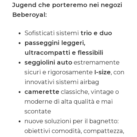
Jugend che porteremo nei negozi
Beberoyal:
Sofisticati sistemi
trio e duo
passeggini leggeri,
ultracompatti e flessibili
seggiolini auto
estremamente
sicuri e rigorosamente
I-size
, con
innovativi sistemi airbag
camerette
classiche, vintage o
moderne di alta qualità e mai
scontate
nuove soluzioni per il bagnetto:
obiettivi comodità, compattezza,