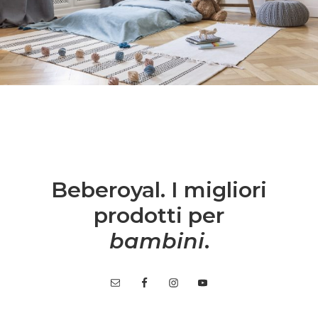
Beberoyal. I migliori
prodotti per
bambini
.