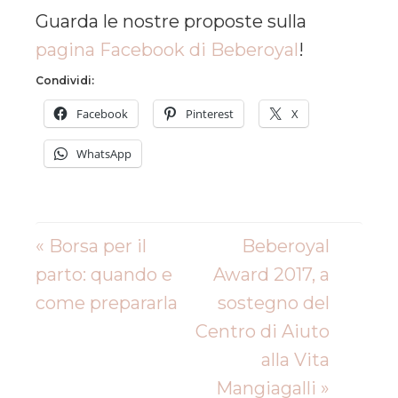
Guarda le nostre proposte sulla
pagina Facebook di Beberoyal
!
Condividi:
Facebook
Pinterest
X
WhatsApp
« Borsa per il
Beberoyal
parto: quando e
Award 2017, a
come prepararla
sostegno del
Centro di Aiuto
alla Vita
Mangiagalli »