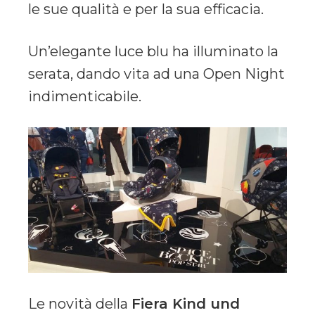
le sue qualità e per la sua efficacia.
Un’elegante luce blu ha illuminato la
serata, dando vita ad una Open Night
indimenticabile.
Le novità della
Fiera Kind und