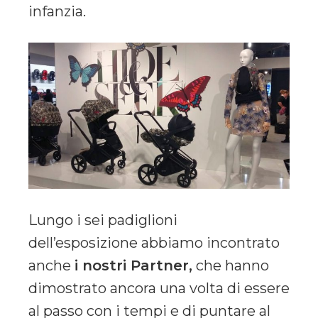
infanzia.
Lungo i sei padiglioni
dell’esposizione abbiamo incontrato
anche
i nostri Partner,
che hanno
dimostrato ancora una volta di essere
al passo con i tempi e di puntare al