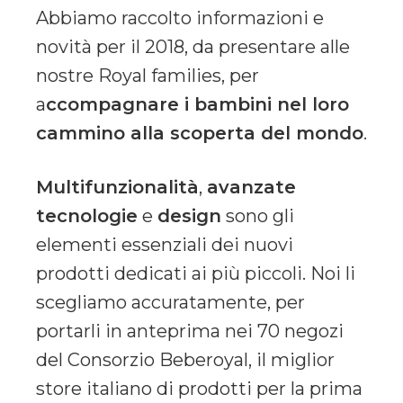
Abbiamo raccolto informazioni e
novità per il 2018, da presentare alle
nostre Royal families, per
a
ccompagnare i bambini nel loro
cammino alla scoperta del mondo
.
Multifunzionalità
,
avanzate
tecnologie
e
design
sono gli
elementi essenziali dei nuovi
prodotti dedicati ai più piccoli. Noi li
scegliamo accuratamente, per
portarli in anteprima nei 70 negozi
del Consorzio Beberoyal, il miglior
store italiano di prodotti per la prima