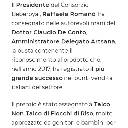
Il
Presidente
del Consorzio
Beberoyal,
Raffaele Romanò
, ha
consegnato nelle autorevoli mani del
Dottor Claudio De Conto
,
Amministratore Delegato Artsana
,
la busta contenente il
riconoscimento al prodotto che,
nell’anno 2017, ha registrato
il più
grande successo
nei punti vendita
italiani del settore.
Il premio è stato assegnato a
Talco
Non Talco di Fiocchi di Riso
, molto
apprezzato da genitori e bambini per