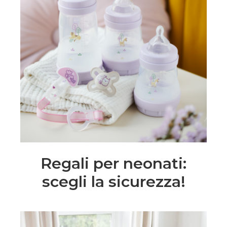
Regali per neonati:
scegli la sicurezza!