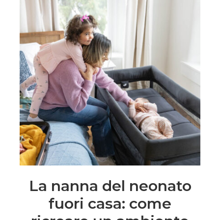
La nanna del neonato
fuori casa: come