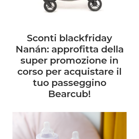
Sconti blackfriday
Nanán: approfitta della
super promozione in
corso per acquistare il
tuo passeggino
Bearcub!