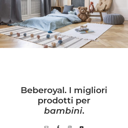
Beberoyal. I migliori
prodotti per
bambini
.