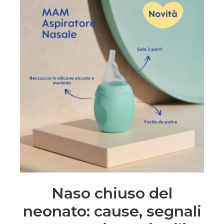
Naso chiuso del
neonato: cause, segnali