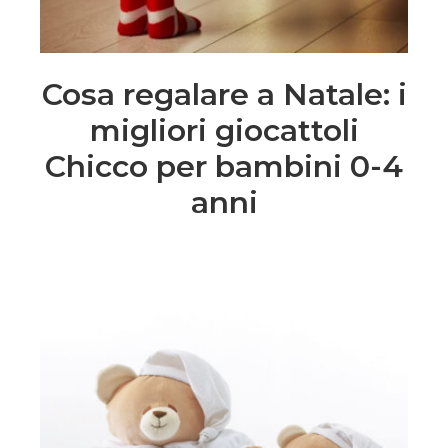
Cosa regalare a Natale: i
migliori giocattoli
Chicco per bambini 0-4
anni