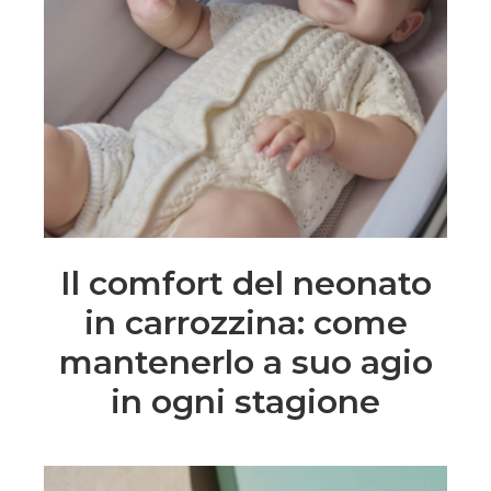
Il comfort del neonato
in carrozzina: come
mantenerlo a suo agio
in ogni stagione