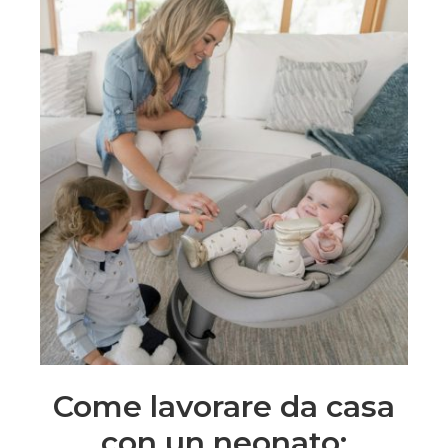
Come lavorare da casa
con un neonato: