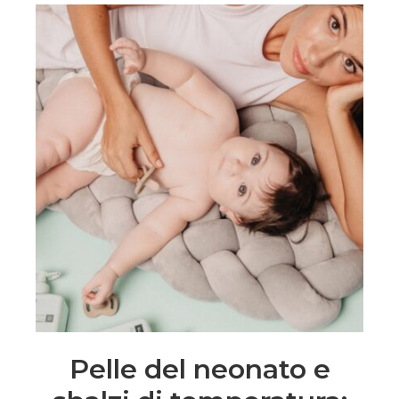
Pelle del neonato e