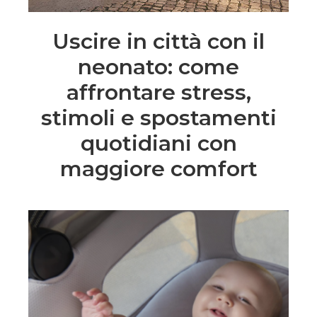
Uscire in città con il
neonato: come
affrontare stress,
stimoli e spostamenti
quotidiani con
maggiore comfort