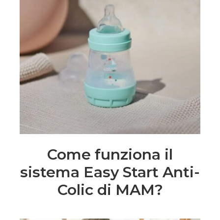
Come funziona il
sistema Easy Start Anti-
Colic di MAM?