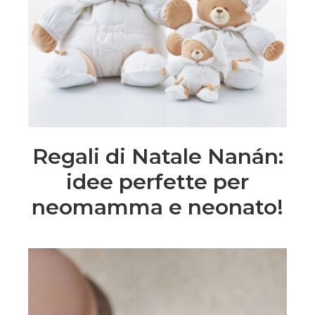
Regali di Natale Nanán:
idee perfette per
neomamma e neonato!