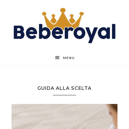
Beberoyal
MENU
GUIDA ALLA SCELTA