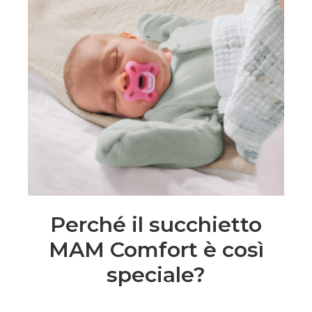
Perché il succhietto
MAM Comfort è così
speciale?