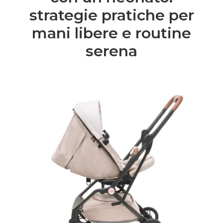
strategie pratiche per
mani libere e routine
serena