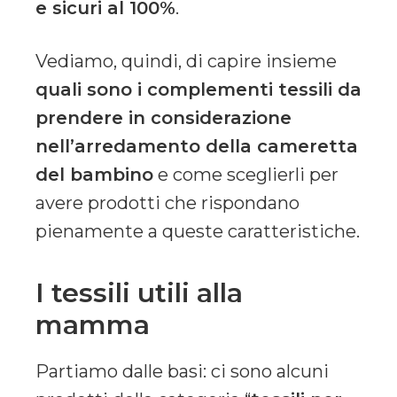
e sicuri al 100%
.
Vediamo, quindi, di capire insieme
quali sono i complementi tessili da
prendere in considerazione
nell’arredamento della cameretta
del bambino
e come sceglierli per
avere prodotti che rispondano
pienamente a queste caratteristiche.
I tessili utili alla
mamma
Partiamo dalle basi: ci sono alcuni