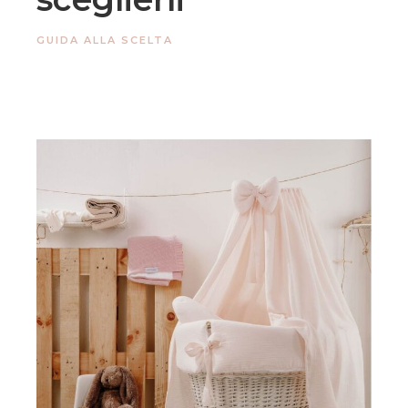
GUIDA ALLA SCELTA