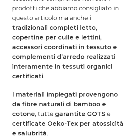
prodotti che abbiamo consigliato in
questo articolo ma anche i
tradizionali completi letto,
copertine per culle e lettini,
accessori coordinati in tessuto e
complementi d’arredo realizzati
interamente in tessuti organici
certificati
.
I materiali impiegati provengono
da fibre naturali di bamboo e
cotone
, tutte
garantite GOTS
e
certificate Oeko-Tex per atossicità
e salubrità
.