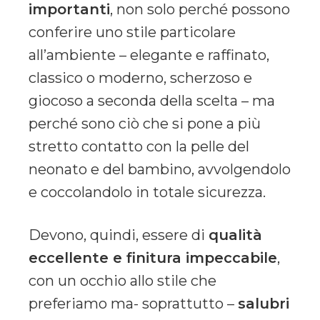
importanti
, non solo perché possono
conferire uno stile particolare
all’ambiente – elegante e raffinato,
classico o moderno, scherzoso e
giocoso a seconda della scelta – ma
perché sono ciò che si pone a più
stretto contatto con la pelle del
neonato e del bambino, avvolgendolo
e coccolandolo in totale sicurezza.
Devono, quindi, essere di
qualità
eccellente e finitura impeccabile
,
con un occhio allo stile che
preferiamo ma- soprattutto –
salubri