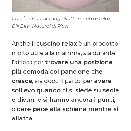
Cuscino Boomerang allattamento e relax,
Dili Best Natural di Picci
Anche il
cuscino relax
è un prodotto
molto utile alla mamma, sia durante
l’attesa per
trovare una posizione
più comoda col pancione che
cresce
, sia dopo il parto, per
avere
sollievo quando ci si siede su sedie
e divani e si hanno ancora i punti
,
o
dare pace alla schiena mentre si
allatta
.