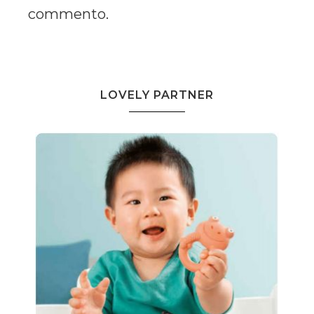
commento.
LOVELY PARTNER