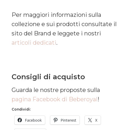
Per maggiori informazioni sulla
collezione e sui prodotti consultate il
sito del Brand e leggete i nostri
articoli dedicati
.
Consigli di acquisto
Guarda le nostre proposte sulla
pagina Facebook di Beberoyal
!
Condividi:
Facebook
Pinterest
X