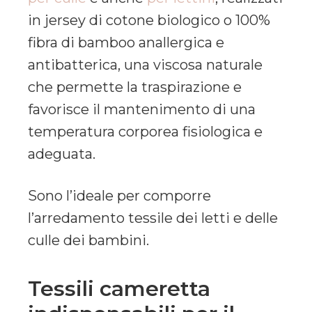
in jersey di cotone biologico o 100%
fibra di bamboo anallergica e
antibatterica, una viscosa naturale
che permette la traspirazione e
favorisce il mantenimento di una
temperatura corporea fisiologica e
adeguata.
Sono l’ideale per comporre
l’arredamento tessile dei letti e delle
culle dei bambini.
Tessili cameretta