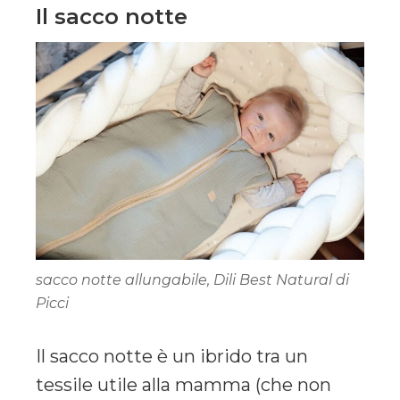
Il sacco notte
sacco notte allungabile, Dili Best Natural di
Picci
Il sacco notte è un ibrido tra un
tessile utile alla mamma (che non