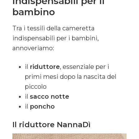
indispensabili per il
bambino
Tra i tessili della cameretta
indispensabili per i bambini,
annoveriamo:
il
riduttore
, essenziale per i
primi mesi dopo la nascita del
piccolo
il
sacco notte
il
poncho
Il riduttore NannaDì