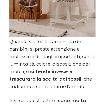
Quando si crea la cameretta dei
bambini si presta attenzione a
moltissimi dettagli importanti, come
luminosità, colore, disposizione dei
mobili, e
si tende invece a
trascurare la scelta dei tessili
che
andranno a completarne l’arredo.
Invece, questi ultimi
sono molto