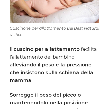
Cuscinone per allattamento Dili Best Natural
di Picci
Il
cuscino per allattamento
facilita
l’allattamento del bambino
alleviando il peso e la pressione
che insistono sulla schiena della
mamma
.
Sorregge il peso del piccolo
mantenendolo nella posizione