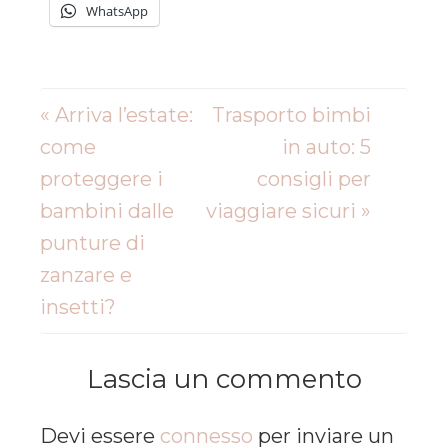
WhatsApp
« Arriva l’estate:
Trasporto bimbi
come
in auto: 5
proteggere i
consigli per
bambini dalle
viaggiare sicuri »
punture di
zanzare e
insetti?
Lascia un commento
Devi essere
connesso
per inviare un