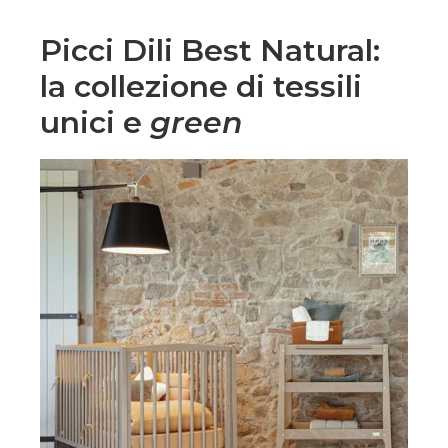
Picci Dili Best Natural:
la collezione di tessili
unici e
green