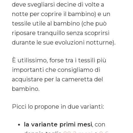
deve svegliarsi decine di volte a
notte per coprire il bambino) e un
tessile utile al bambino (che può
riposare tranquillo senza scoprirsi
durante le sue evoluzioni notturne).
È utilissimo, forse tra i tessili più
importanti che consigliamo di
acquistare per la cameretta del
bambino.
Picci lo propone in due varianti:
la variante primi mesi
, con