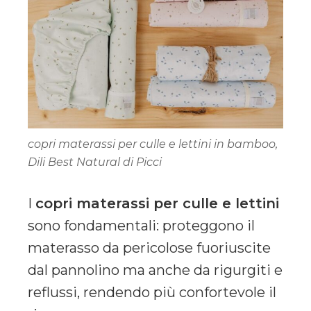
copri materassi per culle e lettini in bamboo,
Dili Best Natural di Picci
I
copri materassi per culle e lettini
sono fondamentali: proteggono il
materasso da pericolose fuoriuscite
dal pannolino ma anche da rigurgiti e
reflussi, rendendo più confortevole il