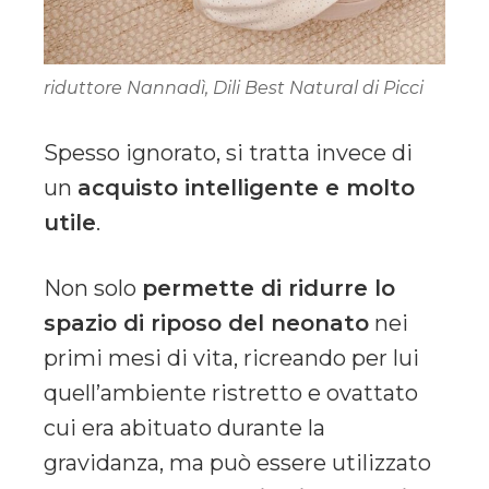
riduttore Nannadì, Dili Best Natural di Picci
Spesso ignorato, si tratta invece di
un
acquisto intelligente e molto
utile
.
Non solo
permette di ridurre lo
spazio di riposo del neonato
nei
primi mesi di vita, ricreando per lui
quell’ambiente ristretto e ovattato
cui era abituato durante la
gravidanza, ma può essere utilizzato