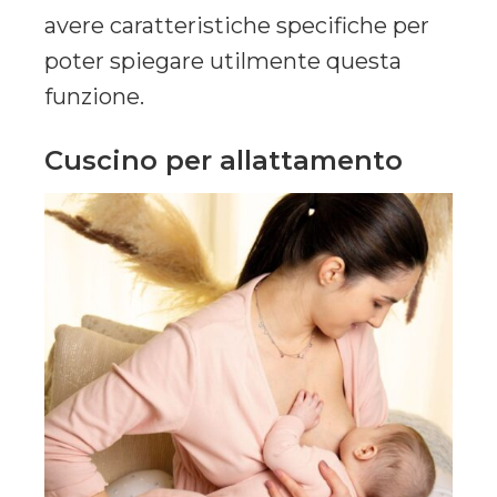
avere caratteristiche specifiche per
poter spiegare utilmente questa
funzione.
Cuscino per allattamento