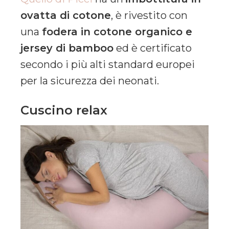
ovatta di cotone
, è rivestito con
una
fodera in cotone organico e
jersey di bamboo
ed è certificato
secondo i più alti standard europei
per la sicurezza dei neonati.
Cuscino relax