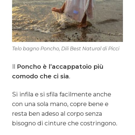
Telo bagno Poncho, Dili Best Natural di Picci
Il
Poncho è l’accappatoio più
comodo che ci sia
.
Si infila e si sfila facilmente anche
con una sola mano, copre bene e
resta ben adeso al corpo senza
bisogno di cinture che costringono.