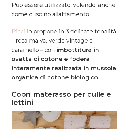
Può essere utilizzato, volendo, anche
come cuscino allattamento.
Picci
lo propone in 3 delicate tonalità
– rosa malva, verde vintage e
caramello – con
imbottitura in
ovatta di cotone e fodera
interamente realizzata in mussola
organica di cotone biologico
.
Copri materasso per culle e
lettini