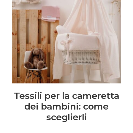
Tessili per la cameretta
dei bambini: come
sceglierli