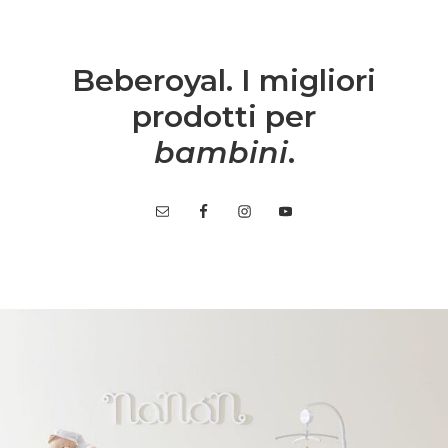
Beberoyal. I migliori
prodotti per
bambini
.