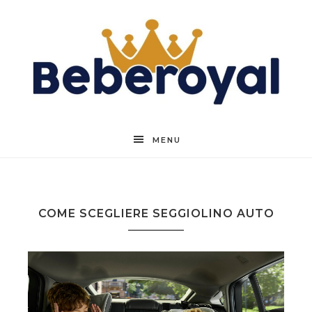
Beberoyal
MENU
COME SCEGLIERE SEGGIOLINO AUTO