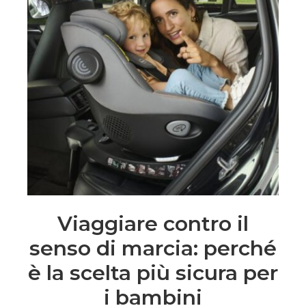
Viaggiare contro il
senso di marcia: perché
è la scelta più sicura per
i bambini