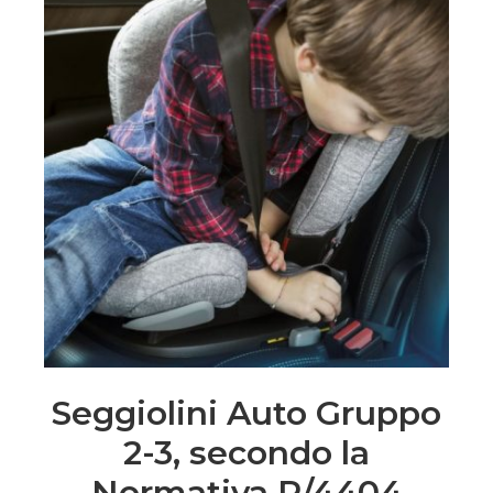
Seggiolini Auto Gruppo
2-3, secondo la
Normativa R/4404