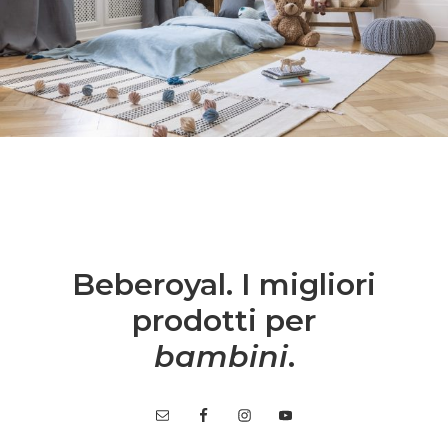
Beberoyal. I migliori
prodotti per
bambini
.