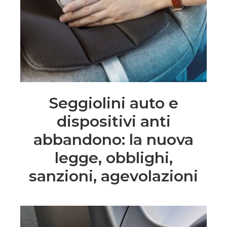
Seggiolini auto e
dispositivi anti
abbandono: la nuova
legge, obblighi,
sanzioni, agevolazioni