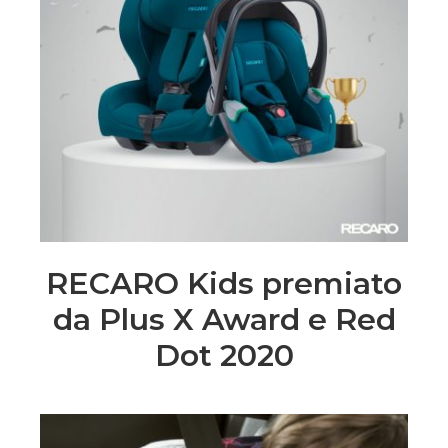
RECARO Kids premiato
da Plus X Award e Red
Dot 2020