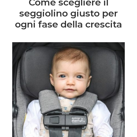
Come scegliere il
seggiolino giusto per
ogni fase della crescita