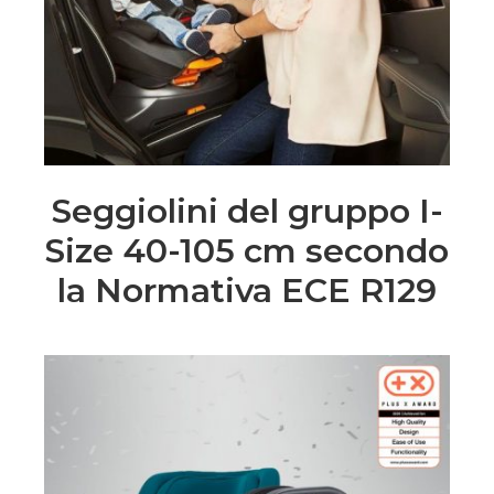
Seggiolini del gruppo I-
Size 40-105 cm secondo
la Normativa ECE R129