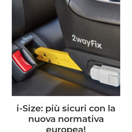
i-Size: più sicuri con la
nuova normativa
europea!