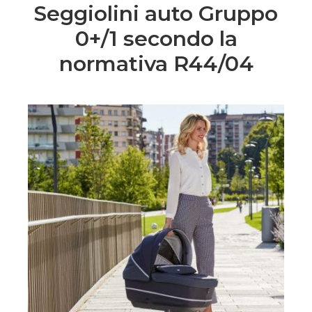
Seggiolini auto Gruppo
0+/1 secondo la
normativa R44/04