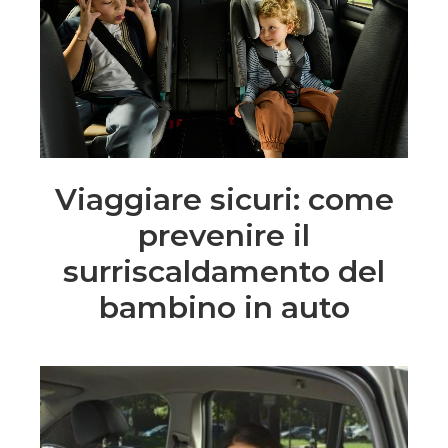
Viaggiare sicuri: come
prevenire il
surriscaldamento del
bambino in auto