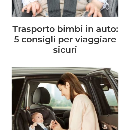
Trasporto bimbi in auto:
5 consigli per viaggiare
sicuri