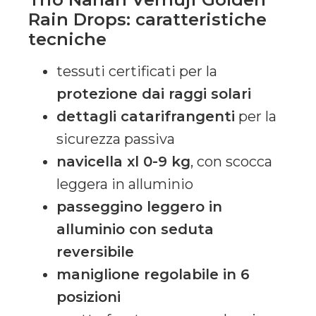
Rain Drops: caratteristiche
tecniche
tessuti certificati per la
protezione dai raggi solari
dettagli catarifrangenti
per la
sicurezza passiva
navicella xl 0-9 kg
, con scocca
leggera in alluminio
passeggino leggero in
alluminio con seduta
reversibile
maniglione regolabile in 6
posizioni