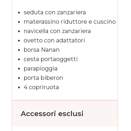
seduta con zanzariera
materassino riduttore e cuscino
navicella con zanzariera
ovetto con adattatori
borsa Nanan
cesta portaoggetti
parapioggia
porta biberon
4 copriruota
Accessori esclusi