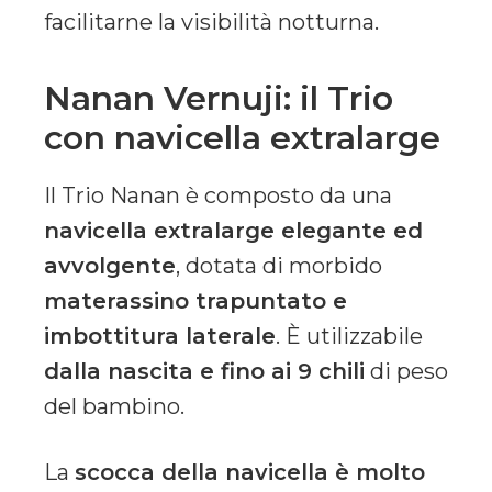
facilitarne la visibilità notturna.
Nanan Vernuji: il Trio
con navicella extralarge
Il Trio Nanan è composto da una
navicella extralarge elegante ed
avvolgente
, dotata di morbido
materassino trapuntato e
imbottitura laterale
. È utilizzabile
dalla nascita e fino ai 9 chili
di peso
del bambino.
La
scocca della navicella è molto