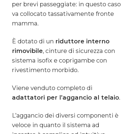
per brevi passeggiate: in questo caso
va collocato tassativamente fronte
mamma.
È dotato di un
riduttore interno
rimovibile
, cinture di sicurezza con
sistema isofix e coprigambe con
rivestimento morbido.
Viene venduto completo di
adattatori per l’aggancio al telaio
.
L’aggancio dei diversi componenti è
veloce in quanto il sistema ad