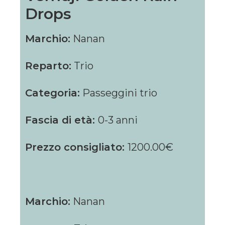
Drops
Marchio:
Nanan
Reparto:
Trio
Categoria:
Passeggini trio
Fascia di età:
0-3 anni
Prezzo consigliato:
1200.00€
Marchio:
Nanan