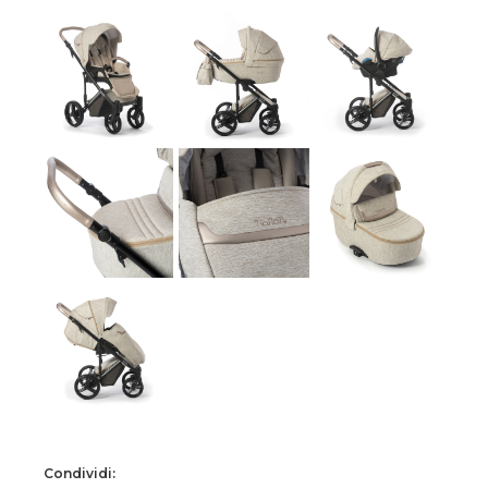
Condividi: