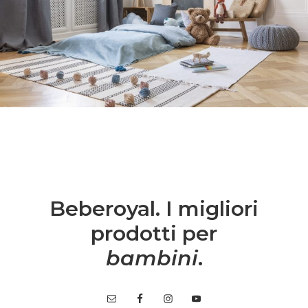
Beberoyal. I migliori
prodotti per
bambini
.