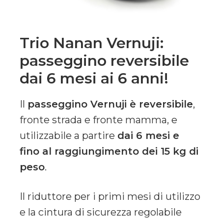
Trio Nanan Vernuji:
passeggino reversibile
dai 6 mesi ai 6 anni!
Il
passeggino Vernuji è reversibile
,
fronte strada e fronte mamma, e
utilizzabile a partire
dai 6 mesi e
fino al raggiungimento dei 15 kg di
peso
.
Il riduttore per i primi mesi di utilizzo
e la cintura di sicurezza regolabile