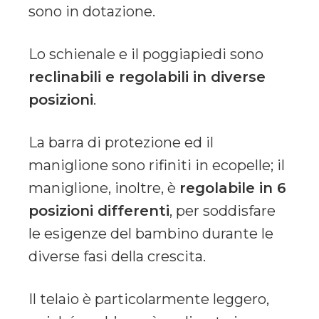
sono in dotazione.
Lo schienale e il poggiapiedi sono
reclinabili e regolabili in diverse
posizioni
.
La barra di protezione ed il
maniglione sono rifiniti in ecopelle; il
maniglione, inoltre, è
regolabile in 6
posizioni differenti
, per soddisfare
le esigenze del bambino durante le
diverse fasi della crescita.
Il telaio è particolarmente leggero,