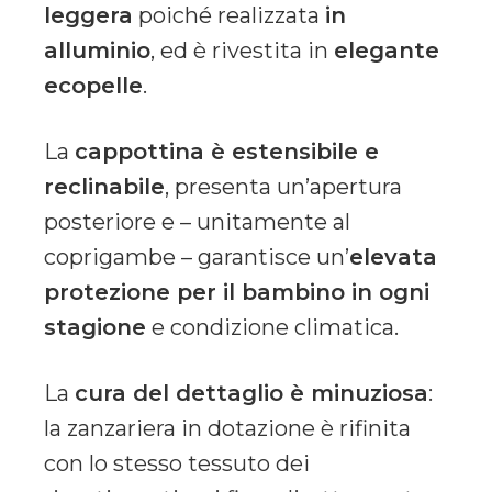
leggera
poiché realizzata
in
alluminio
, ed è rivestita in
elegante
ecopelle
.
La
cappottina è estensibile e
reclinabile
, presenta un’apertura
posteriore e – unitamente al
coprigambe – garantisce un’
elevata
protezione per il bambino in ogni
stagione
e condizione climatica.
La
cura del dettaglio è minuziosa
:
la zanzariera in dotazione è rifinita
con lo stesso tessuto dei