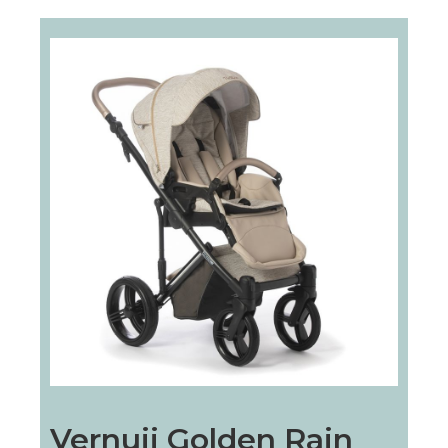
Vernuji Golden Rain