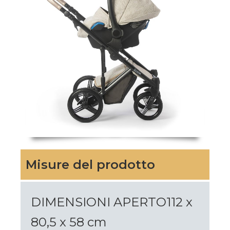
Misure del prodotto
DIMENSIONI APERTO112 x
80,5 x 58 cm