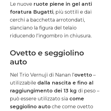
Le nuove
ruote piene in gel anti
foratura Bugatti
, più sottili e dai
cerchi a bacchetta arrotondati,
slanciano la figura del telaio
riducendo l’ingombro in chiusura.
Ovetto e seggiolino
auto
Nel Trio Vernuji di Nanan l’
ovetto
–
utilizzabile
dalla nascita e fino al
raggiungimento dei 13 kg
di peso –
può essere utilizzato sia
come
seggiolino auto
che come ovetto