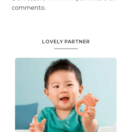
commento.
LOVELY PARTNER