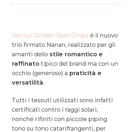
Vernuji Golden Rain Drops
è il nuovo
trio firmato Nanan, realizzato per gli
amanti dello
stile romantico e
raffinato
tipico del brand ma con un
occhio (generoso) a
praticità e
versatilità
.
Tutti i tessuti utilizzati sono infatti
certificati contro i raggi solari,
nonché rifiniti con piccole piping
tono su tono catarifrangenti, per