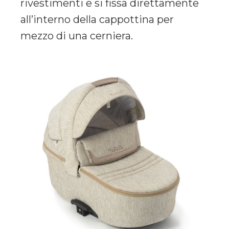
rivestimenti e si fissa direttamente
all’interno della cappottina per
mezzo di una cerniera.