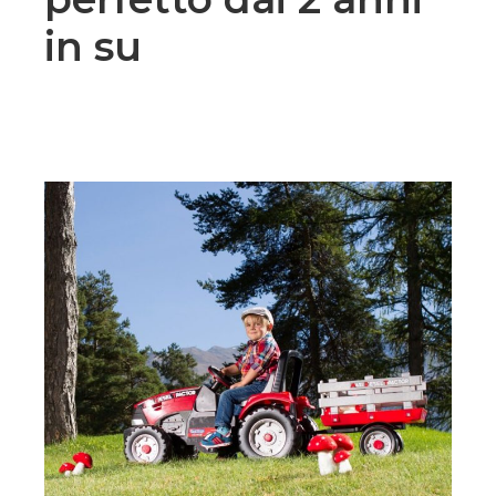
in su