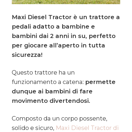
Maxi Diesel Tractor è un trattore a
pedali adatto a bambine e
bambini dai 2 anni in su, perfetto
per giocare all’aperto in tutta
sicurezza!
Questo trattore ha un
funzionamento a catena:
permette
dunque ai bambini di fare
movimento divertendosi.
Composto da un corpo possente,
solido e sicuro,
Maxi Diesel Tractor di