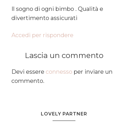
Il sogno di ogni bimbo . Qualità e
divertimento assicurati
Accedi per rispondere
Lascia un commento
Devi essere
connesso
per inviare un
commento.
LOVELY PARTNER