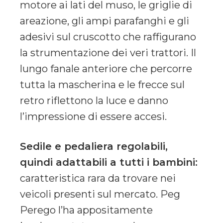
motore ai lati del muso, le griglie di
areazione, gli ampi parafanghi e gli
adesivi sul cruscotto che raffigurano
la strumentazione dei veri trattori. Il
lungo fanale anteriore che percorre
tutta la mascherina e le frecce sul
retro riflettono la luce e danno
l’impressione di essere accesi.
Sedile e pedaliera regolabili,
quindi adattabili a tutti i bambini:
caratteristica rara da trovare nei
veicoli presenti sul mercato. Peg
Perego l’ha appositamente