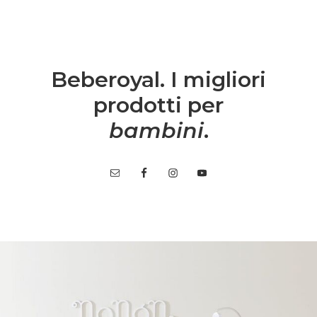
Beberoyal. I migliori
prodotti per
bambini
.