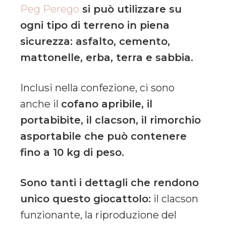
Peg Perego
si può utilizzare su
ogni tipo di terreno in piena
sicurezza: asfalto, cemento,
mattonelle, erba, terra e sabbia.
Inclusi nella confezione, ci sono
anche il
cofano apribile, il
portabibite, il clacson, il rimorchio
asportabile che può contenere
fino a 10 kg di peso.
Sono tanti i dettagli che rendono
unico questo giocattolo:
il clacson
funzionante, la riproduzione del