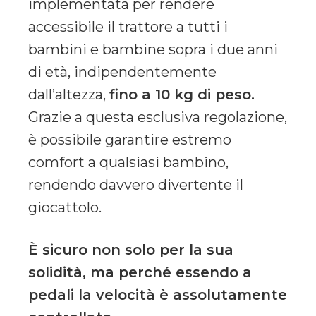
implementata per rendere
accessibile il trattore a tutti i
bambini e bambine sopra i due anni
di età, indipendentemente
dall’altezza,
fino a 10 kg di peso.
Grazie a questa esclusiva regolazione,
è possibile garantire estremo
comfort a qualsiasi bambino,
rendendo davvero divertente il
giocattolo.
È sicuro non solo per la sua
solidità, ma perché essendo a
pedali la velocità è assolutamente