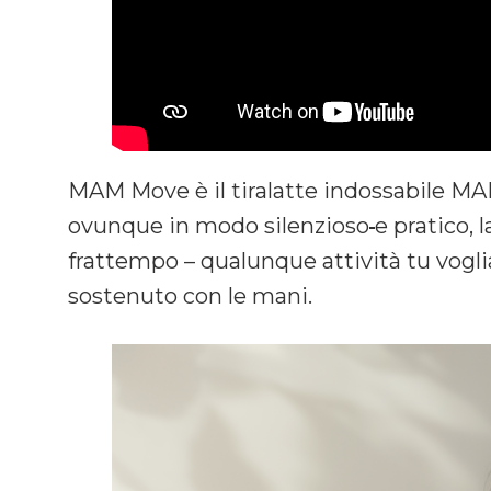
MAM Move è il tiralatte indossabile MAM
ovunque in modo silenzioso
e pratico, 
frattempo – qualunque attività tu vogli
sostenuto con le mani.