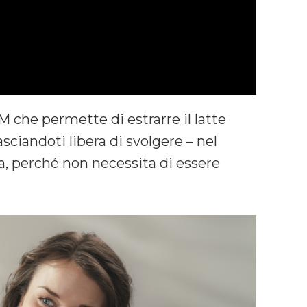
 che permette di estrarre il latte
lasciandoti libera di svolgere – nel
a, perché non necessita di essere