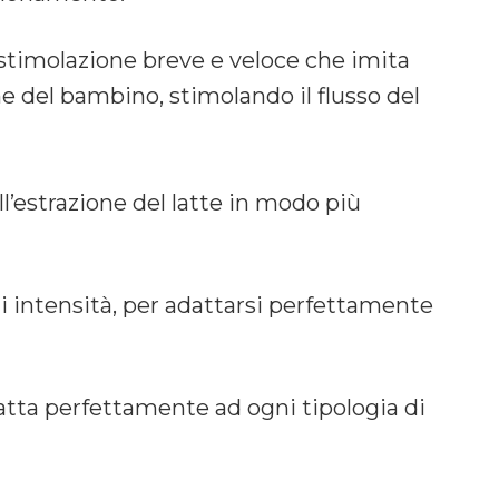
stimolazione breve e veloce che imita
e del bambino, stimolando il flusso del
l’estrazione del latte in modo più
di intensità, per adattarsi perfettamente
datta perfettamente ad ogni tipologia di