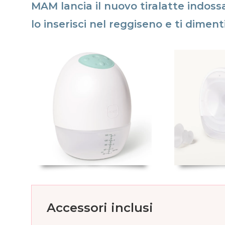
MAM lancia il nuovo tiralatte indossa
lo inserisci nel reggiseno e ti diment
Accessori inclusi