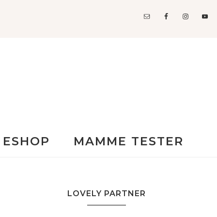
ESHOP
MAMME TESTER
LOVELY PARTNER