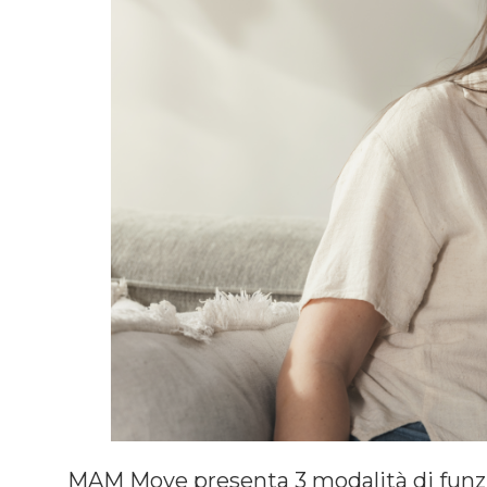
MAM Move presenta 3 modalità di fun