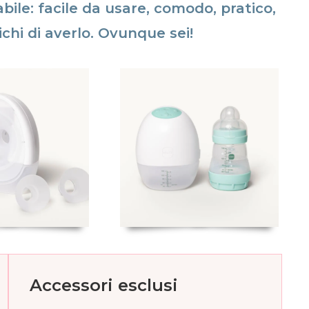
bile: facile da usare, comodo, pratico,
ichi di averlo. Ovunque sei!
Accessori esclusi