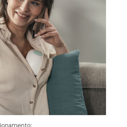
zionamento: