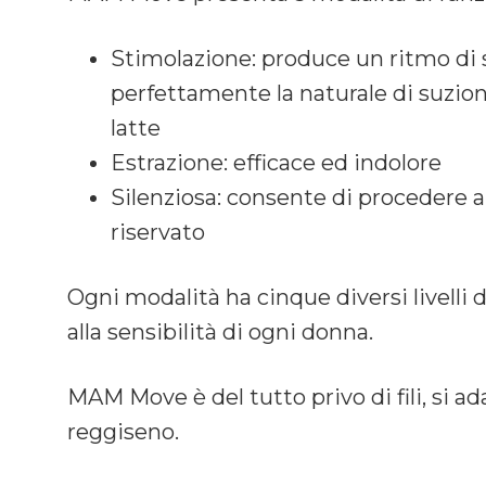
Stimolazione: produce un ritmo di 
perfettamente la naturale di suzion
latte
Estrazione: efficace ed indolore
Silenziosa: consente di procedere al
riservato
Ogni modalità ha cinque diversi livelli 
alla sensibilità di ogni donna.
MAM Move è del tutto privo di fili, si a
reggiseno.