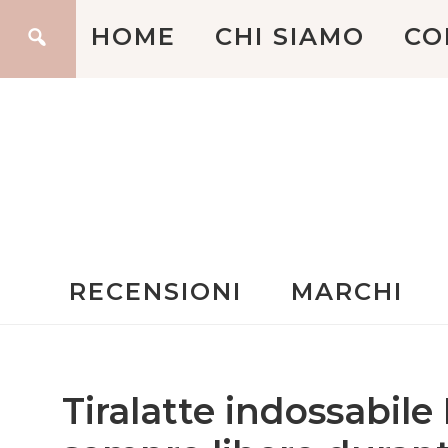
HOME
CHI SIAMO
CO
RECENSIONI
MARCHI
Tiralatte indossabi