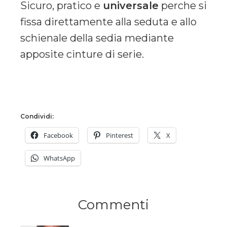
Sicuro, pratico e
universale
perche si
fissa direttamente alla seduta e allo
schienale della sedia mediante
apposite cinture di serie.
Condividi:
Facebook
Pinterest
X
WhatsApp
Commenti