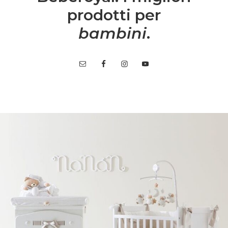
prodotti per
bambini
.