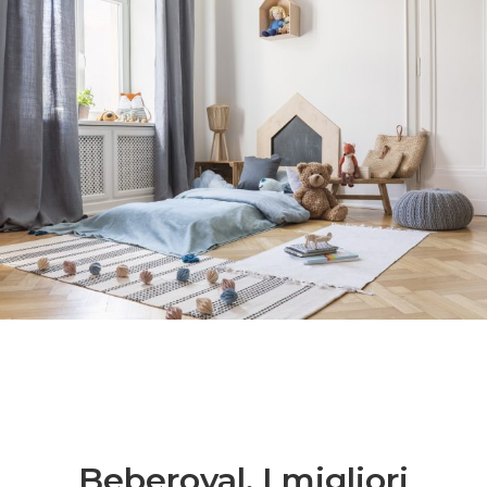
Beberoyal. I migliori