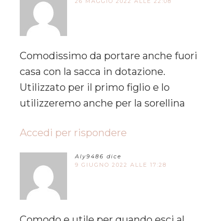
26 MAGGIO 2022 ALLE 22:08
Comodissimo da portare anche fuori
casa con la sacca in dotazione.
Utilizzato per il primo figlio e lo
utilizzeremo anche per la sorellina
Accedi per rispondere
Aly9486
dice
9 GIUGNO 2022 ALLE 17:28
Comodo e utile per quando esci al