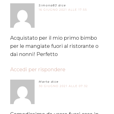
Simona83
dice
16 GIUGNO 2021 ALLE 17:55
Acquistato per il mio primo bimbo
per le mangiate fuori al ristorante o
dai nonni! Perfetto
Accedi per rispondere
Marta
dice
30 GIUGNO 2021 ALLE 07:32