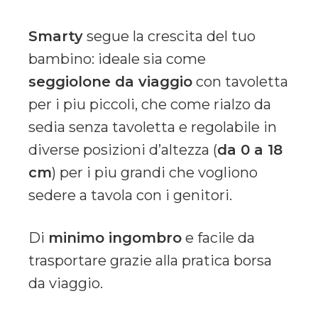
Smarty
segue la crescita del tuo
bambino: ideale sia come
seggiolone da viaggio
con tavoletta
per i piu piccoli, che come rialzo da
sedia senza tavoletta e regolabile in
diverse posizioni d’altezza (
da 0 a 18
cm
) per i piu grandi che vogliono
sedere a tavola con i genitori.
Di
minimo ingombro
e facile da
trasportare grazie alla pratica borsa
da viaggio.