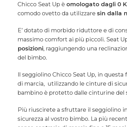
Chicco Seat Up è
omologato dagli 0 K
comodo ovetto da utilizzare
sin dalla 
E’ dotato di morbido riduttore e di cons
massimo comfort ai più piccoli. Seat U
posizioni
, raggiungendo una reclinazio
del bimbo.
Il seggiolino Chicco Seat Up, in questa f
di marcia, utilizzando le cinture di sicur
bambino è protetto dalle cinturine del 
Più riuscirete a sfruttare il seggiolino 
sicurezza al vostro bimbo. La più recent