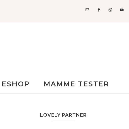
ESHOP
MAMME TESTER
LOVELY PARTNER