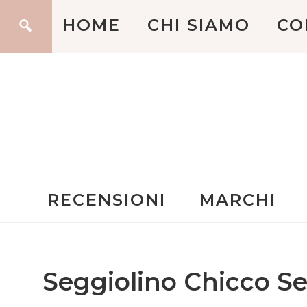
HOME
CHI SIAMO
CO
RECENSIONI
MARCHI
Seggiolino Chicco Se