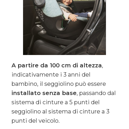
A partire da 100 cm di altezza
,
indicativamente i 3 anni del
bambino, il seggiolino può essere
installato senza base
, passando dal
sistema di cinture a 5 punti del
seggiolino al sistema di cinture a 3
punti del veicolo.