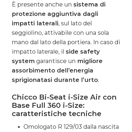
È presente anche un
sistema di
protezione aggiuntiva dagli
impatti laterali
, sul lato del
seggiolino, attivabile con una sola
mano dal lato della portiera. In caso di
impatto laterale, il
side safety
system
garantisce un
migliore
assorbimento dell’energia
sprigionatasi durante l’urto
.
Chicco Bi-Seat i-Size Air con
Base Full 360 i-Size:
caratteristiche tecniche
Omologato R 129/03 dalla nascita