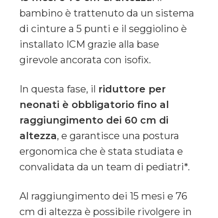
bambino è trattenuto da un sistema
di cinture a 5 punti e il seggiolino è
installato ICM grazie alla base
girevole ancorata con isofix.
In questa fase, il
riduttore per
neonati è obbligatorio fino al
raggiungimento dei 60 cm di
altezza
, e garantisce una postura
ergonomica che è stata studiata e
convalidata da un team di pediatri*.
Al raggiungimento dei 15 mesi e 76
cm di altezza è possibile rivolgere in