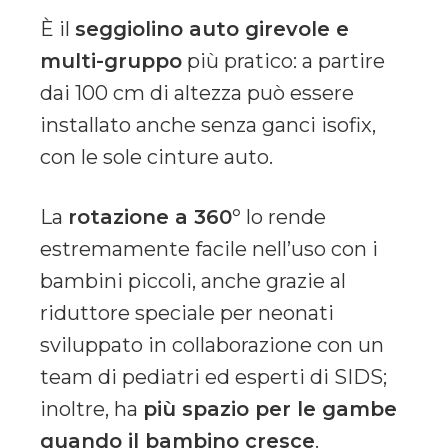
È il
seggiolino auto girevole e
multi-gruppo
più pratico: a partire
dai 100 cm di altezza può essere
installato anche senza ganci isofix,
con le sole cinture auto.
La
rotazione a 360°
lo rende
estremamente facile nell’uso con i
bambini piccoli, anche grazie al
riduttore speciale per neonati
sviluppato in collaborazione con un
team di pediatri ed esperti di SIDS;
inoltre, ha
più spazio per le gambe
quando il bambino cresce
.