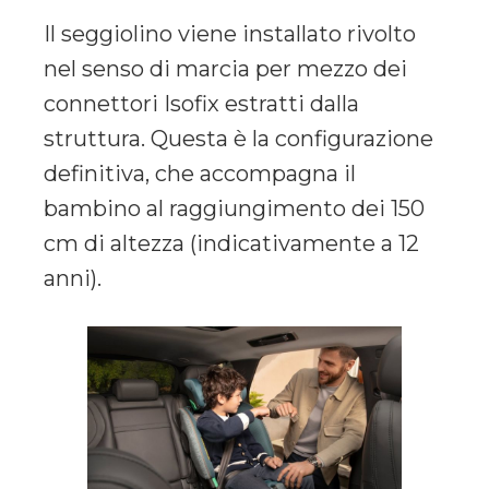
Il seggiolino viene installato rivolto
nel senso di marcia per mezzo dei
connettori Isofix estratti dalla
struttura. Questa è la configurazione
definitiva, che accompagna il
bambino al raggiungimento dei 150
cm di altezza (indicativamente a 12
anni).