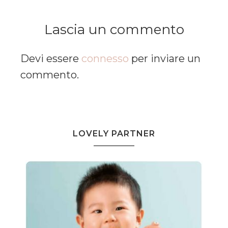
Lascia un commento
Devi essere
connesso
per inviare un
commento.
LOVELY PARTNER