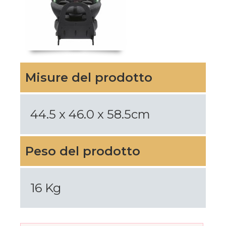
Misure del prodotto
44.5 x 46.0 x 58.5cm
Peso del prodotto
16 Kg