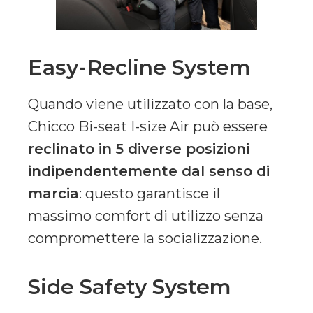
Easy-Recline System
Quando viene utilizzato con la base,
Chicco Bi-seat I-size Air può essere
reclinato in 5 diverse posizioni
indipendentemente dal senso di
marcia
: questo garantisce il
massimo comfort di utilizzo senza
compromettere la socializzazione.
Side Safety System