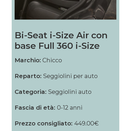
Bi-Seat i-Size Air con
base Full 360 i-Size
Marchio:
Chicco
Reparto:
Seggiolini per auto
Categoria:
Seggiolini auto
Fascia di età:
0-12 anni
Prezzo consigliato:
449.00€