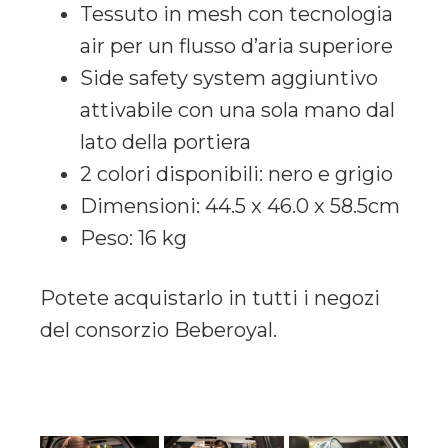
Tessuto in mesh con tecnologia
air per un flusso d’aria superiore
Side safety system aggiuntivo
attivabile con una sola mano dal
lato della portiera
2 colori disponibili: nero e grigio
Dimensioni: 44.5 x 46.0 x 58.5cm
Peso: 16 kg
Potete acquistarlo in tutti i negozi
del consorzio Beberoyal.