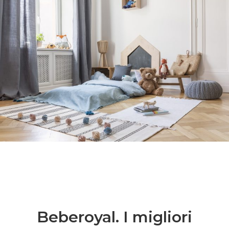
Beberoyal. I migliori