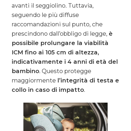
avanti il seggiolino. Tuttavia,
seguendo le più diffuse
raccomandazioni sul punto, che
prescindono dall’obbligo di legge,
è
possibile prolungare la viabilità
ICM fino ai 105 cm di altezza,
indicativamente i 4 anni di età del
bambino
. Questo protegge
maggiormente
l’integrità di testa e
collo in caso di impatto
.