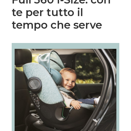
te per tutto il
tempo che serve