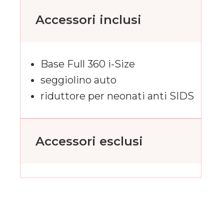
Accessori inclusi
Base Full 360 i-Size
seggiolino auto
riduttore per neonati anti SIDS
Accessori esclusi