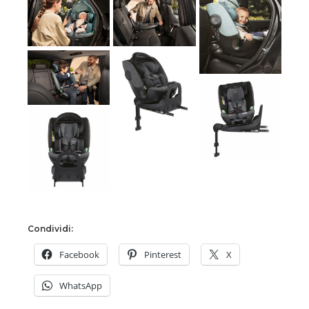
Condividi:
Facebook
Pinterest
X
WhatsApp