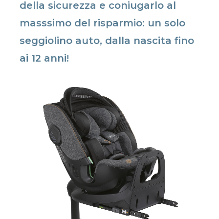
della sicurezza e coniugarlo al
masssimo del risparmio: un solo
seggiolino auto, dalla nascita fino
ai 12 anni!