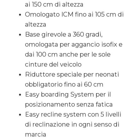
ai 150 cm di altezza
Omologato ICM fino ai 105 cm di
altezza
Base girevole a 360 gradi,
omologata per aggancio isofix e
dai 100 cm anche per le sole
cinture del veicolo
Riduttore speciale per neonati
obbligatorio fino ai 60 cm
Easy boarding System per il
posizionamento senza fatica
Easy recline system con 5 livelli
di reclinazione in ogni senso di
marcia