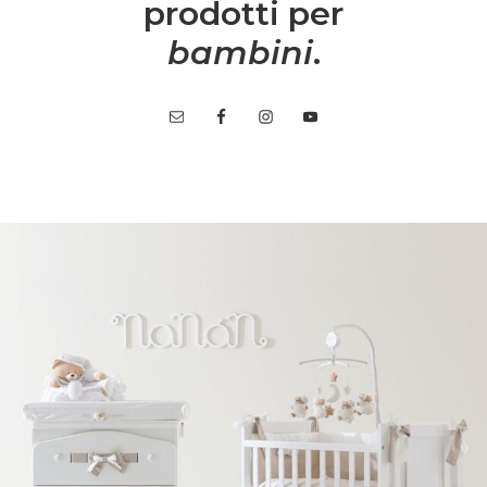
prodotti per
bambini
.