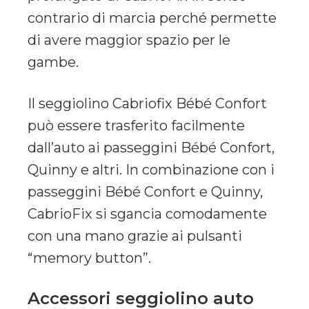
contrario di marcia perché permette
di avere maggior spazio per le
gambe.
Il seggiolino Cabriofix Bébé Confort
può essere trasferito facilmente
dall’auto ai passeggini Bébé Confort,
Quinny e altri. In combinazione con i
passeggini Bébé Confort e Quinny,
CabrioFix si sgancia comodamente
con una mano grazie ai pulsanti
“memory button”.
Accessori seggiolino auto