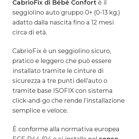
CabrioFix di Bébé Confort
è il
seggiolino auto gruppo 0+ (0-13 kg.)
adatto dalla nascita fino a 12 mesi
circa di età.
CabrioFix è un seggiolino sicuro,
pratico e leggero che può essere
installato tramite le cinture di
sicurezza a tre punti dell’auto o
tramite base ISOFIX con sistema
click-and-go che rende l’installazione
semplice e veloce.
È conforme alla normativa europea