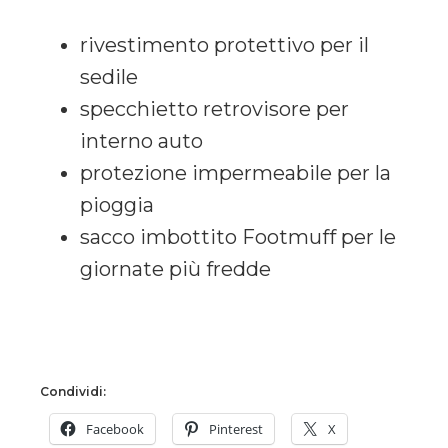
rivestimento protettivo per il
sedile
specchietto retrovisore per
interno auto
protezione impermeabile per la
pioggia
sacco imbottito Footmuff per le
giornate più fredde
Condividi:
Facebook
Pinterest
X