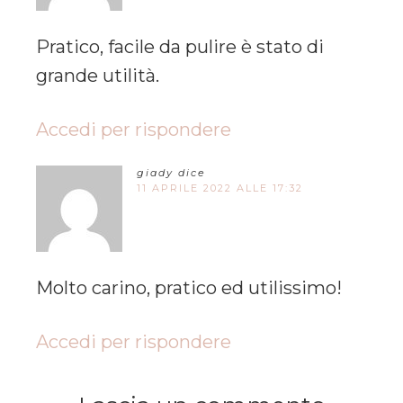
Pratico, facile da pulire è stato di
grande utilità.
Accedi per rispondere
giady
dice
11 APRILE 2022 ALLE 17:32
Molto carino, pratico ed utilissimo!
Accedi per rispondere