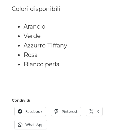
Colori disponibili:
Arancio
Verde
Azzurro Tiffany
Rosa
Bianco perla
Condividi:
Facebook
Pinterest
X
WhatsApp