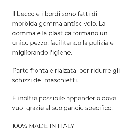
Il becco e i bordi sono fatti di
morbida gomma antiscivolo. La
gomma e la plastica formano un
unico pezzo, facilitando la pulizia e
migliorando l’igiene.
Parte frontale rialzata per ridurre gli
schizzi dei maschietti.
È inoltre possibile appenderlo dove
vuoi grazie al suo gancio specifico.
100% MADE IN ITALY