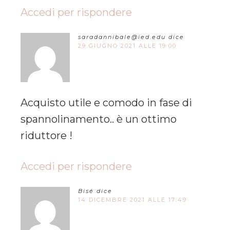
Accedi per rispondere
saradannibale@ied.edu
dice
29 GIUGNO 2021 ALLE 19:00
Acquisto utile e comodo in fase di
spannolinamento.. è un ottimo
riduttore !
Accedi per rispondere
Bisé
dice
14 DICEMBRE 2021 ALLE 17:49