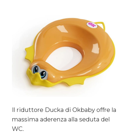
Il riduttore Ducka di Okbaby offre la
massima aderenza alla seduta del
WC.