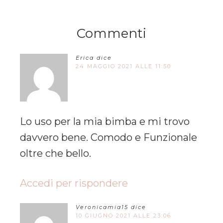
Commenti
Erica
dice
24 MAGGIO 2021 ALLE 11:50
Lo uso per la mia bimba e mi trovo
davvero bene. Comodo e Funzionale
oltre che bello.
Accedi per rispondere
Veronicamia15
dice
10 GIUGNO 2021 ALLE 23:06