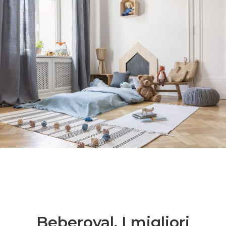
Beberoyal. I migliori