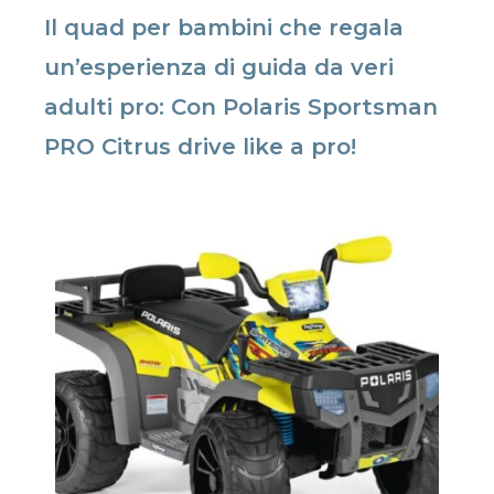
Il quad per bambini che regala
un’esperienza di guida da veri
adulti pro: Con Polaris Sportsman
PRO Citrus drive like a pro!