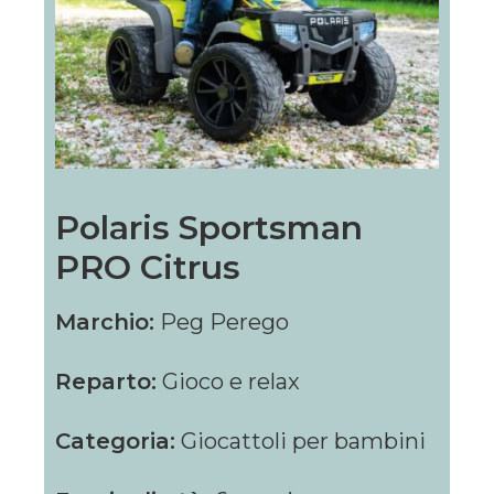
Polaris Sportsman
PRO Citrus
Marchio:
Peg Perego
Reparto:
Gioco e relax
Categoria:
Giocattoli per bambini