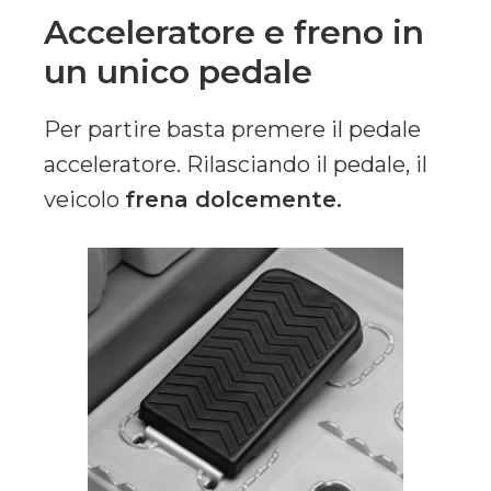
Acceleratore e freno in
un unico pedale
Per partire basta premere il pedale
acceleratore. Rilasciando il pedale, il
veicolo
frena dolcemente.