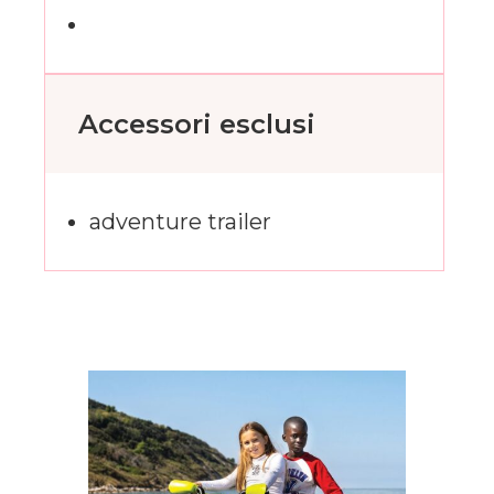
Accessori esclusi
adventure trailer