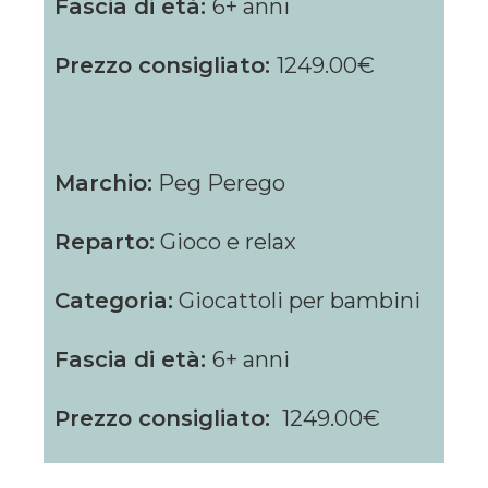
Fascia di età:
6+ anni
Prezzo consigliato:
1249.00€
Marchio:
Peg Perego
Reparto:
Gioco e relax
Categoria:
Giocattoli per bambini
Fascia di età:
6+ anni
Prezzo consigliato:
1249.00€