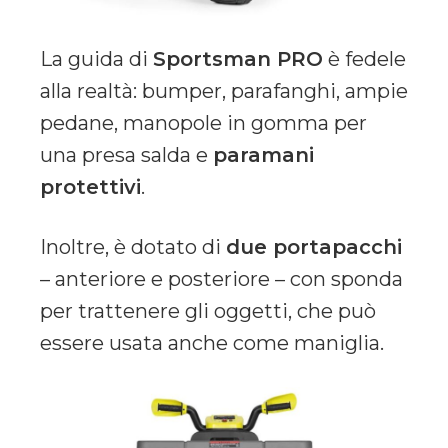
La guida di
Sportsman PRO
è fedele
alla realtà: bumper, parafanghi, ampie
pedane, manopole in gomma per
una presa salda e
paramani
protettivi
.
Inoltre, è dotato di
due portapacchi
– anteriore e posteriore – con sponda
per trattenere gli oggetti, che può
essere usata anche come maniglia.