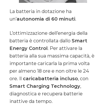
La batteria in dotazione ha
un’
autonomia di 60 minuti
.
L’ottimizzazione dell’energia della
batteria è controllata dallo
Smart
Energy Control
. Per attivare la
batteria alla sua massima capacità, è
importante caricarla la prima volta
per almeno 18 ore e non oltre le 24
ore. Il
caricabatteria incluso
, con
Smart Charging Technology
,
diagnostica e recupera batterie
inattive da tempo.