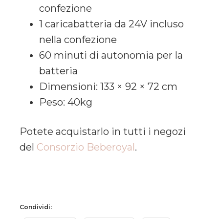
confezione
1 caricabatteria da 24V incluso
nella confezione
60 minuti di autonomia per la
batteria
Dimensioni: 133 × 92 × 72 cm
Peso: 40kg
Potete acquistarlo in tutti i negozi
del
Consorzio Beberoyal
.
Condividi: