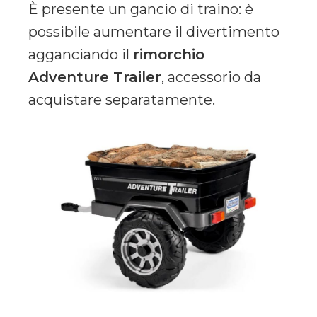
È presente un gancio di traino: è
possibile aumentare il divertimento
agganciando il
rimorchio
Adventure Trailer
, accessorio da
acquistare separatamente.