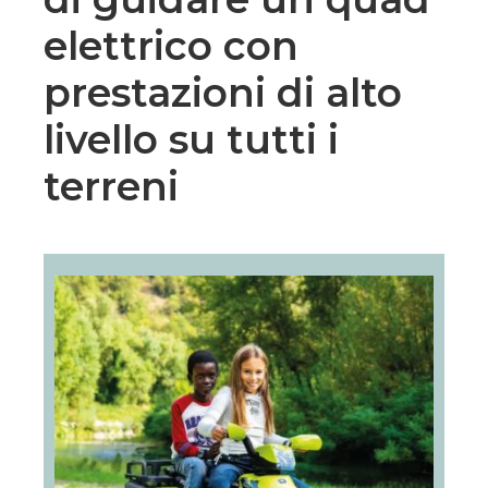
elettrico con
prestazioni di alto
livello su tutti i
terreni