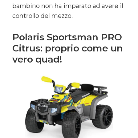
bambino non ha imparato ad avere il
controllo del mezzo.
Polaris Sportsman PRO
Citrus: proprio come un
vero quad!