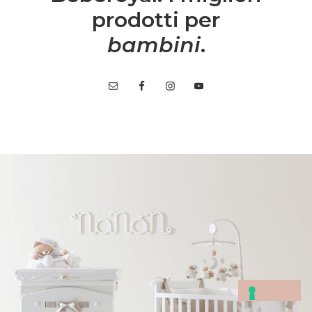
prodotti per
bambini
.