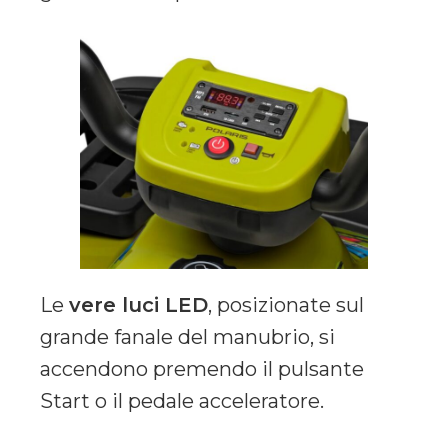
Le
vere luci LED
, posizionate sul
grande fanale del manubrio, si
accendono premendo il pulsante
Start o il pedale acceleratore.