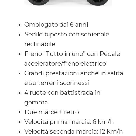
Omologato dai 6 anni
Sedile biposto con schienale
reclinabile
Freno “Tutto in uno” con Pedale
acceleratore/freno elettrico
Grandi prestazioni anche in salita
e su terreni sconnessi
4 ruote con battistrada in
gomma
Due marce + retro
Velocità prima marcia: 6 km/h
Velocità seconda marcia: 12 km/h