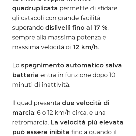
quadruplicata
permette di sfidare
gli ostacoli con grande facilità
superando
dislivelli fino al 17 %
,
sempre alla massima potenza e
massima velocità di
12 km/h
.
Lo
spegnimento automatico salva
batteria
entra in funzione dopo 10
minuti di inattività.
Il quad presenta
due velocità di
marcia
: 6 o 12 km/h circa, e una
retromarcia.
La velocità più elevata
può essere inibita
fino a quando il