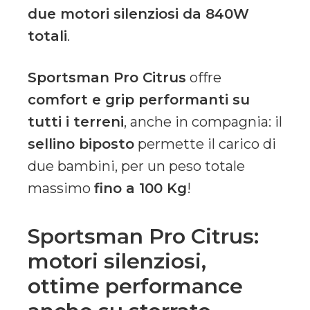
due motori silenziosi da 840W
totali
.
Sportsman Pro Citrus
offre
comfort e grip performanti su
tutti i terreni
, anche in compagnia: il
sellino biposto
permette il carico di
due bambini, per un peso totale
massimo
fino a 100 Kg
!
Sportsman Pro Citrus:
motori silenziosi,
ottime performance