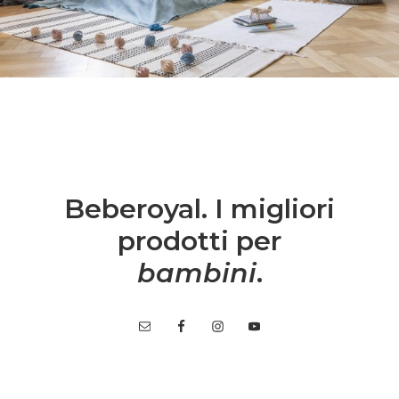
Beberoyal. I migliori
prodotti per
bambini
.