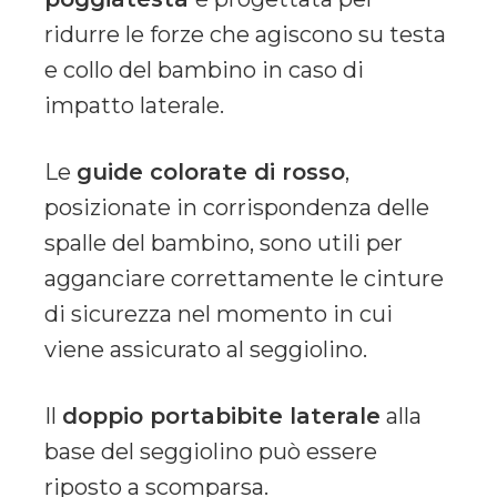
ridurre le forze che agiscono su testa
e collo del bambino in caso di
impatto laterale.
Le
guide colorate di rosso
,
posizionate in corrispondenza delle
spalle del bambino, sono utili per
agganciare correttamente le cinture
di sicurezza nel momento in cui
viene assicurato al seggiolino.
Il
doppio portabibite laterale
alla
base del seggiolino può essere
riposto a scomparsa.