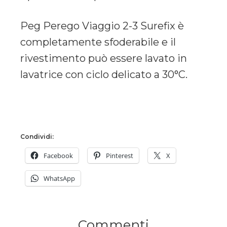
Peg Perego Viaggio 2-3 Surefix è
completamente sfoderabile e il
rivestimento può essere lavato in
lavatrice con ciclo delicato a 30°C.
Condividi:
Facebook
Pinterest
X
WhatsApp
Commenti