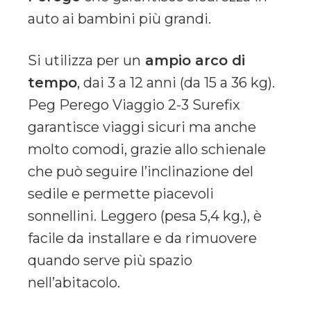
auto ai bambini più grandi.
Si utilizza per un
ampio arco di
tempo
, dai 3 a 12 anni (da 15 a 36 kg).
Peg Perego Viaggio 2-3 Surefix
garantisce viaggi sicuri ma anche
molto comodi, grazie allo schienale
che può seguire l’inclinazione del
sedile e permette piacevoli
sonnellini. Leggero (pesa 5,4 kg.), è
facile da installare e da rimuovere
quando serve più spazio
nell’abitacolo.