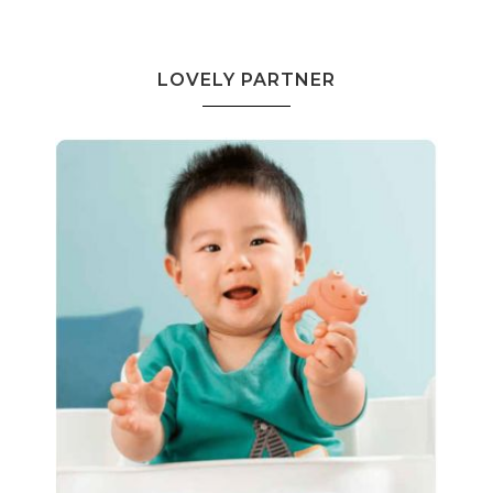
LOVELY PARTNER