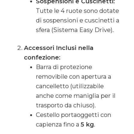
Sospensioni e Cuscinetti:
Tutte le 4 ruote sono dotate
di sospensioni e cuscinetti a
sfera (Sistema Easy Drive).
Accessori Inclusi nella
confezione:
Barra di protezione
removibile con apertura a
cancelletto (utilizzabile
anche come maniglia per il
trasporto da chiuso).
Cestello portaoggetti con
capienza fino a
5 kg
.