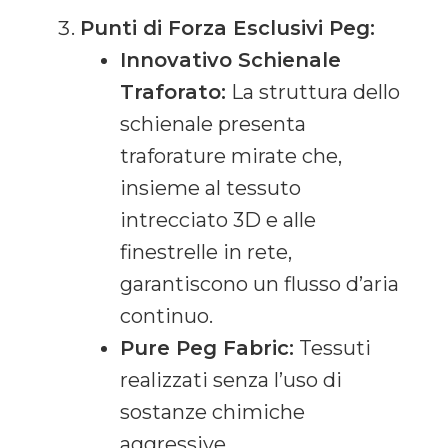
Punti di Forza Esclusivi Peg:
Innovativo Schienale
Traforato:
La struttura dello
schienale presenta
traforature mirate che,
insieme al tessuto
intrecciato 3D e alle
finestrelle in rete,
garantiscono un flusso d’aria
continuo.
Pure Peg Fabric:
Tessuti
realizzati senza l’uso di
sostanze chimiche
aggressive.