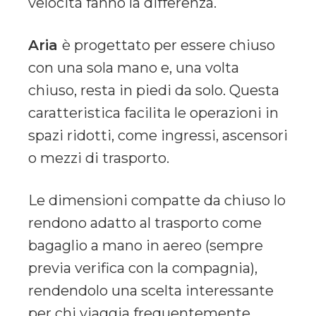
velocità fanno la differenza.
Aria
è progettato per essere chiuso
con una sola mano e, una volta
chiuso, resta in piedi da solo. Questa
caratteristica facilita le operazioni in
spazi ridotti, come ingressi, ascensori
o mezzi di trasporto.
Le dimensioni compatte da chiuso lo
rendono adatto al trasporto come
bagaglio a mano in aereo (sempre
previa verifica con la compagnia),
rendendolo una scelta interessante
per chi viaggia frequentemente.