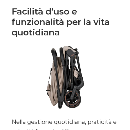
Facilità d’uso e
funzionalità per la vita
quotidiana
Nella gestione quotidiana, praticità e