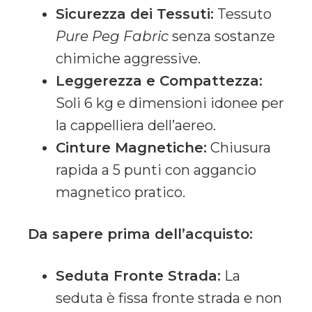
Sicurezza dei Tessuti:
Tessuto
Pure Peg Fabric
senza sostanze
chimiche aggressive.
Leggerezza e Compattezza:
Soli 6 kg e dimensioni idonee per
la cappelliera dell’aereo.
Cinture Magnetiche:
Chiusura
rapida a 5 punti con aggancio
magnetico pratico.
Da sapere prima dell’acquisto:
Seduta Fronte Strada:
La
seduta è fissa fronte strada e non