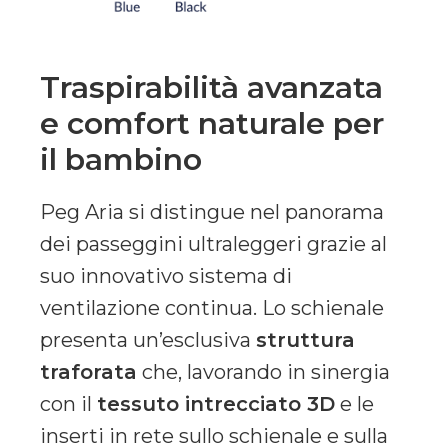
Traspirabilità avanzata
e comfort naturale per
il bambino
Peg Aria si distingue nel panorama
dei passeggini ultraleggeri grazie al
suo innovativo sistema di
ventilazione continua
. Lo schienale
presenta un’esclusiva
struttura
traforata
che, lavorando in sinergia
con il
tessuto intrecciato 3D
e le
inserti in rete sullo schienale e sulla