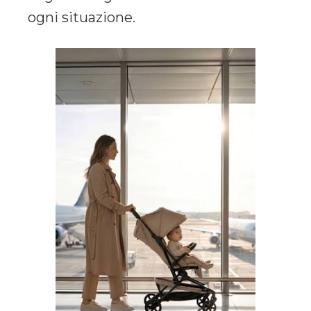
ogni situazione.