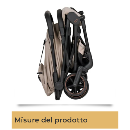
Misure del prodotto