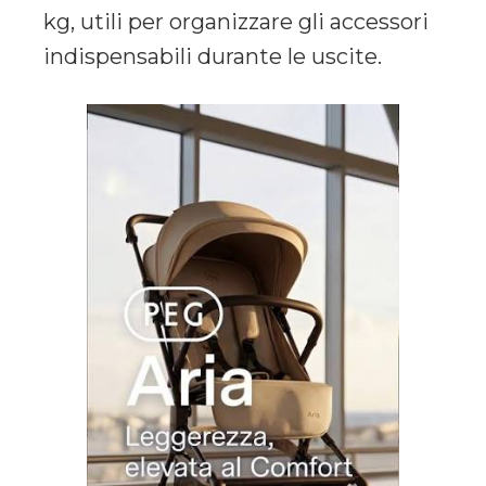
kg, utili per organizzare gli accessori
indispensabili durante le uscite.