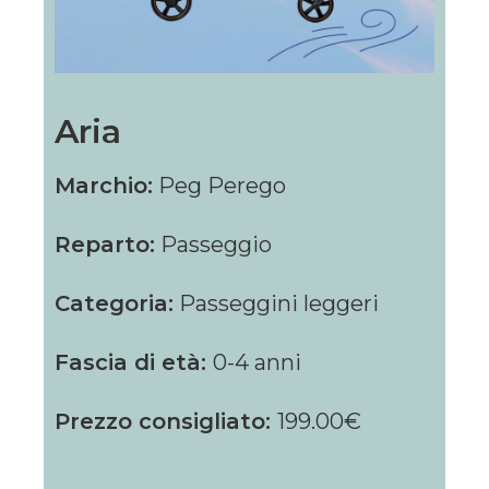
Aria
Marchio:
Peg Perego
Reparto:
Passeggio
Categoria:
Passeggini leggeri
Fascia di età:
0-4 anni
Prezzo consigliato:
199.00€