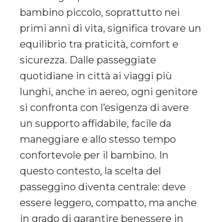
bambino piccolo, soprattutto nei
primi anni di vita, significa trovare un
equilibrio tra praticità, comfort e
sicurezza. Dalle passeggiate
quotidiane in città ai viaggi più
lunghi, anche in aereo, ogni genitore
si confronta con l’esigenza di avere
un supporto affidabile, facile da
maneggiare e allo stesso tempo
confortevole per il bambino. In
questo contesto, la scelta del
passeggino diventa centrale: deve
essere leggero, compatto, ma anche
in grado di garantire benessere in