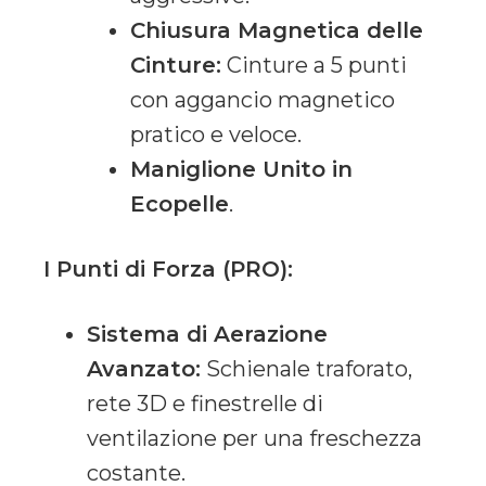
Chiusura Magnetica delle
Cinture:
Cinture a 5 punti
con aggancio magnetico
pratico e veloce.
Maniglione Unito in
Ecopelle
.
I Punti di Forza (PRO):
Sistema di Aerazione
Avanzato:
Schienale traforato,
rete 3D e finestrelle di
ventilazione per una freschezza
costante.