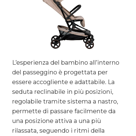
L’esperienza del bambino all’interno
del passeggino è progettata per
essere accogliente e adattabile. La
seduta reclinabile in più posizioni,
regolabile tramite sistema a nastro,
permette di passare facilmente da
una posizione attiva a una più
rilassata, seguendo i ritmi della