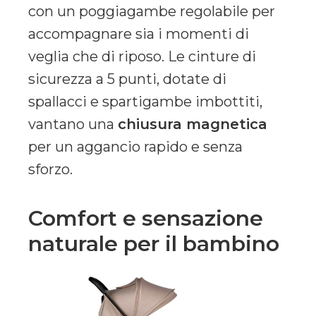
con un poggiagambe regolabile per
accompagnare sia i momenti di
veglia che di riposo
. Le cinture di
sicurezza a 5 punti, dotate di
spallacci e spartigambe imbottiti,
vantano una
chiusura magnetica
per un aggancio rapido e senza
sforzo
.
Comfort e sensazione
naturale per il bambino