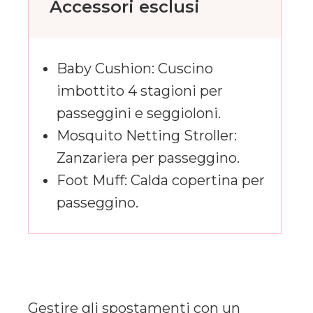
Accessori esclusi
Baby Cushion: Cuscino
imbottito 4 stagioni per
passeggini e seggioloni.
Mosquito Netting Stroller:
Zanzariera per passeggino.
Foot Muff: Calda copertina per
passeggino.
Gestire gli spostamenti con un