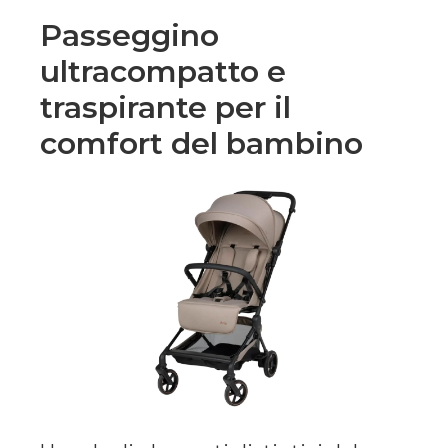
Passeggino
ultracompatto e
traspirante per il
comfort del bambino