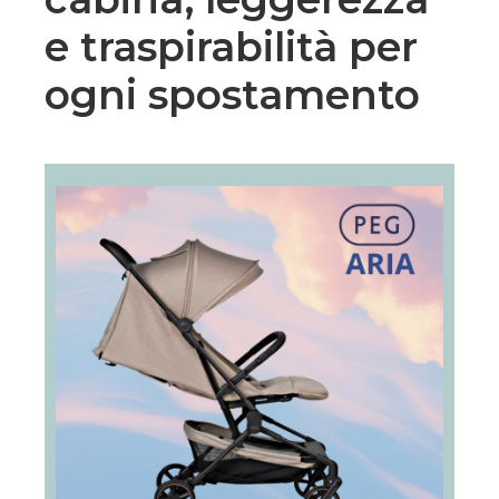
e traspirabilità per
ogni spostamento