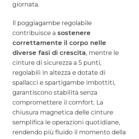
giornata.
Il poggiagambe regolabile
contribuisce a
sostenere
correttamente il corpo nelle
diverse fasi di crescita
, mentre le
cinture di sicurezza a 5 punti,
regolabili in altezza e dotate di
spallacci e spartigambe imbottiti,
garantiscono stabilità senza
compromettere il comfort. La
chiusura magnetica delle cinture
semplifica le operazioni quotidiane,
rendendo più fluido il momento della