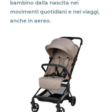
bambino dalla nascita nei
movimenti quotidiani e nei viaggi,
anche in aereo.