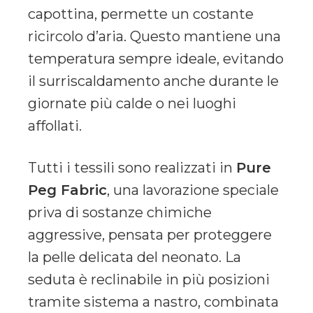
capottina, permette un costante
ricircolo d’aria
. Questo mantiene una
temperatura sempre ideale, evitando
il surriscaldamento anche durante le
giornate più calde o nei luoghi
affollati
.
Tutti i tessili sono realizzati in
Pure
Peg Fabric
, una lavorazione speciale
priva di sostanze chimiche
aggressive, pensata per proteggere
la pelle delicata del neonato
. La
seduta è reclinabile in più posizioni
tramite sistema a nastro, combinata