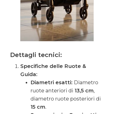
Dettagli tecnici:
Specifiche delle Ruote &
Guida:
Diametri esatti:
Diametro
ruote anteriori di
13,5 cm
,
diametro ruote posteriori di
15 cm
.