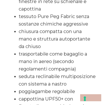
finestre in rete su schienale e
capottina
tessuto Pure Peg Fabric senza
sostanze chimiche aggressive
chiusura compatta con una
mano e struttura autoportante
da chiuso
trasportabile come bagaglio a
mano in aereo (secondo
regolamenti compagnia)
seduta reclinabile multiposizione
con sistema a nastro
poggiagambe regolabile
cappottina UPF50+ con