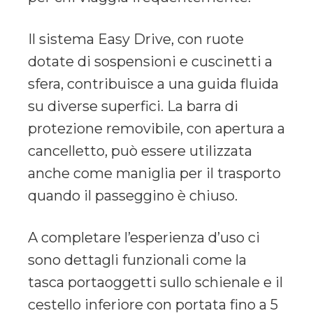
Il sistema Easy Drive, con ruote
dotate di sospensioni e cuscinetti a
sfera, contribuisce a una guida fluida
su diverse superfici. La barra di
protezione removibile, con apertura a
cancelletto, può essere utilizzata
anche come maniglia per il trasporto
quando il passeggino è chiuso.
A completare l’esperienza d’uso ci
sono dettagli funzionali come la
tasca portaoggetti sullo schienale e il
cestello inferiore con portata fino a 5