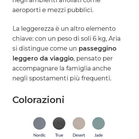
aeroporti e mezzi pubblici.
La leggerezza è un altro elemento
chiave: con un peso di soli 6 kg, Aria
si distingue come un
passeggino
leggero da viaggio
, pensato per
accompagnare la famiglia anche
negli spostamenti più frequenti.
Colorazioni