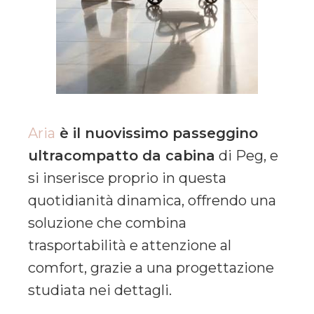
Aria
è il nuovissimo passeggino
ultracompatto da cabina
di Peg, e
si inserisce proprio in questa
quotidianità dinamica, offrendo una
soluzione che combina
trasportabilità e attenzione al
comfort, grazie a una progettazione
studiata nei dettagli.