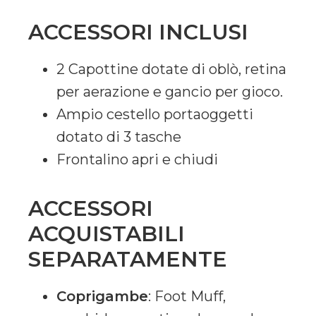
ACCESSORI INCLUSI
2 Capottine dotate di oblò, retina
per aerazione e gancio per gioco.
Ampio cestello portaoggetti
dotato di 3 tasche
Frontalino apri e chiudi
ACCESSORI
ACQUISTABILI
SEPARATAMENTE
Coprigambe
: Foot Muff,