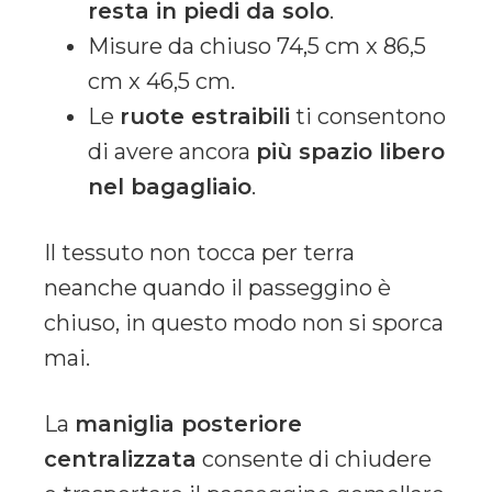
resta in piedi da solo
.
Misure da chiuso 74,5 cm x 86,5
cm x 46,5 cm.
Le
ruote estraibili
ti consentono
di avere ancora
più spazio libero
nel bagagliaio
.
Il tessuto non tocca per terra
neanche quando il passeggino è
chiuso, in questo modo non si sporca
mai.
La
maniglia posteriore
centralizzata
consente di chiudere