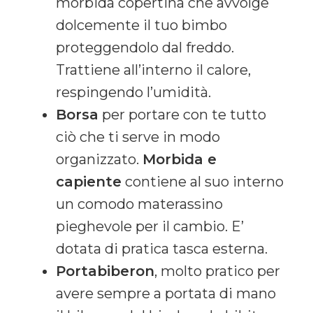
morbida copertina che avvolge
dolcemente il tuo bimbo
proteggendolo dal freddo.
Trattiene all’interno il calore,
respingendo l’umidità.
Borsa
per portare con te tutto
ciò che ti serve in modo
organizzato.
Morbida e
capiente
contiene al suo interno
un comodo materassino
pieghevole per il cambio. E’
dotata di pratica tasca esterna.
Portabiberon
, molto pratico per
avere sempre a portata di mano