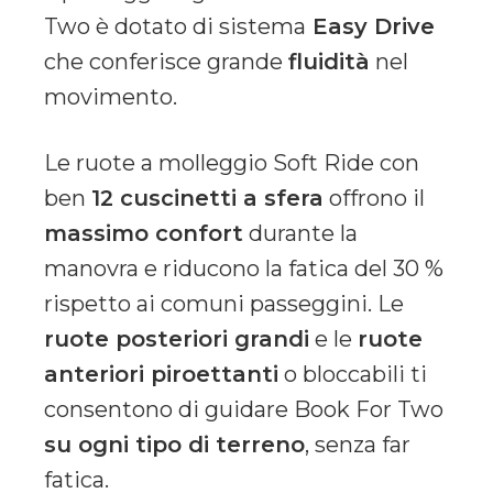
Two è dotato di sistema
Easy Drive
che conferisce grande
fluidità
nel
movimento.
Le ruote a molleggio Soft Ride con
ben
12 cuscinetti a sfera
offrono il
massimo confort
durante la
manovra e riducono la fatica del 30 %
rispetto ai comuni passeggini. Le
ruote posteriori grandi
e le
ruote
anteriori piroettanti
o bloccabili ti
consentono di guidare Book For Two
su ogni tipo di terreno
, senza far
fatica.