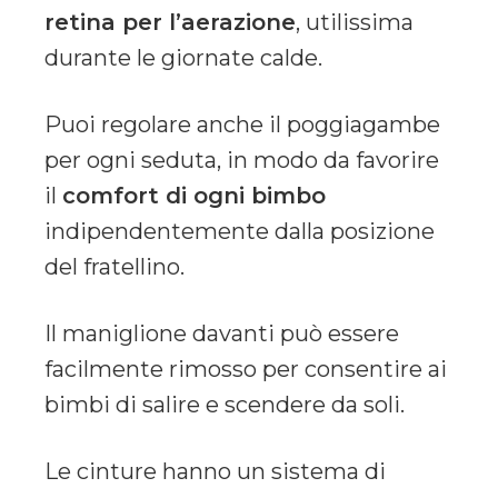
retina per l’aerazione
, utilissima
durante le giornate calde.
Puoi regolare anche il poggiagambe
per ogni seduta, in modo da favorire
il
comfort di ogni bimbo
indipendentemente dalla posizione
del fratellino.
Il maniglione davanti può essere
facilmente rimosso per consentire ai
bimbi di salire e scendere da soli.
Le cinture hanno un sistema di