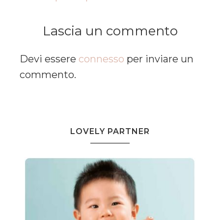
Lascia un commento
Devi essere
connesso
per inviare un
commento.
LOVELY PARTNER