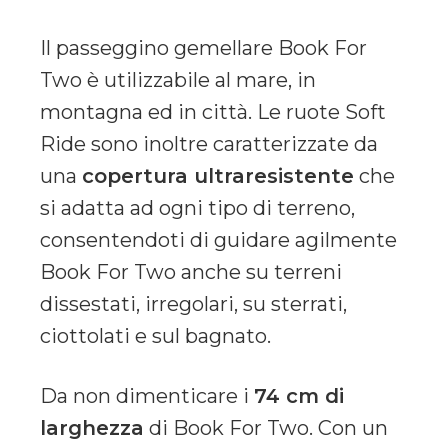
Il passeggino gemellare Book For
Two è utilizzabile al mare, in
montagna ed in città. Le ruote Soft
Ride sono inoltre caratterizzate da
una
copertura ultraresistente
che
si adatta ad ogni tipo di terreno,
consentendoti di guidare agilmente
Book For Two anche su terreni
dissestati, irregolari, su sterrati,
ciottolati e sul bagnato.
Da non dimenticare i
74 cm di
larghezza
di Book For Two. Con un