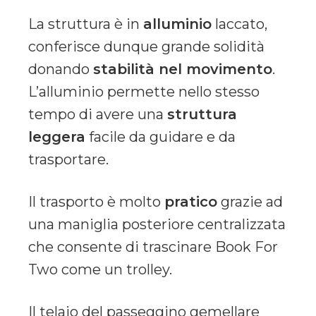
La struttura è in
alluminio
laccato,
conferisce dunque grande solidità
donando
stabilità nel movimento
.
L’alluminio permette nello stesso
tempo di avere una
struttura
leggera
facile da guidare e da
trasportare.
Il trasporto è molto
pratico
grazie ad
una maniglia posteriore centralizzata
che consente di trascinare Book For
Two come un trolley.
Il telaio del passeggino gemellare