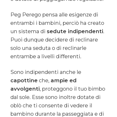
Peg Perego pensa alle esigenze di
entrambi i bambini, perciò ha creato
un sistema di
sedute indipendenti
.
Puoi dunque decidere di reclinare
solo una seduta o di reclinarle
entrambe a livelli differenti.
Sono indipendenti anche le
capottine
che,
ampie ed
avvolgenti
, proteggono il tuo bimbo
dal sole. Esse sono inoltre dotate di
oblò che ti consente di vedere il
bambino durante la passeggiata e di