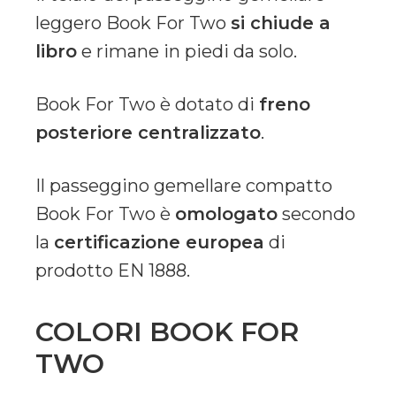
leggero Book For Two
si chiude a
libro
e rimane in piedi da solo.
Book For Two è dotato di
freno
posteriore centralizzato
.
Il passeggino gemellare compatto
Book For Two è
omologato
secondo
la
certificazione europea
di
prodotto EN 1888.
COLORI BOOK FOR
TWO