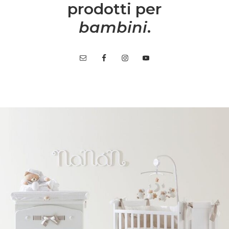
prodotti per
bambini
.