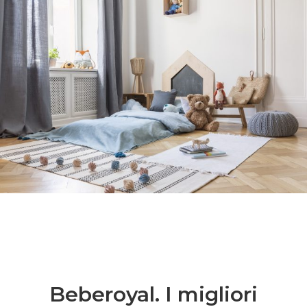
Beberoyal. I migliori