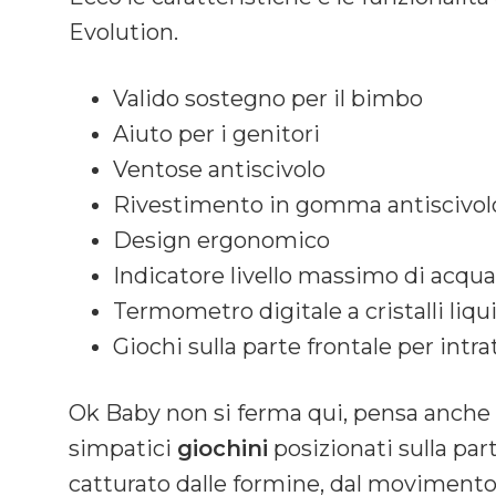
Evolution.
Valido sostegno per il bimbo
Aiuto per i genitori
Ventose antiscivolo
Rivestimento in gomma antiscivol
Design ergonomico
Indicatore livello massimo di acqua
Termometro digitale a cristalli liqu
Giochi sulla parte frontale per int
Ok Baby non si ferma qui, pensa anche 
simpatici
giochini
posizionati sulla part
catturato dalle formine, dal movimento 