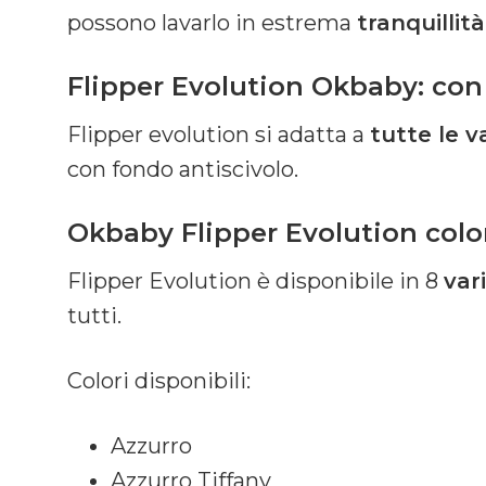
possono lavarlo in estrema
tranquillit
Flipper Evolution Okbaby: con
Flipper evolution si adatta a
tutte le 
con fondo antiscivolo.
Okbaby Flipper Evolution colo
Flipper Evolution è disponibile in 8
var
tutti.
Colori disponibili:
Azzurro
Azzurro Tiffany