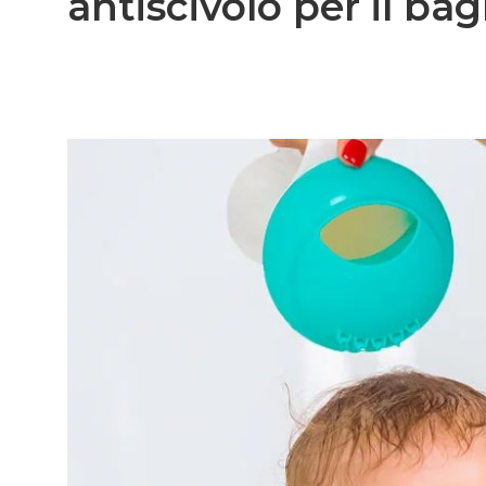
antiscivolo per il ba