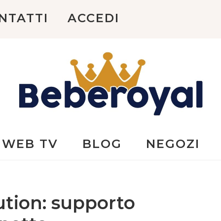
NTATTI
ACCEDI
Beberoyal
WEB TV
BLOG
NEGOZI
ution: supporto