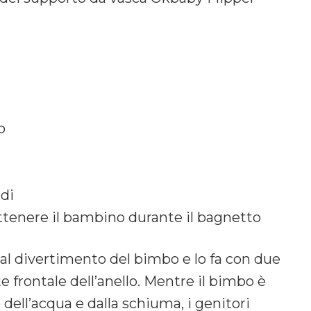
o
idi
rattenere il bambino durante il bagnetto
al divertimento del bimbo e lo fa con due
e frontale dell’anello. Mentre il bimbo è
dell’acqua e dalla schiuma, i genitori