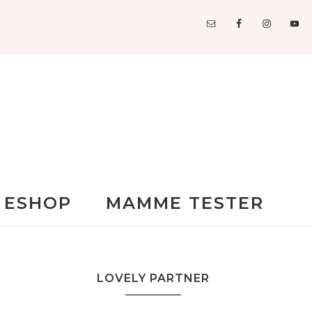
ESHOP
MAMME TESTER
LOVELY PARTNER