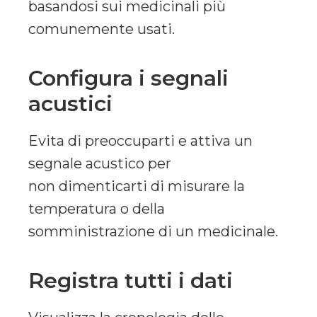
basandosi sui medicinali più
comunemente usati.
Configura i segnali
acustici
Evita di preoccuparti e attiva un
segnale acustico per
non dimenticarti di misurare la
temperatura o della
somministrazione di un medicinale.
Registra tutti i dati