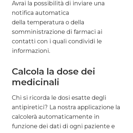
Avrai la possibilità di inviare una
notifica automatica
della temperatura o della
somministrazione di farmaci ai
contatti con i quali condividi le
informazioni.
Calcola la dose dei
medicinali
Chi si ricorda le dosi esatte degli
antipiretici? La nostra applicazione la
calcolerà automaticamente in
funzione dei dati di ogni paziente e