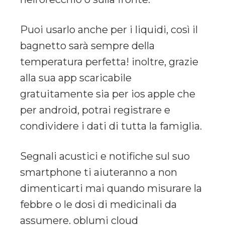
Puoi usarlo anche per i liquidi, così il
bagnetto sarà sempre della
temperatura perfetta! inoltre, grazie
alla sua app scaricabile
gratuitamente sia per ios apple che
per android, potrai registrare e
condividere i dati di tutta la famiglia.
Segnali acustici e notifiche sul suo
smartphone ti aiuteranno a non
dimenticarti mai quando misurare la
febbre o le dosi di medicinali da
assumere. oblumi cloud