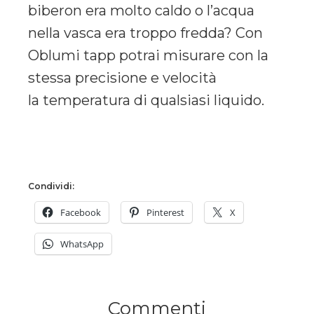
biberon era molto caldo o l’acqua
nella vasca era troppo fredda? Con
Oblumi tapp potrai misurare con la
stessa precisione e velocità
la temperatura di qualsiasi liquido.
Condividi:
Facebook
Pinterest
X
WhatsApp
Commenti