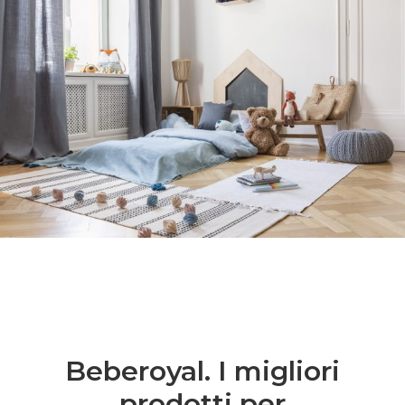
Beberoyal. I migliori
prodotti per