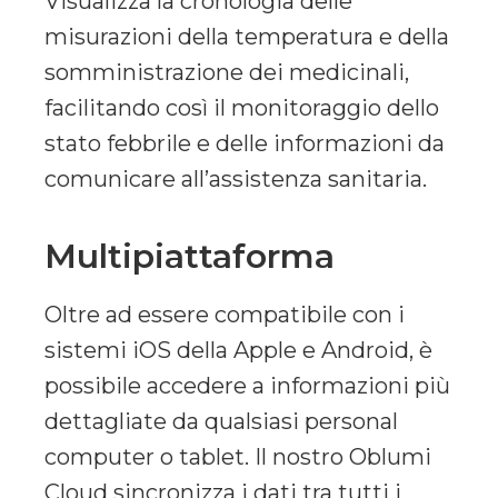
Visualizza la cronologia delle
misurazioni della temperatura e della
somministrazione dei medicinali,
facilitando così il monitoraggio dello
stato febbrile e delle informazioni da
comunicare all’assistenza sanitaria.
Multipiattaforma
Oltre ad essere compatibile con i
sistemi iOS della Apple e Android, è
possibile accedere a informazioni più
dettagliate da qualsiasi personal
computer o tablet. Il nostro Oblumi
Cloud sincronizza i dati tra tutti i