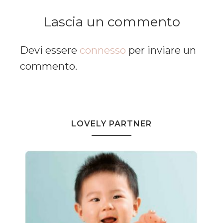
Lascia un commento
Devi essere
connesso
per inviare un
commento.
LOVELY PARTNER