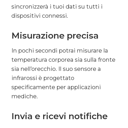
sincronizzerà i tuoi dati su tutti i
dispositivi connessi.
Misurazione precisa
In pochi secondi potrai misurare la
temperatura corporea sia sulla fronte
sia nell’orecchio. Il suo sensore a
infrarossi è progettato
specificamente per applicazioni
mediche.
Invia e ricevi notifiche