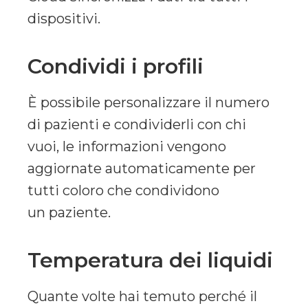
dispositivi.
Condividi i profili
È possibile personalizzare il numero
di pazienti e condividerli con chi
vuoi, le informazioni vengono
aggiornate automaticamente per
tutti coloro che condividono
un paziente.
Temperatura dei liquidi
Quante volte hai temuto perché il