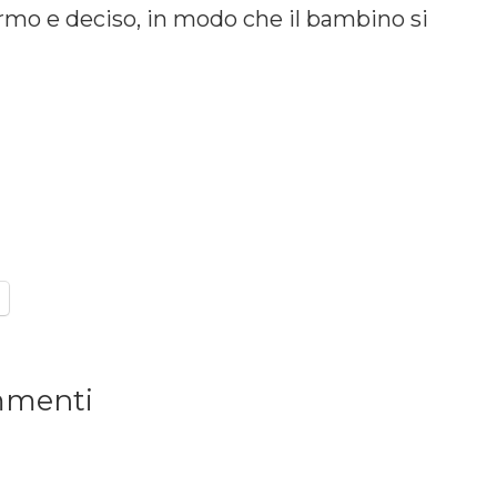
rmo e deciso, in modo che il bambino si
menti