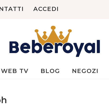
NTATTI
ACCEDI
Beberoyal
WEB TV
BLOG
NEGOZI
oh