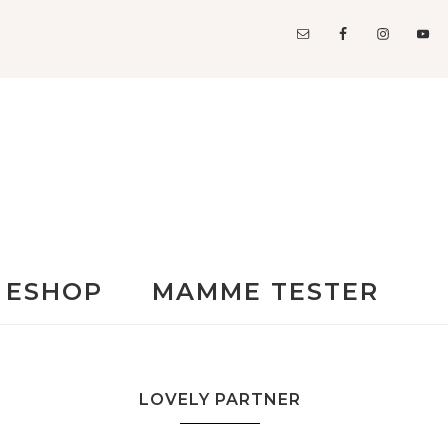
ESHOP
MAMME TESTER
LOVELY PARTNER