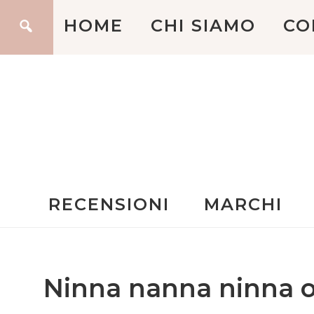
HOME
CHI SIAMO
CO
RECENSIONI
MARCHI
Ninna nanna ninna 