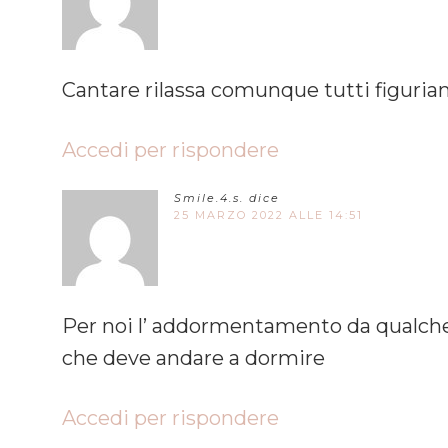
Cantare rilassa comunque tutti figuria
Accedi per rispondere
Smile.4.s.
dice
25 MARZO 2022 ALLE 14:51
Per noi l’ addormentamento da qualche 
che deve andare a dormire
Accedi per rispondere