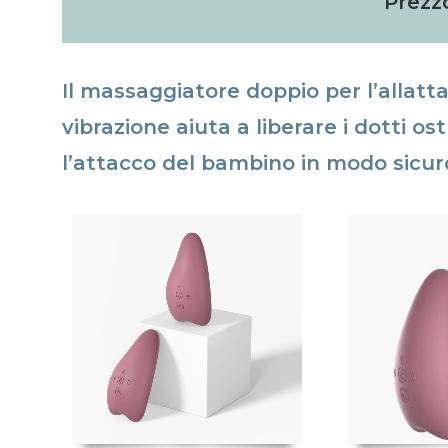
Prezz
Il massaggiatore doppio per l’allatt
vibrazione aiuta a liberare i dotti ost
l’attacco del bambino in modo sicur