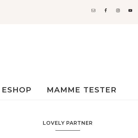
ESHOP
MAMME TESTER
LOVELY PARTNER