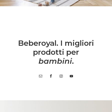
Beberoyal. I migliori
prodotti per
bambini
.