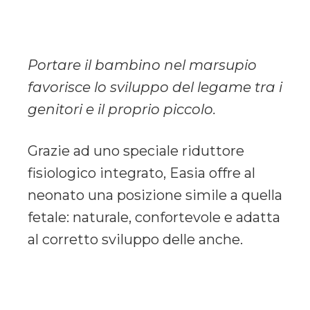
Portare il bambino nel marsupio
favorisce lo sviluppo del legame tra i
genitori e il proprio piccolo.
Grazie ad uno speciale riduttore
fisiologico integrato, Easia offre al
neonato una posizione simile a quella
fetale: naturale, confortevole e adatta
al corretto sviluppo delle anche.