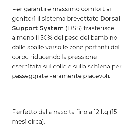
Per garantire massimo comfort ai
genitori il sistema brevettato
Dorsal
Support System
(DSS) trasferisce
almeno il 50% del peso del bambino
dalle spalle verso le zone portanti del
corpo riducendo la pressione
esercitata sul collo e sulla schiena per
passeggiate veramente piacevoli.
Perfetto dalla nascita fino a 12 kg (15
mesi circa).