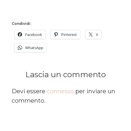
Condividi:
Facebook
Pinterest
X
WhatsApp
Lascia un commento
Devi essere
connesso
per inviare un
commento.