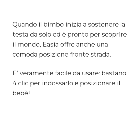
Quando il bimbo inizia a sostenere la
testa da solo ed è pronto per scoprire
il mondo, Easia offre anche una
comoda posizione fronte strada.
E’ veramente facile da usare: bastano
4 clic per indossarlo e posizionare il
bebè!