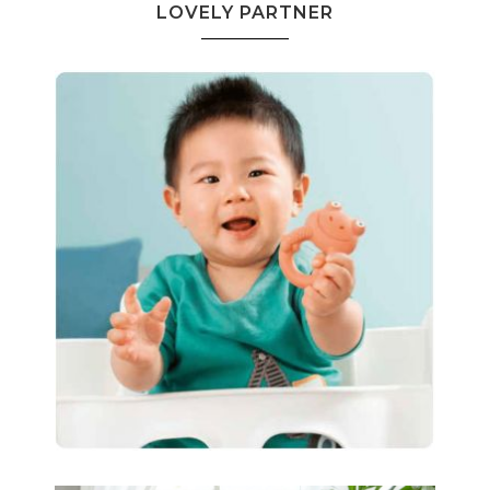
LOVELY PARTNER