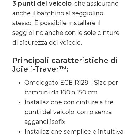
3 punti del veicolo
, che assicurano
anche il bambino al seggiolino
stesso. È possibile installare il
seggiolino anche con le sole cinture
di sicurezza del veicolo.
Principali caratteristiche di
Joie i-Traver™:
Omologato ECE R129 i-Size per
bambini da 100 a 150 cm
Installazione con cinture a tre
punti del veicolo, con o senza
agganci isofix
Installazione semplice e intuitiva