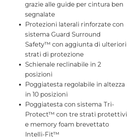
grazie alle guide per cintura ben
segnalate
Protezioni laterali rinforzate con
sistema Guard Surround
Safety™ con aggiunta di ulteriori
strati di protezione
Schienale reclinabile in 2
posizioni
Poggiatesta regolabile in altezza
in 10 posizioni
Poggiatesta con sistema Tri-
Protect™ con tre strati protettivi
e memory foam brevettato
Intelli-Fit™