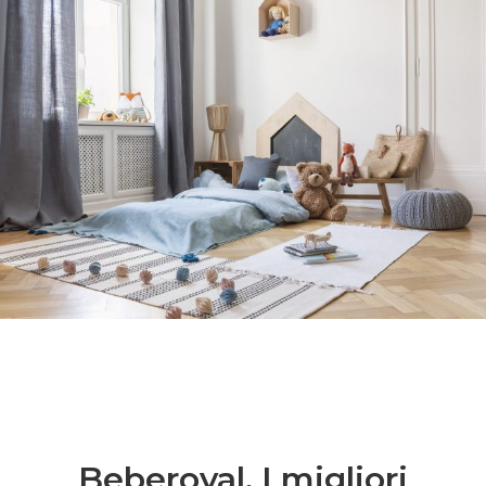
Beberoyal. I migliori