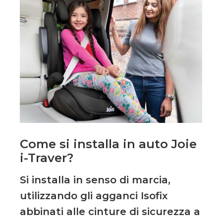
Come si installa in auto Joie
i-Traver?
Si installa in senso di marcia,
utilizzando gli agganci Isofix
abbinati alle cinture di sicurezza a