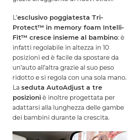
L’
esclusivo poggiatesta Tri-
Protect™ in memory foam Intelli-
Fit™ cresce insieme al bambino
: è
infatti regolabile in altezza in 10
posizioni ed è facile da spostare da
un’auto all’altra grazie al suo peso
ridotto e si regola con una sola mano.
La
seduta AutoAdjust a tre
posizioni
è inoltre progettata per
adattarsi alla lunghezza delle gambe
dei bambini durante la crescita.