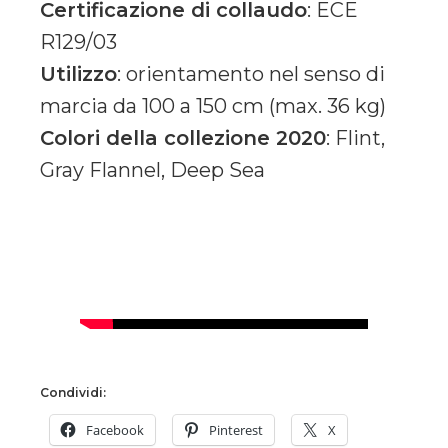
Certificazione di collaudo
: ECE
R129/03
Utilizzo
: orientamento nel senso di
marcia da 100 a 150 cm (max. 36 kg)
Colori della collezione 2020
: Flint,
Gray Flannel, Deep Sea
Condividi:
Facebook
Pinterest
X