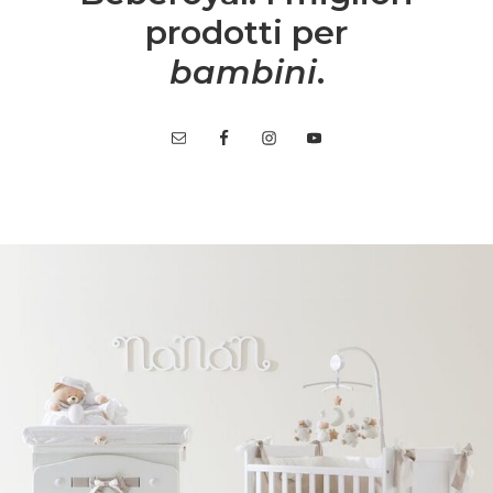
prodotti per
bambini
.