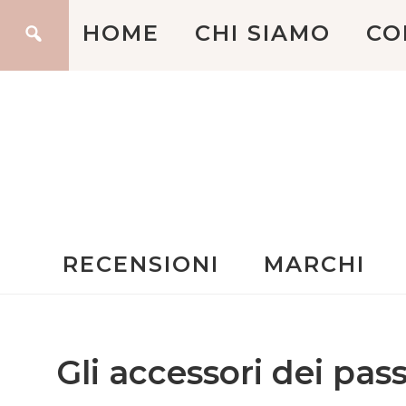
HOME
CHI SIAMO
CO
RECENSIONI
MARCHI
Gli accessori dei pas