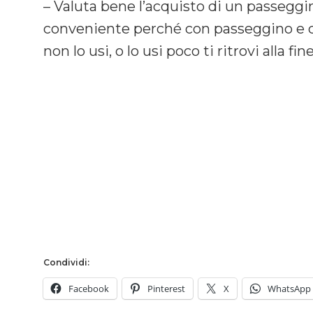
– Valuta bene l’acquisto di un passeggi
conveniente perché con passeggino e ca
non lo usi, o lo usi poco ti ritrovi alla 
Condividi:
Facebook
Pinterest
X
WhatsApp