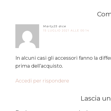
Com
Marty25
dice
15 LUGLIO 2021 ALLE 00:14
In alcuni casi gli accessori fanno la di
prima dell’acquisto.
Accedi per rispondere
Lascia u