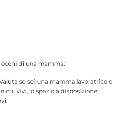
li occhi di una mamma:
ita. Valuta se sei una mamma lavoratrice o
cui vivi, lo spazio a disposizione,
vi.