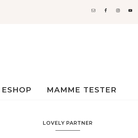
ESHOP
MAMME TESTER
LOVELY PARTNER