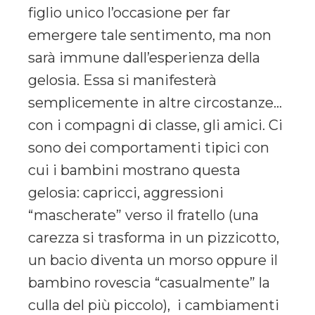
figlio unico l’occasione per far
emergere tale sentimento, ma non
sarà immune dall’esperienza della
gelosia. Essa si manifesterà
semplicemente in altre circostanze…
con i compagni di classe, gli amici. Ci
sono dei comportamenti tipici con
cui i bambini mostrano questa
gelosia: capricci, aggressioni
“mascherate” verso il fratello (una
carezza si trasforma in un pizzicotto,
un bacio diventa un morso oppure il
bambino rovescia “casualmente” la
culla del più piccolo), i cambiamenti