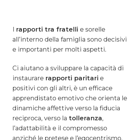
I
rapporti tra fratelli
e sorelle
all’interno della famiglia sono decisivi
e importanti per molti aspetti.
Ci aiutano a sviluppare la capacità di
instaurare
rapporti paritari
e
positivi con gli altri, è un efficace
apprendistato emotivo che orienta le
dinamiche affettive verso la fiducia
reciproca, verso la
tolleranza
,
l’adattabilità e il compromesso
anziché le pretese e l’egocentrismo,