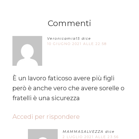
Commenti
Veronicamia15
dice
10 GIUGNO 2021 ALLE 22:58
È un lavoro faticoso avere più figli
però è anche vero che avere sorelle o
fratelli è una sicurezza
Accedi per rispondere
MAMMASALVEZZA
dice
2 LUGLIO 2021 ALLE 23:56