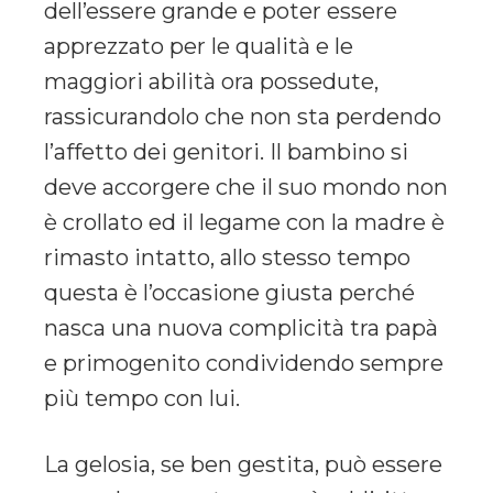
dell’essere grande e poter essere
apprezzato per le qualità e le
maggiori abilità ora possedute,
rassicurandolo che non sta perdendo
l’affetto dei genitori. Il bambino si
deve accorgere che il suo mondo non
è crollato ed il legame con la madre è
rimasto intatto, allo stesso tempo
questa è l’occasione giusta perché
nasca una nuova complicità tra papà
e primogenito condividendo sempre
più tempo con lui.
La gelosia, se ben gestita, può essere