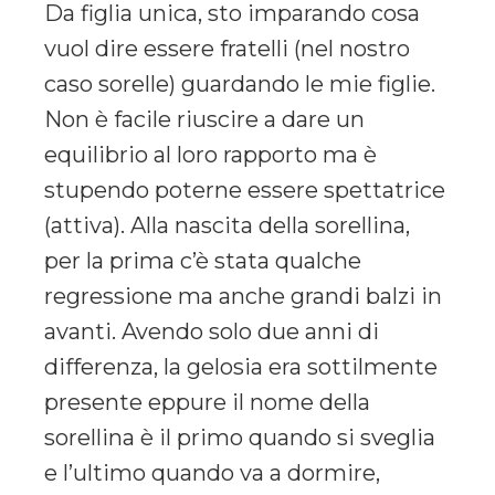
Da figlia unica, sto imparando cosa
vuol dire essere fratelli (nel nostro
caso sorelle) guardando le mie figlie.
Non è facile riuscire a dare un
equilibrio al loro rapporto ma è
stupendo poterne essere spettatrice
(attiva). Alla nascita della sorellina,
per la prima c’è stata qualche
regressione ma anche grandi balzi in
avanti. Avendo solo due anni di
differenza, la gelosia era sottilmente
presente eppure il nome della
sorellina è il primo quando si sveglia
e l’ultimo quando va a dormire,