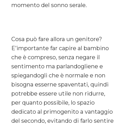
momento del sonno serale.
Cosa può fare allora un genitore?
E’importante far capire al bambino
che è compreso, senza negare il
sentimento ma parlandogliene e
spiegandogli che è normale e non
bisogna esserne spaventati, quindi
potrebbe essere utile non ridurre,
per quanto possibile, lo spazio
dedicato al primogenito a vantaggio
del secondo, evitando di farlo sentire