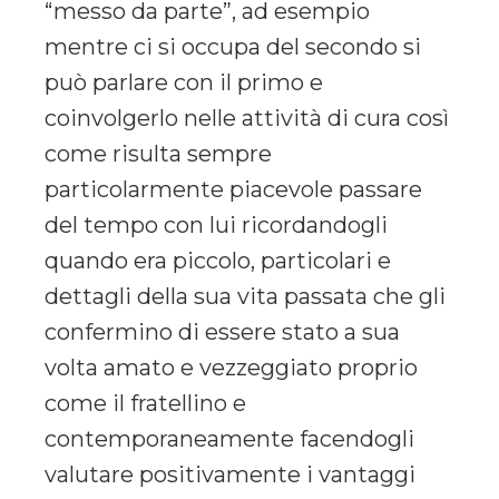
“messo da parte”, ad esempio
mentre ci si occupa del secondo si
può parlare con il primo e
coinvolgerlo nelle attività di cura così
come risulta sempre
particolarmente piacevole passare
del tempo con lui ricordandogli
quando era piccolo, particolari e
dettagli della sua vita passata che gli
confermino di essere stato a sua
volta amato e vezzeggiato proprio
come il fratellino e
contemporaneamente facendogli
valutare positivamente i vantaggi