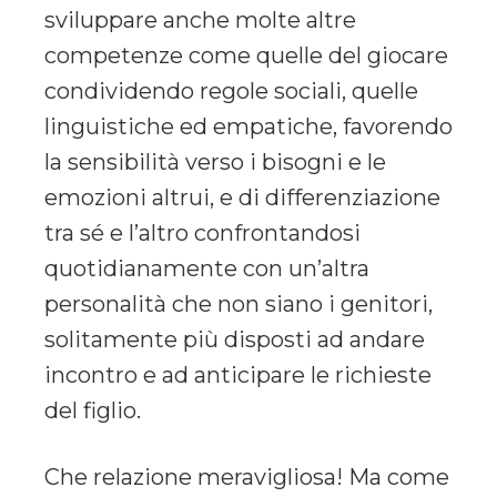
sviluppare anche molte altre
competenze come quelle del giocare
condividendo regole sociali, quelle
linguistiche ed empatiche, favorendo
la sensibilità verso i bisogni e le
emozioni altrui, e di differenziazione
tra sé e l’altro confrontandosi
quotidianamente con un’altra
personalità che non siano i genitori,
solitamente più disposti ad andare
incontro e ad anticipare le richieste
del figlio.
Che relazione meravigliosa! Ma come