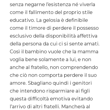
senza negarne l’esistenza né viverla
come il fallimento del proprio stile
educativo. La gelosia è definibile
come il timore di perdere il possesso
esclusivo della disponibilità affettiva
della persona da cui ci si sente amati.
Così il bambino vuole che la mamma
voglia bene solamente a lui, e non
anche al fratello, non comprendendo
che ciò non comporta perdere il suo
amore. Sbagliano quindi i genitori
che intendono risparmiare ai figli
questa difficoltà emotiva evitando
l’arrivo di altri fratelli. Mancherà al