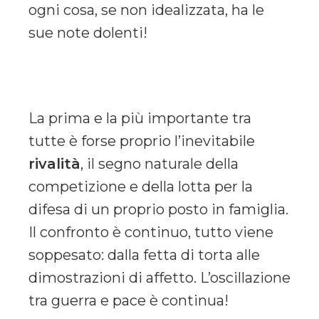
ogni cosa, se non idealizzata, ha le
sue note dolenti!
La prima e la più importante tra
tutte è forse proprio l’inevitabile
rivalità
, il segno naturale della
competizione e della lotta per la
difesa di un proprio posto in famiglia.
Il confronto è continuo, tutto viene
soppesato: dalla fetta di torta alle
dimostrazioni di affetto. L’oscillazione
tra guerra e pace è continua!