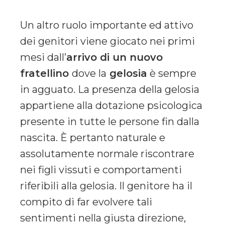
Un altro ruolo importante ed attivo
dei genitori viene giocato nei primi
mesi dall’
arrivo di un nuovo
fratellino
dove la
gelosia
è sempre
in agguato. La presenza della gelosia
appartiene alla dotazione psicologica
presente in tutte le persone fin dalla
nascita. È pertanto naturale e
assolutamente normale riscontrare
nei figli vissuti e comportamenti
riferibili alla gelosia. Il genitore ha il
compito di far evolvere tali
sentimenti nella giusta direzione,