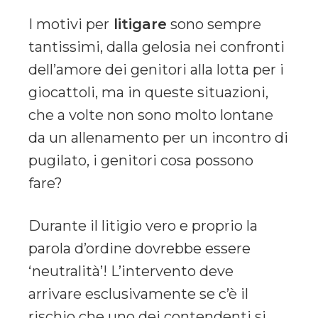
I motivi per
litigare
sono sempre
tantissimi, dalla gelosia nei confronti
dell’amore dei genitori alla lotta per i
giocattoli, ma in queste situazioni,
che a volte non sono molto lontane
da un allenamento per un incontro di
pugilato, i genitori cosa possono
fare?
Durante il litigio vero e proprio la
parola d’ordine dovrebbe essere
‘neutralità’! L’intervento deve
arrivare esclusivamente se c’è il
rischio che uno dei contendenti si