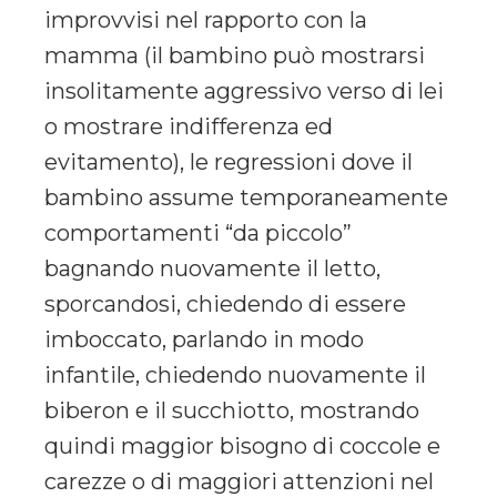
improvvisi nel rapporto con la
mamma (il bambino può mostrarsi
insolitamente aggressivo verso di lei
o mostrare indifferenza ed
evitamento), le regressioni dove il
bambino assume temporaneamente
comportamenti “da piccolo”
bagnando nuovamente il letto,
sporcandosi, chiedendo di essere
imboccato, parlando in modo
infantile, chiedendo nuovamente il
biberon e il succhiotto, mostrando
quindi maggior bisogno di coccole e
carezze o di maggiori attenzioni nel