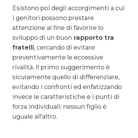
Esistono poi degli accorgimenti a cui
i genitori possono prestare
attenzione al fine di favorire lo
sviluppo di un buon
rapporto tra
fratelli
, cercando di evitare
preventivamente le eccessive
rivalità. Il primo suggerimento è
sicuramente quello di differenziare,
evitando i confronti ed enfatizzando
invece le caratteristiche e i punti di
forza individuali: nessun figlio è
uguale all’altro.