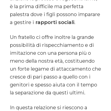
è la prima difficile ma perfetta
palestra dove i figli possono imparare
a gestire i
rapporti sociali
.
Un fratello ci offre inoltre la grande
possibilità di rispecchiamento e di
imitazione con una persona più o
meno della nostra età, costituendo
un forte legame di attaccamento che
cresce di pari passo a quello con i
genitori e spesso aiuta con il tempo
la separazione da questi ultimi.
In questa relazione si riescono a