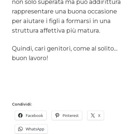
non solo superata ma può addirittura
rappresentare una buona occasione
per aiutare i figli a formarsi in una
struttura affettiva più matura.
Quindi, cari genitori, come al solito…
buon lavoro!
Condividi:
Facebook
Pinterest
X
WhatsApp