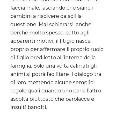
faccia male, lasciando che siano i
bambini a risolvere da soli la
questione. Mai schierarsi, anche
perchè molto spesso, sotto agli
apparenti motivi, il litigio nasce
proprio per affermare il proprio ruolo
di figlio prediletto all’interno della
famiglia. Solo una volta calmati gli
animi si potrà facilitare il dialogo tra
di loro mettendo alcune semplici
regole quali quando uno parla l’altro
ascolta piuttosto che parolacce e
insulti banditi.