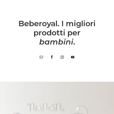
Beberoyal. I migliori
prodotti per
bambini
.