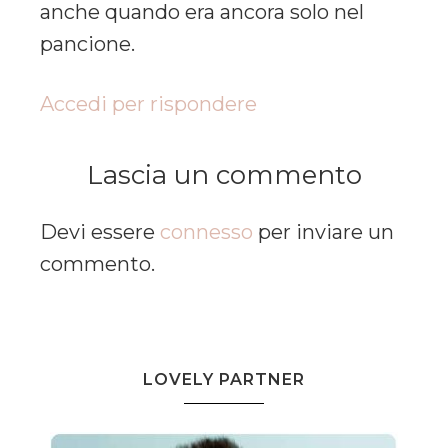
anche quando era ancora solo nel
pancione.
Accedi per rispondere
Lascia un commento
Devi essere
connesso
per inviare un
commento.
LOVELY PARTNER