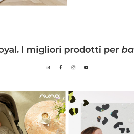
yal. I migliori prodotti per
ba