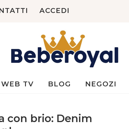
NTATTI
ACCEDI
Beberoyal
WEB TV
BLOG
NEGOZI
a con brio: Denim