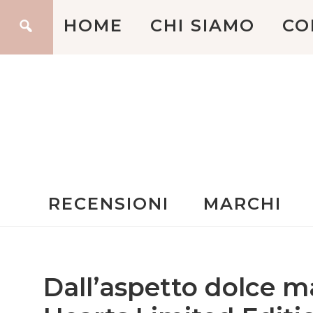
HOME
CHI SIAMO
CO
RECENSIONI
MARCHI
Dall’aspetto dolce m