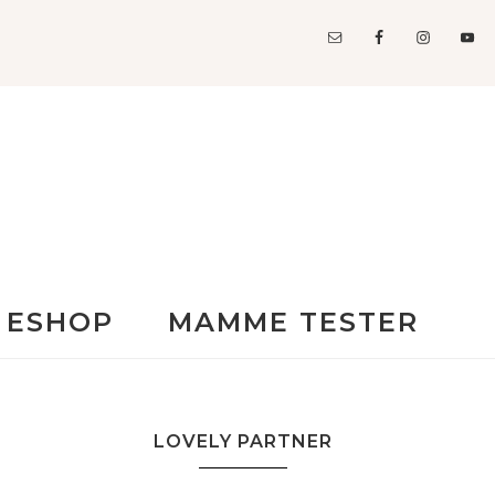
ESHOP
MAMME TESTER
LOVELY PARTNER