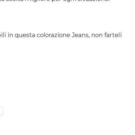
i in questa colorazione Jeans, non farteli