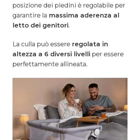
posizione dei piedini è regolabile per
garantire la
massima aderenza al
letto dei genitori
.
La culla può essere
regolata in
altezza a 6 diversi livelli
per essere
perfettamente allineata.