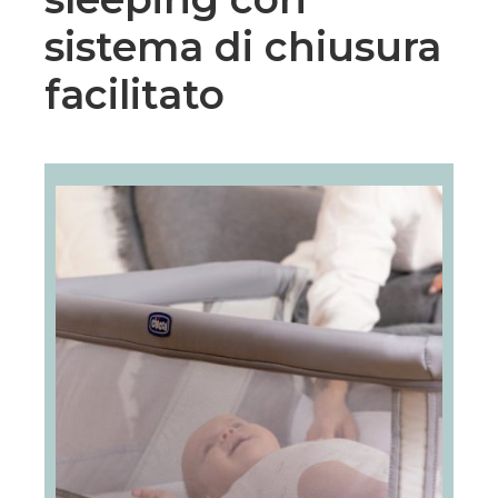
sistema di chiusura
facilitato