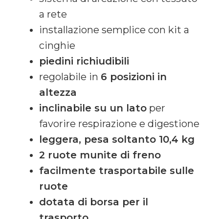
a rete
installazione semplice con kit a
cinghie
piedini richiudibili
regolabile in
6 posizioni in
altezza
inclinabile su un lato
per
favorire respirazione e digestione
leggera, pesa soltanto 10,4 kg
2 ruote munite di freno
facilmente trasportabile sulle
ruote
dotata di borsa per il
trasporto