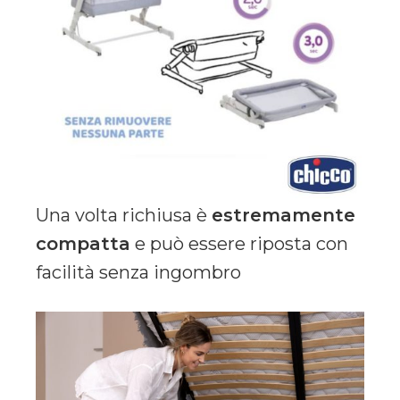
Una volta richiusa è
estremamente
compatta
e può essere riposta con
facilità senza ingombro