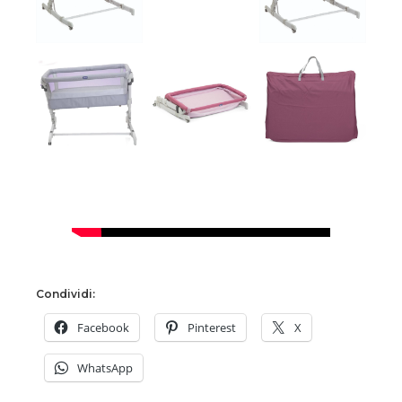
Condividi:
Facebook
Pinterest
X
WhatsApp