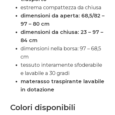
estrema compattezza da chiusa
dimensioni da aperta: 68,5/82 –
97 – 80 cm
dimensioni da chiusa: 23 – 97 –
84 cm
dimensioni nella borsa: 97 – 68,5
cm
tessuto interamente sfoderabile
e lavabile a 30 gradi
materasso traspirante lavabile
in dotazione
Colori disponibili