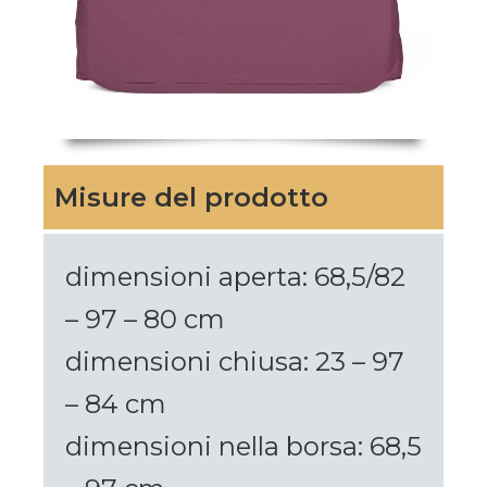
Misure del prodotto
dimensioni aperta: 68,5/82
– 97 – 80 cm
dimensioni chiusa: 23 – 97
– 84 cm
dimensioni nella borsa: 68,5