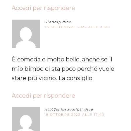
Accedi per rispondere
Giadalp
dice
25 SETTEMBRE 2022 ALLE 01:43
È comoda e molto bello, anche se il
mio bimbo ci sta poco perché vuole
stare più vicino. La consiglio
Accedi per rispondere
rita17chiaravalloti
dice
18 OTTOBRE 2022 ALLE 17:40