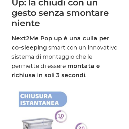
Up: la chiudi con un
gesto senza smontare
niente
Next2Me Pop up è una culla per
co-sleeping
smart con un innovativo
sistema di montaggio che le
permette di essere
montata e
richiusa in soli 3 secondi
.