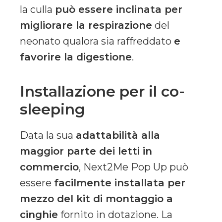
la culla
può essere inclinata per
migliorare la respirazione
del
neonato qualora sia raffreddato
e
favorire la digestione
.
Installazione per il co-
sleeping
Data la sua
adattabilità alla
maggior parte dei letti in
commercio
, Next2Me Pop Up può
essere
facilmente installata per
mezzo del kit di montaggio a
cinghie
fornito in dotazione. La