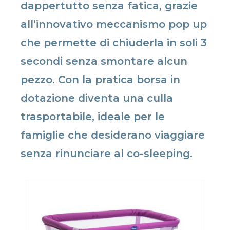
dappertutto senza fatica, grazie
all’innovativo meccanismo pop up
che permette di chiuderla in soli 3
secondi senza smontare alcun
pezzo. Con la pratica borsa in
dotazione diventa una culla
trasportabile, ideale per le
famiglie che desiderano viaggiare
senza rinunciare al co-sleeping.