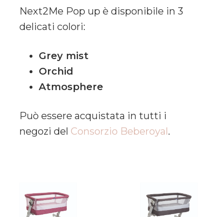
Next2Me Pop up è disponibile in 3
delicati colori:
Grey mist
Orchid
Atmosphere
Può essere acquistata in tutti i
negozi del
Consorzio Beberoyal
.