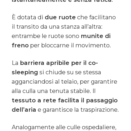
È dotata di
due ruote
che facilitano
il transito da una stanza all’altra:
entrambe le ruote sono
munite di
freno
per bloccarne il movimento.
La
barriera apribile per il co-
sleeping
si chiude su se stessa
agganciandosi al telaio, per garantire
alla culla una tenuta stabile. Il
tessuto a rete facilita il passaggio
dell’aria
e garantisce la traspirazione.
Analogamente alle culle ospedaliere,