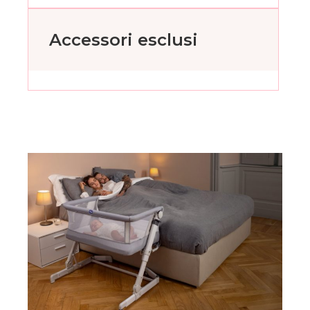
Accessori esclusi