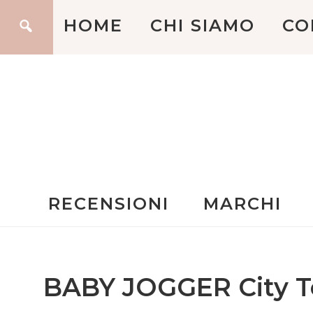
HOME
CHI SIAMO
CO
RECENSIONI
MARCHI
BABY JOGGER City T