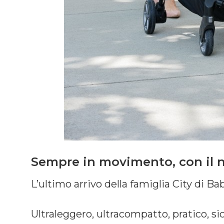
Sempre in movimento, con il 
L’ultimo arrivo della famiglia City di B
Ultraleggero, ultracompatto, pratico, 