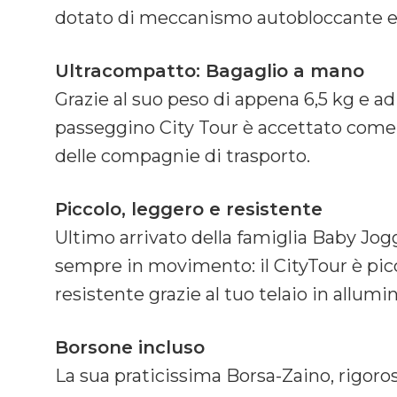
dotato di meccanismo autobloccante e di
Ultracompatto: Bagaglio a mano
Grazie al suo peso di appena 6,5 kg e ad
passeggino City Tour è accettato come
delle compagnie di trasporto.
Piccolo, leggero e resistente
Ultimo arrivato della famiglia Baby Jo
sempre in movimento: il CityTour è pi
resistente grazie al tuo telaio in allumin
Borsone incluso
La sua praticissima Borsa-Zaino, rigoro