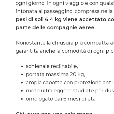
ogni giorno, in ogni viaggio e con quals
intonata al passeggino, compresa nella
pesi di soli 6,4 kg viene accettato
parte delle compagnie aeree.
Nonostante la chiusura più compatta at
garantita anche la comodità di ogni pic
schienale reclinabile,
portata massima 20 kg,
ampia capotte con protezione anti
ruote ultraleggere studiate per du
omologato dai 6 mesi di età