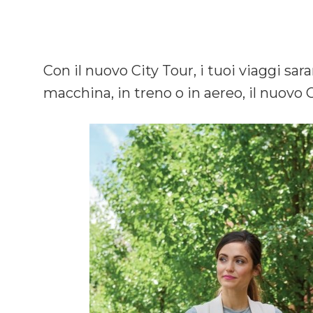
Con il nuovo City Tour, i tuoi viaggi sar
macchina, in treno o in aereo, il nuovo C