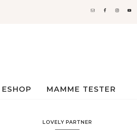
ESHOP
MAMME TESTER
LOVELY PARTNER