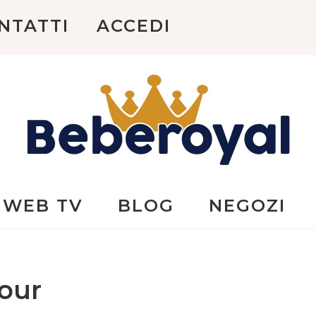
NTATTI
ACCEDI
Beberoyal
WEB TV
BLOG
NEGOZI
our