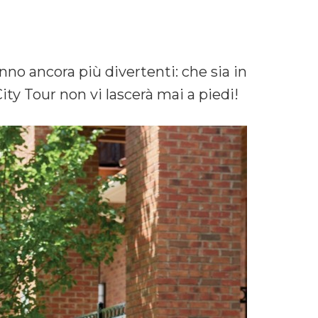
anno ancora più divertenti: che sia in
ity Tour non vi lascerà mai a piedi!