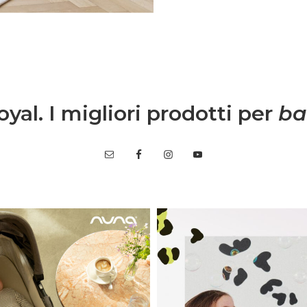
yal. I migliori prodotti per
ba