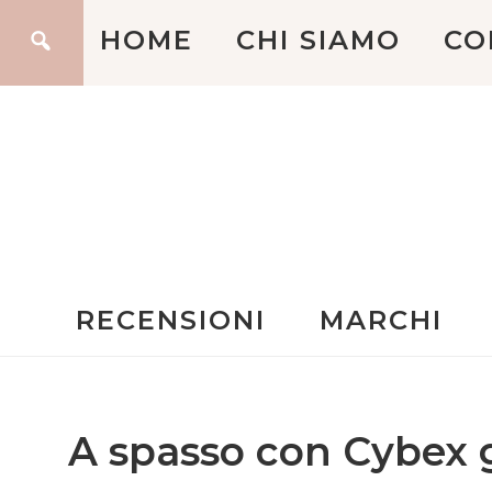
HOME
CHI SIAMO
CO
RECENSIONI
MARCHI
A spasso con Cybex 