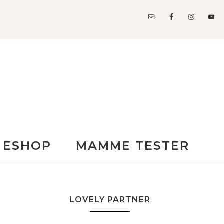
ESHOP
MAMME TESTER
LOVELY PARTNER