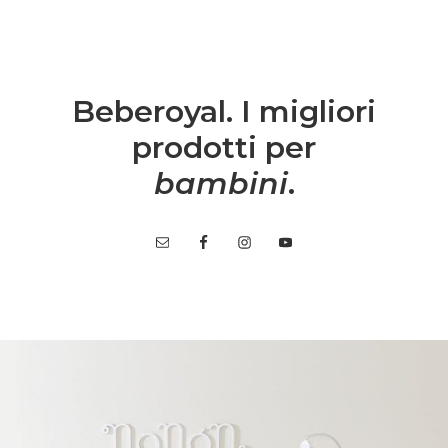
Beberoyal. I migliori
prodotti per
bambini
.